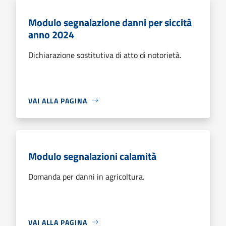
Modulo segnalazione danni per siccità
anno 2024
Dichiarazione sostitutiva di atto di notorietà.
VAI ALLA PAGINA
Modulo segnalazioni calamità
Domanda per danni in agricoltura.
VAI ALLA PAGINA