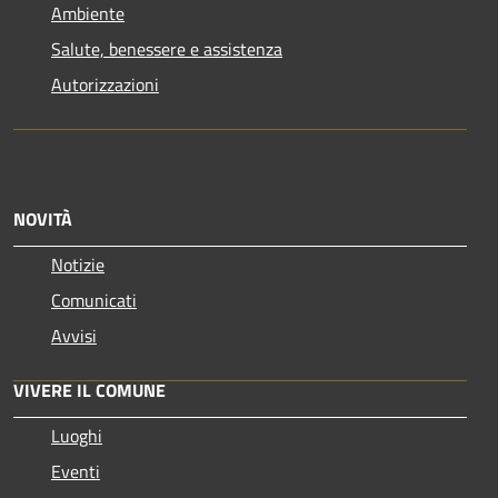
Ambiente
Salute, benessere e assistenza
Autorizzazioni
NOVITÀ
Notizie
Comunicati
Avvisi
VIVERE IL COMUNE
Luoghi
Eventi