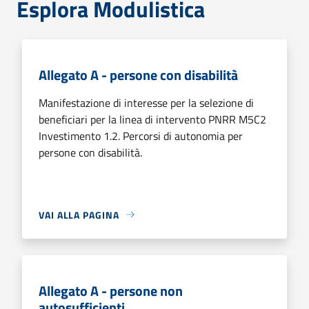
Esplora Modulistica
Allegato A - persone con disabilità
Manifestazione di interesse per la selezione di
beneficiari per la linea di intervento PNRR M5C2
Investimento 1.2. Percorsi di autonomia per
persone con disabilità.
VAI ALLA PAGINA
Allegato A - persone non
autosufficienti