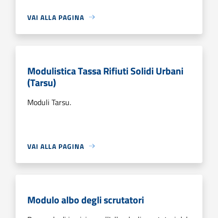
VAI ALLA PAGINA
Modulistica Tassa Rifiuti Solidi Urbani
(Tarsu)
Moduli Tarsu.
VAI ALLA PAGINA
Modulo albo degli scrutatori