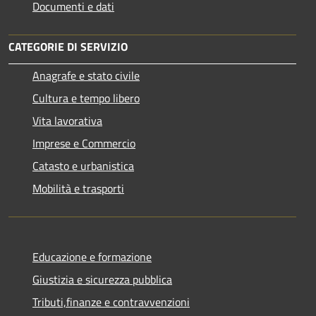
Documenti e dati
CATEGORIE DI SERVIZIO
Anagrafe e stato civile
Cultura e tempo libero
Vita lavorativa
Imprese e Commercio
Catasto e urbanistica
Mobilità e trasporti
Educazione e formazione
Giustizia e sicurezza pubblica
Tributi,finanze e contravvenzioni