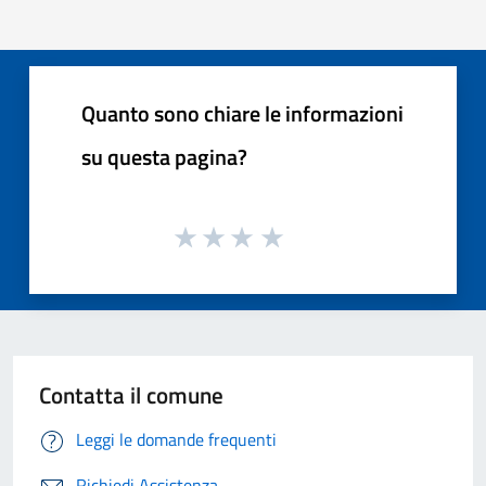
Quanto sono chiare le informazioni
su questa pagina?
Contatta il comune
Leggi le domande frequenti
Richiedi Assistenza