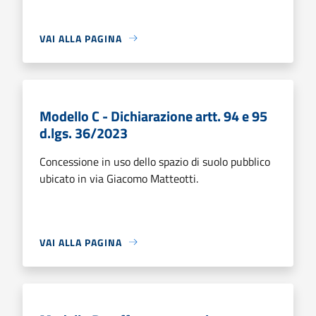
VAI ALLA PAGINA
Modello C - Dichiarazione artt. 94 e 95
d.lgs. 36/2023
Concessione in uso dello spazio di suolo pubblico
ubicato in via Giacomo Matteotti.
VAI ALLA PAGINA