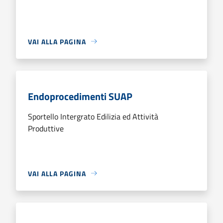
VAI ALLA PAGINA
Endoprocedimenti SUAP
Sportello Intergrato Edilizia ed Attività
Produttive
VAI ALLA PAGINA