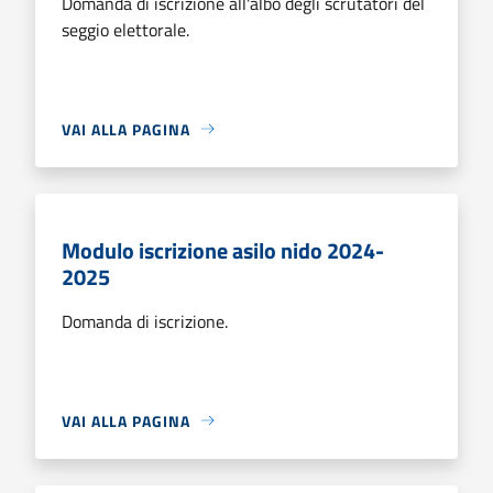
Domanda di iscrizione all'albo degli scrutatori del
seggio elettorale.
VAI ALLA PAGINA
Modulo iscrizione asilo nido 2024-
2025
Domanda di iscrizione.
VAI ALLA PAGINA