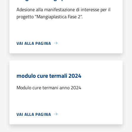
Adesione alla manifestazione di interesse per il
progetto "Mangiaplastica Fase 2".
VAI ALLA PAGINA
modulo cure termali 2024
Modulo cure termani anno 2024
VAI ALLA PAGINA