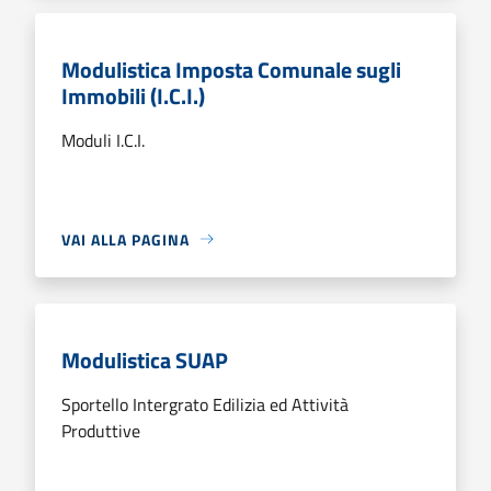
Modulistica Imposta Comunale sugli
Immobili (I.C.I.)
Moduli I.C.I.
VAI ALLA PAGINA
Modulistica SUAP
Sportello Intergrato Edilizia ed Attività
Produttive