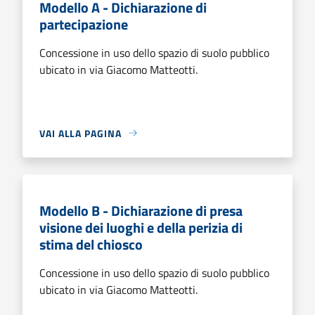
Modello A - Dichiarazione di
partecipazione
Concessione in uso dello spazio di suolo pubblico
ubicato in via Giacomo Matteotti.
VAI ALLA PAGINA
Modello B - Dichiarazione di presa
visione dei luoghi e della perizia di
stima del chiosco
Concessione in uso dello spazio di suolo pubblico
ubicato in via Giacomo Matteotti.