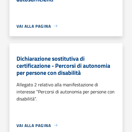
VAI ALLA PAGINA
Dichiarazione sostitutiva di
certificazione - Percorsi di autonomia
per persone con disabilità
Allegato 2 relativo alla manifestazione di
interesse "Percorsi di autonomia per persone con
disabilità".
VAI ALLA PAGINA