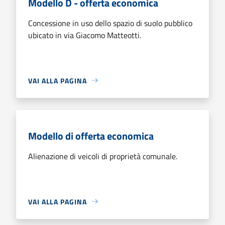
Modello D - offerta economica
Concessione in uso dello spazio di suolo pubblico
ubicato in via Giacomo Matteotti.
VAI ALLA PAGINA
Modello di offerta economica
Alienazione di veicoli di proprietà comunale.
VAI ALLA PAGINA