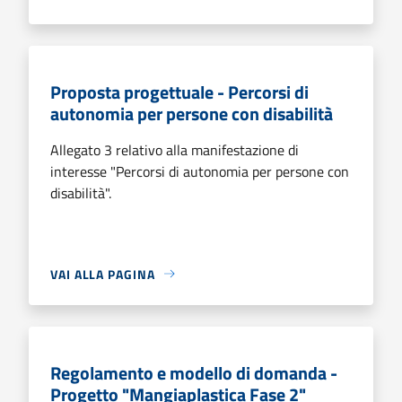
Proposta progettuale - Percorsi di
autonomia per persone con disabilità
Allegato 3 relativo alla manifestazione di
interesse "Percorsi di autonomia per persone con
disabilità".
VAI ALLA PAGINA
Regolamento e modello di domanda -
Progetto "Mangiaplastica Fase 2"