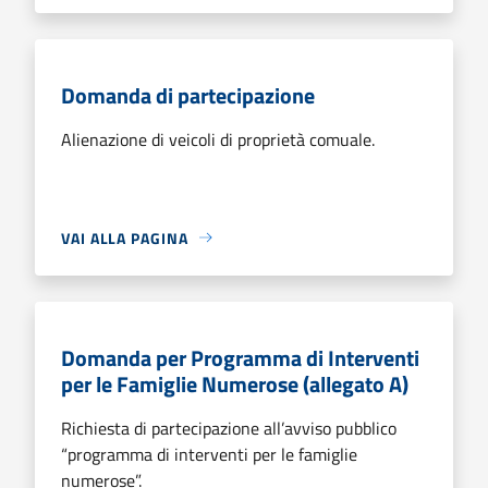
Domanda di partecipazione
Alienazione di veicoli di proprietà comuale.
VAI ALLA PAGINA
Domanda per Programma di Interventi
per le Famiglie Numerose (allegato A)
Richiesta di partecipazione all’avviso pubblico
“programma di interventi per le famiglie
numerose”.