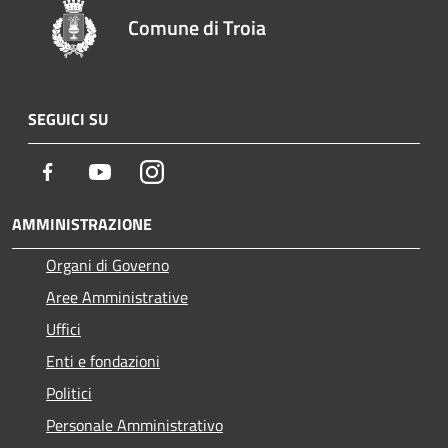
Comune di Troia
SEGUICI SU
Facebook
Youtube
Instagram
AMMINISTRAZIONE
Organi di Governo
Aree Amministrative
Uffici
Enti e fondazioni
Politici
Personale Amministrativo