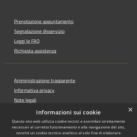
Prenotazione appuntamento
Segnalazione disservizio
Leggi le FAQ
Richiesta assistenza
Amministrazione trasparente
Informativa privacy
Note legali
×
Dichiarazione di accessibilità
Informazioni sui cookie
Questo sito web utilizza cookie tecnici e assimilati strettamente
necessari al corretto funzionamento e alla navigazione del sito,
nonché un cookie tecnico analitico al solo fine di elaborare