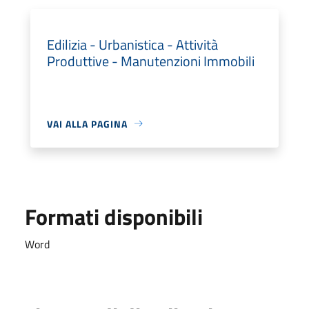
Edilizia - Urbanistica - Attività
Produttive - Manutenzioni Immobili
VAI ALLA PAGINA
Formati disponibili
Word