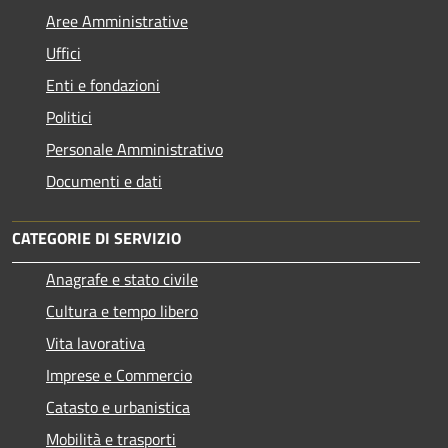
Aree Amministrative
Uffici
Enti e fondazioni
Politici
Personale Amministrativo
Documenti e dati
CATEGORIE DI SERVIZIO
Anagrafe e stato civile
Cultura e tempo libero
Vita lavorativa
Imprese e Commercio
Catasto e urbanistica
Mobilità e trasporti