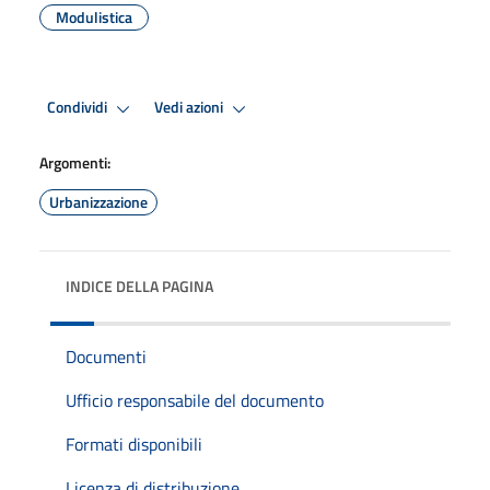
Modulistica
Condividi
Vedi azioni
Argomenti:
Urbanizzazione
INDICE DELLA PAGINA
Documenti
Ufficio responsabile del documento
Formati disponibili
Licenza di distribuzione