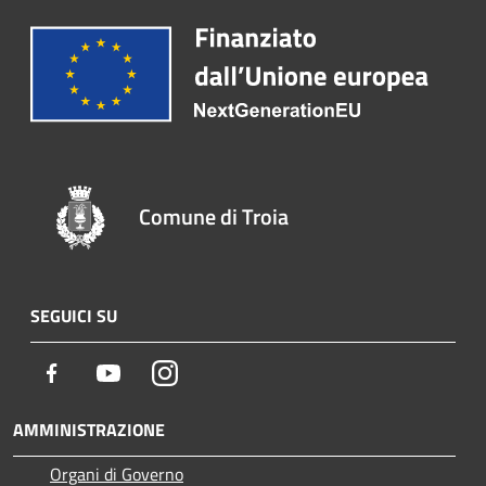
Comune di Troia
SEGUICI SU
Facebook
Youtube
Instagram
AMMINISTRAZIONE
Organi di Governo