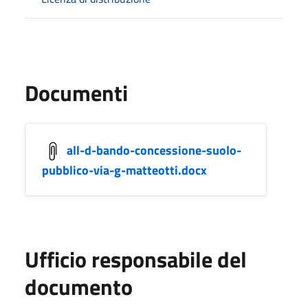
Documenti
all-d-bando-concessione-suolo-
pubblico-via-g-matteotti.docx
Ufficio responsabile del
documento