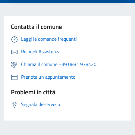
Contatta il comune
Leggi le domande frequenti
Richiedi Assistenza
Chiama il comune +39 0881 978420
Prenota un appuntamento
Problemi in città
Segnala disservizio