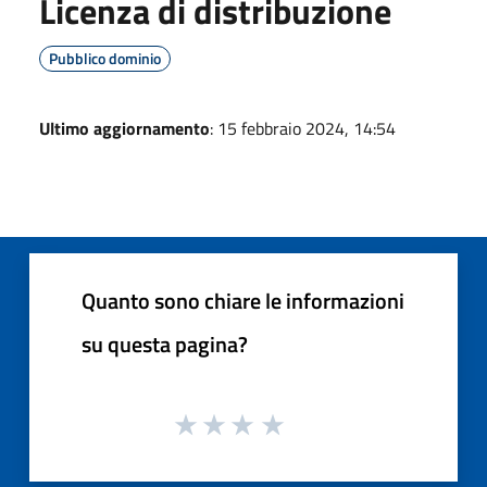
Licenza di distribuzione
Pubblico dominio
Ultimo aggiornamento
: 15 febbraio 2024, 14:54
Quanto sono chiare le informazioni
su questa pagina?