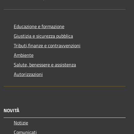
Educazione e formazione
Giustizia e sicurezza pubblica
Tributi,finanze e contravvenzioni
Ambiente
Salute, benessere e assistenza
Autorizzazioni
NOVITÀ
Notizie
Comunicati