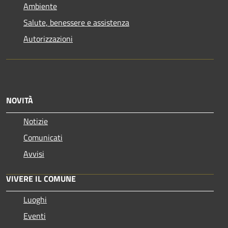
Ambiente
Salute, benessere e assistenza
Autorizzazioni
NOVITÀ
Notizie
Comunicati
Avvisi
VIVERE IL COMUNE
Luoghi
Eventi