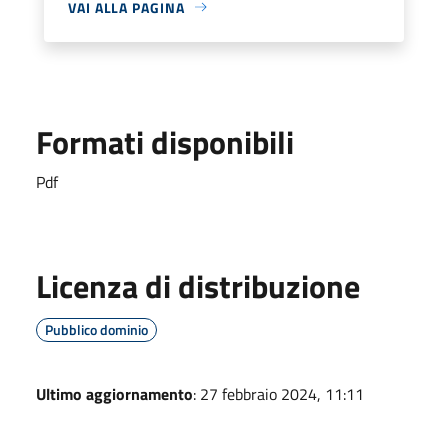
VAI ALLA PAGINA
Formati disponibili
Pdf
Licenza di distribuzione
Pubblico dominio
Ultimo aggiornamento
: 27 febbraio 2024, 11:11