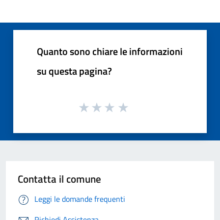
Quanto sono chiare le informazioni
su questa pagina?
Contatta il comune
Leggi le domande frequenti
Richiedi Assistenza