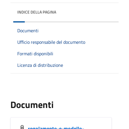
INDICE DELLA PAGINA
Documenti
Ufficio responsabile del documento
Formati disponibili
Licenza di distribuzione
Documenti
regolamento-e-modello-