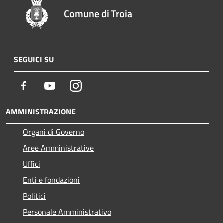
Comune di Troia
SEGUICI SU
Facebook
Youtube
Instagram
AMMINISTRAZIONE
Organi di Governo
Aree Amministrative
Uffici
Enti e fondazioni
Politici
Personale Amministrativo