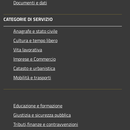
Documenti e dati
CATEGORIE DI SERVIZIO
Anagrafe e stato civile
Cultura e tempo libero
Vita lavorativa
Imprese e Commercio
Catasto e urbanistica
Mobilità e trasporti
Educazione e formazione
Giustizia e sicurezza pubblica
Tributi,finanze e contravvenzioni