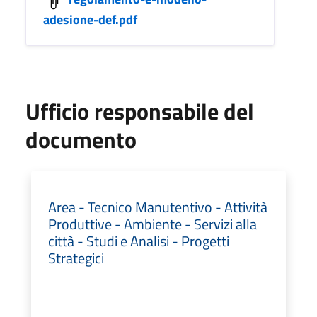
adesione-def.pdf
Ufficio responsabile del
documento
Area - Tecnico Manutentivo - Attività
Produttive - Ambiente - Servizi alla
città - Studi e Analisi - Progetti
Strategici