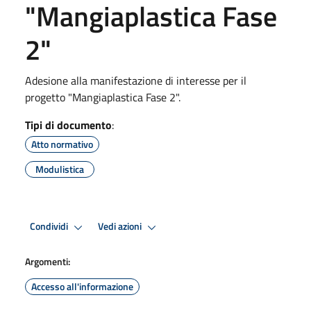
"Mangiaplastica Fase
2"
Adesione alla manifestazione di interesse per il
progetto "Mangiaplastica Fase 2".
Tipi di documento
:
Atto normativo
Modulistica
Condividi
Vedi azioni
Argomenti:
Accesso all'informazione