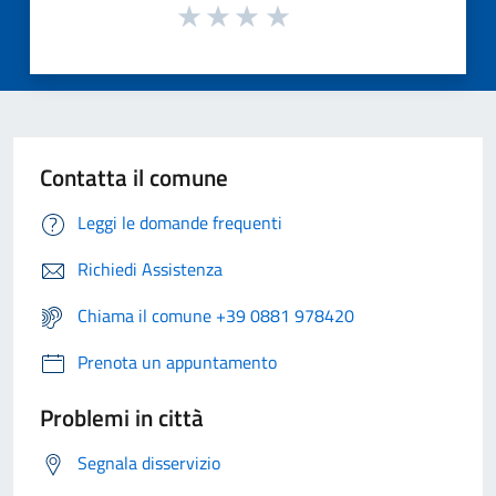
Contatta il comune
Leggi le domande frequenti
Richiedi Assistenza
Chiama il comune +39 0881 978420
Prenota un appuntamento
Problemi in città
Segnala disservizio