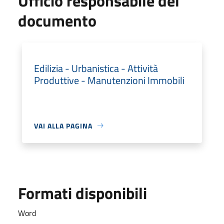
Ufficio responsabile del
documento
Edilizia - Urbanistica - Attività
Produttive - Manutenzioni Immobili
VAI ALLA PAGINA
Formati disponibili
Word