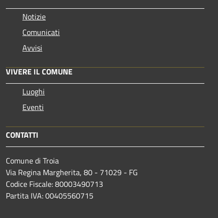
Notizie
Comunicati
Avvisi
VIVERE IL COMUNE
Luoghi
Eventi
CONTATTI
Comune di Troia
Via Regina Margherita, 80 - 71029 - FG
Codice Fiscale: 80003490713
Partita IVA: 00405560715