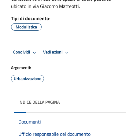
ubicato in via Giacomo Matteotti.
Tipi di documento
:
Modulistica
Condividi
Vedi azioni
Argomenti:
Urbanizzazione
INDICE DELLA PAGINA
Documenti
Ufficio responsabile del documento