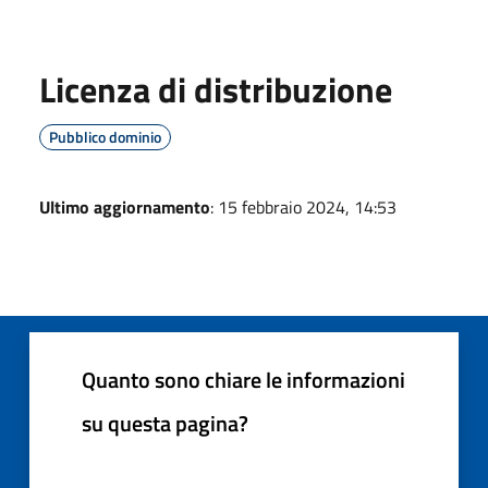
Licenza di distribuzione
Pubblico dominio
Ultimo aggiornamento
: 15 febbraio 2024, 14:53
Quanto sono chiare le informazioni
su questa pagina?