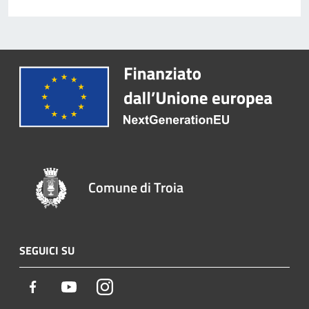
Comune di Troia
SEGUICI SU
Facebook
Youtube
Instagram