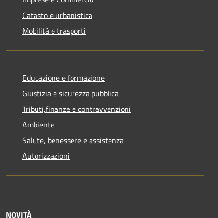
Catasto e urbanistica
Mobilità e trasporti
Educazione e formazione
Giustizia e sicurezza pubblica
Tributi,finanze e contravvenzioni
Ambiente
Salute, benessere e assistenza
Autorizzazioni
NOVITÀ