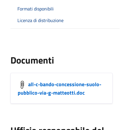
Formati disponibili
Licenza di distribuzione
Documenti
all-c-bando-concessione-suolo-
pubblico-via-g-matteotti.doc