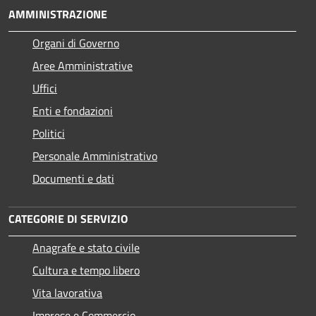
AMMINISTRAZIONE
Organi di Governo
Aree Amministrative
Uffici
Enti e fondazioni
Politici
Personale Amministrativo
Documenti e dati
CATEGORIE DI SERVIZIO
Anagrafe e stato civile
Cultura e tempo libero
Vita lavorativa
Imprese e Commercio