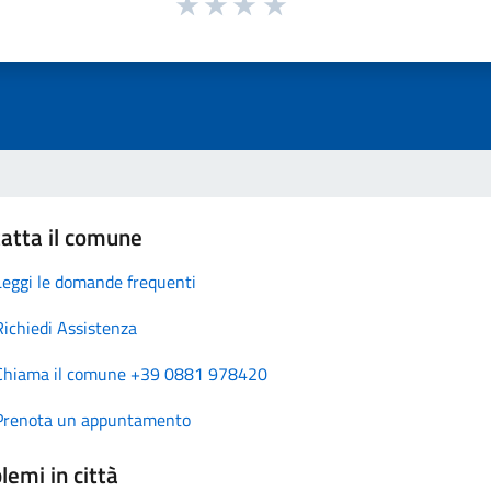
atta il comune
Leggi le domande frequenti
Richiedi Assistenza
Chiama il comune +39 0881 978420
Prenota un appuntamento
lemi in città