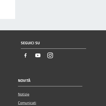
SEGUICI SU
Facebook
Youtube
Instagram
NOVITÀ
Notizie
Comunicati