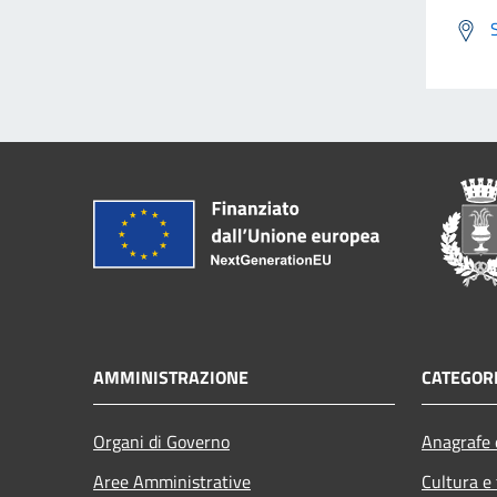
AMMINISTRAZIONE
CATEGORI
Organi di Governo
Anagrafe e
Aree Amministrative
Cultura e