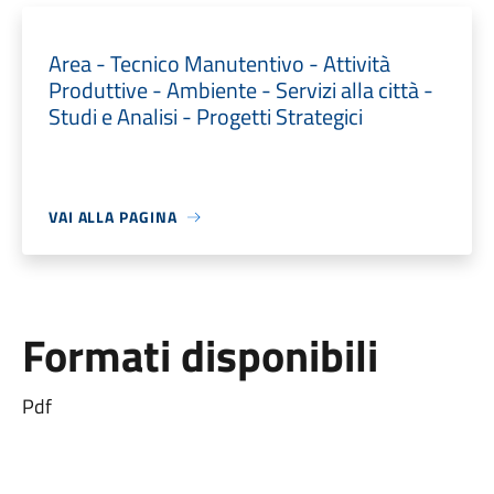
Area - Tecnico Manutentivo - Attività
Produttive - Ambiente - Servizi alla città -
Studi e Analisi - Progetti Strategici
VAI ALLA PAGINA
Formati disponibili
Pdf