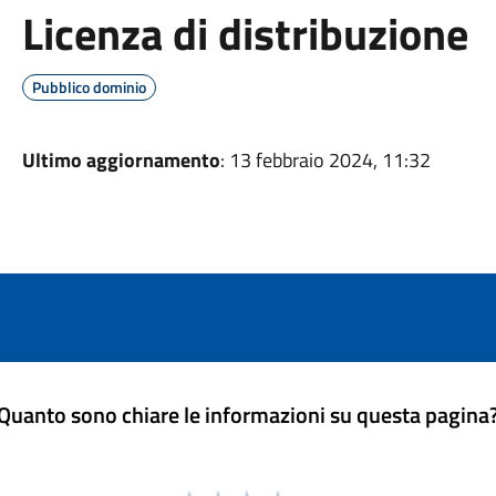
Licenza di distribuzione
Pubblico dominio
Ultimo aggiornamento
: 13 febbraio 2024, 11:32
Quanto sono chiare le informazioni su questa pagina