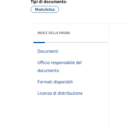
Tipi di documento
:
Modulistica
INDICE DELLA PAGINA
Documenti
Ufficio responsabile del
documento
Formati disponibili
Licenza di distribuzione