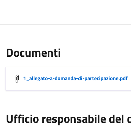
Documenti
1_allegato-a-domanda-di-partecipazione.pdf
Ufficio responsabile de