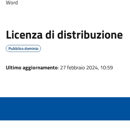
Word
Licenza di distribuzione
Pubblico dominio
Ultimo aggiornamento
: 27 febbraio 2024, 10:59