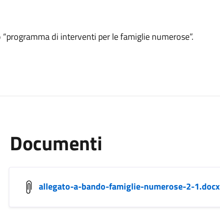
co “programma di interventi per le famiglie numerose”.
Documenti
allegato-a-bando-famiglie-numerose-2-1.docx