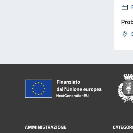
Prob
AMMINISTRAZIONE
CATEGORI