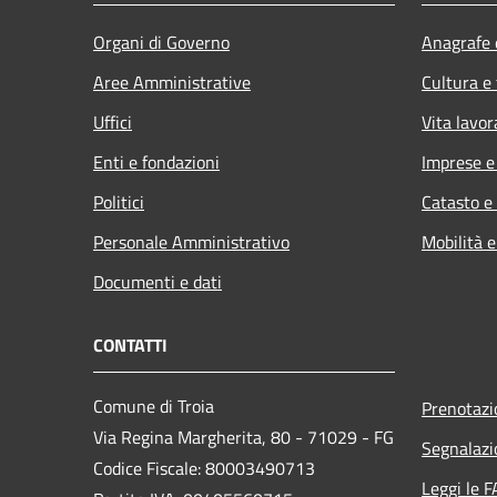
Organi di Governo
Anagrafe e
Aree Amministrative
Cultura e
Uffici
Vita lavor
Enti e fondazioni
Imprese 
Politici
Catasto e
Personale Amministrativo
Mobilità e
Documenti e dati
CONTATTI
Comune di Troia
Prenotaz
Via Regina Margherita, 80 - 71029 - FG
Segnalazi
Codice Fiscale: 80003490713
Leggi le 