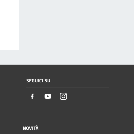
SEGUICI SU
Facebook
Youtube
Instagram
NOVITÀ