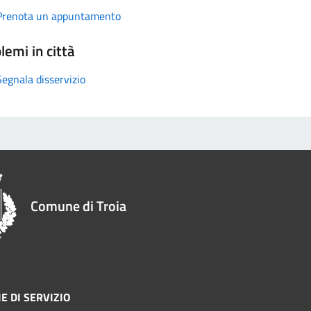
Prenota un appuntamento
lemi in città
Segnala disservizio
Comune di Troia
E DI SERVIZIO