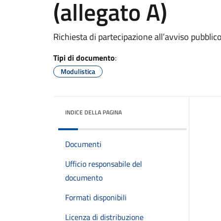
(allegato A)
Richiesta di partecipazione all’avviso pubbli
Tipi di documento
:
Modulistica
INDICE DELLA PAGINA
Documenti
Ufficio responsabile del
documento
Formati disponibili
Licenza di distribuzione