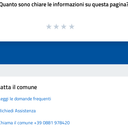
Quanto sono chiare le informazioni su questa pagina
atta il comune
Leggi le domande frequenti
Richiedi Assistenza
Chiama il comune +39 0881 978420