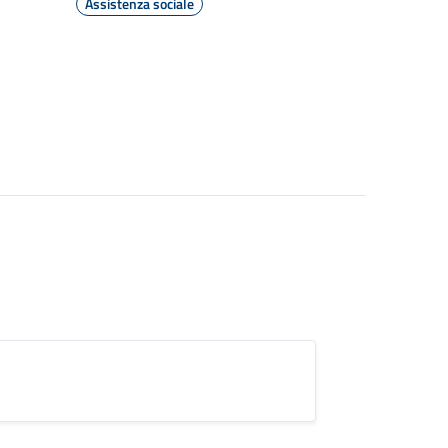
Assistenza sociale