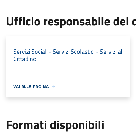
Ufficio responsabile de
Servizi Sociali - Servizi Scolastici - Servizi al
Cittadino
VAI ALLA PAGINA
Formati disponibili