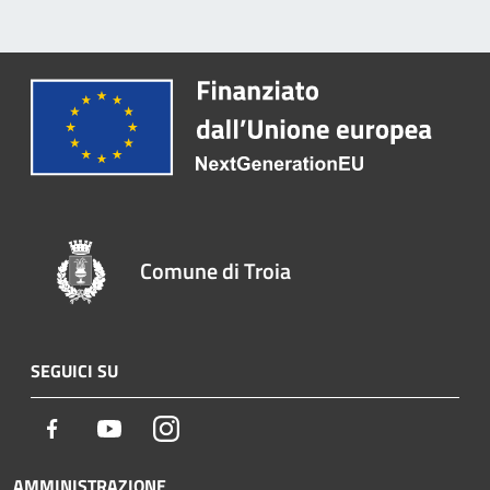
Comune di Troia
SEGUICI SU
Facebook
Youtube
Instagram
AMMINISTRAZIONE