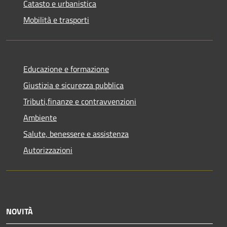
Catasto e urbanistica
Mobilità e trasporti
Educazione e formazione
Giustizia e sicurezza pubblica
Tributi,finanze e contravvenzioni
Ambiente
Salute, benessere e assistenza
Autorizzazioni
NOVITÀ