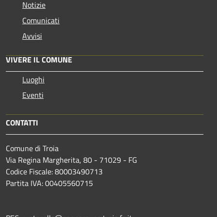
Notizie
Comunicati
Avvisi
VIVERE IL COMUNE
Luoghi
Eventi
CONTATTI
Comune di Troia
Via Regina Margherita, 80 - 71029 - FG
Codice Fiscale: 80003490713
Partita IVA: 00405560715