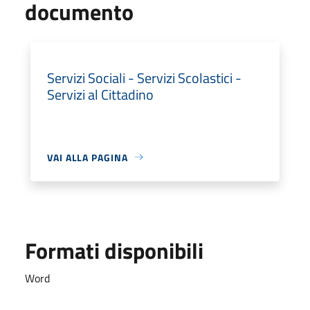
documento
Servizi Sociali - Servizi Scolastici -
Servizi al Cittadino
VAI ALLA PAGINA
Formati disponibili
Word