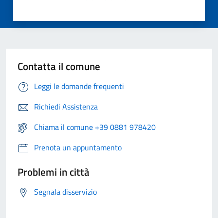
Contatta il comune
Leggi le domande frequenti
Richiedi Assistenza
Chiama il comune +39 0881 978420
Prenota un appuntamento
Problemi in città
Segnala disservizio