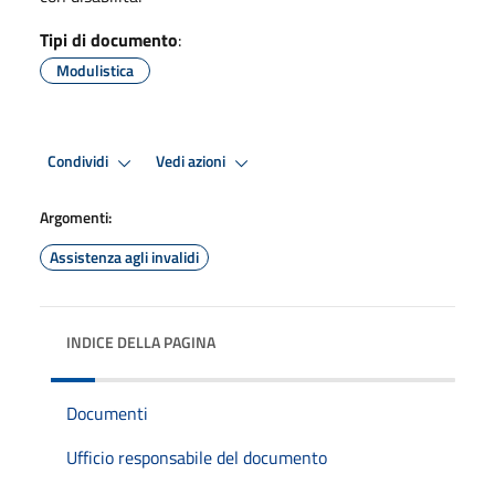
Tipi di documento
:
Modulistica
Condividi
Vedi azioni
Argomenti:
Assistenza agli invalidi
INDICE DELLA PAGINA
Documenti
Ufficio responsabile del documento