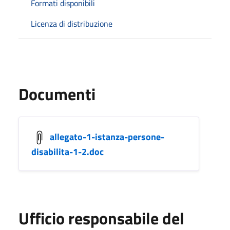
Formati disponibili
Licenza di distribuzione
Documenti
allegato-1-istanza-persone-
disabilita-1-2.doc
Ufficio responsabile del