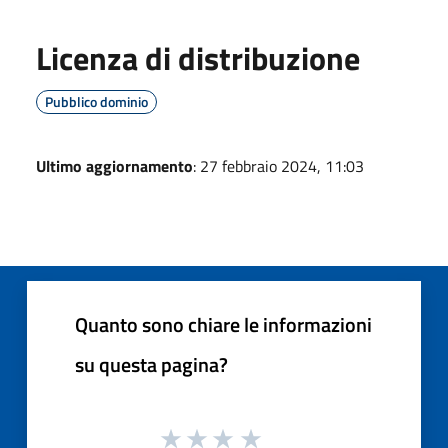
Licenza di distribuzione
Pubblico dominio
Ultimo aggiornamento
: 27 febbraio 2024, 11:03
Quanto sono chiare le informazioni
su questa pagina?