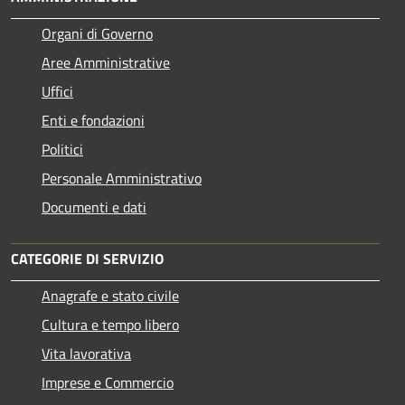
Organi di Governo
Aree Amministrative
Uffici
Enti e fondazioni
Politici
Personale Amministrativo
Documenti e dati
CATEGORIE DI SERVIZIO
Anagrafe e stato civile
Cultura e tempo libero
Vita lavorativa
Imprese e Commercio