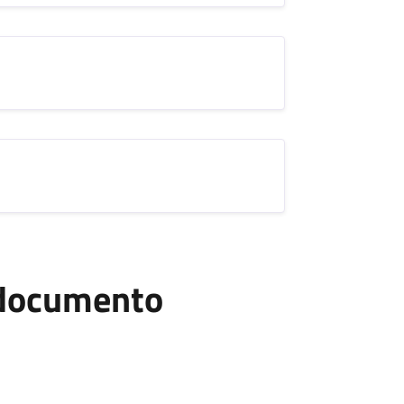
l documento