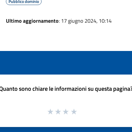
Pubblico dominio
Ultimo aggiornamento
: 17 giugno 2024, 10:14
Quanto sono chiare le informazioni su questa pagina