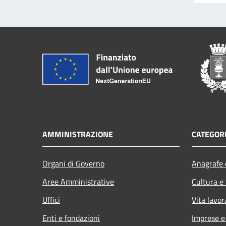
AMMINISTRAZIONE
CATEGORI
Organi di Governo
Anagrafe e
Aree Amministrative
Cultura e
Uffici
Vita lavor
Enti e fondazioni
Imprese 