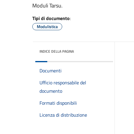
Moduli Tarsu.
Tipi di documento
:
Modulistica
INDICE DELLA PAGINA
Documenti
Ufficio responsabile del
documento
Formati disponibili
Licenza di distribuzione