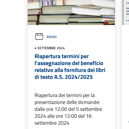
AVVISI
4 SETTEMBRE 2024
Riapertura termini per
l’assegnazione del beneficio
relativo alla fornitura dei libri
di testo A.S. 2024/2025
Riapertura dei termini per la
presentazione delle domande:
dalle ore 12:00 del 5 settembre
2024 alle ore 12:00 del 16
settembre 2024