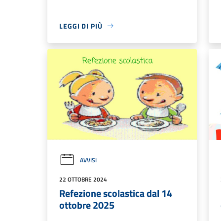
LEGGI DI PIÙ
AVVISI
22 OTTOBRE 2024
Refezione scolastica dal 14
ottobre 2025