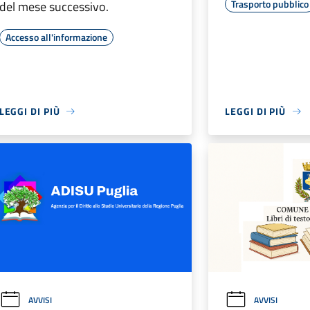
Trasporto pubblico
del mese successivo.
Accesso all'informazione
LEGGI DI PIÙ
LEGGI DI PIÙ
AVVISI
AVVISI