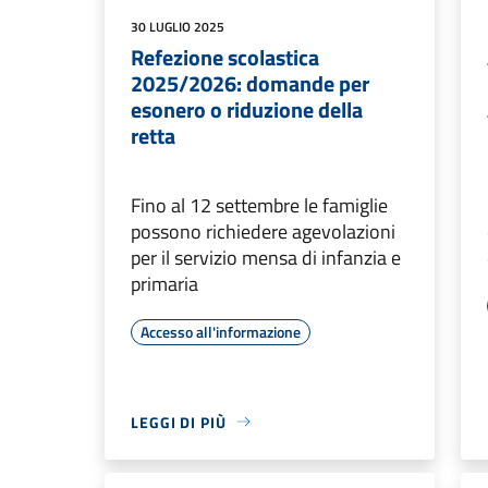
30 LUGLIO 2025
Refezione scolastica
2025/2026: domande per
esonero o riduzione della
retta
Fino al 12 settembre le famiglie
possono richiedere agevolazioni
per il servizio mensa di infanzia e
primaria
Accesso all'informazione
LEGGI DI PIÙ