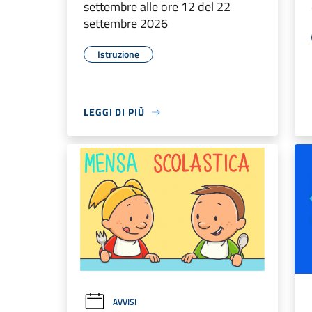
settembre alle ore 12 del 22
settembre 2026
Istruzione
LEGGI DI PIÙ
AVVISI