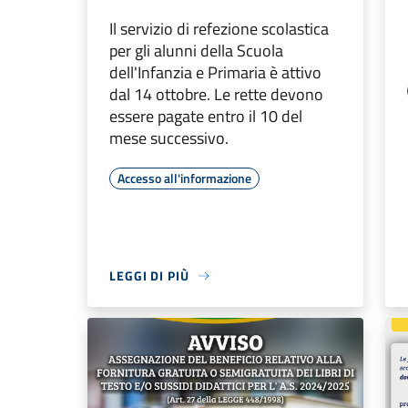
Il servizio di refezione scolastica
per gli alunni della Scuola
dell'Infanzia e Primaria è attivo
dal 14 ottobre. Le rette devono
essere pagate entro il 10 del
mese successivo.
Accesso all'informazione
LEGGI DI PIÙ