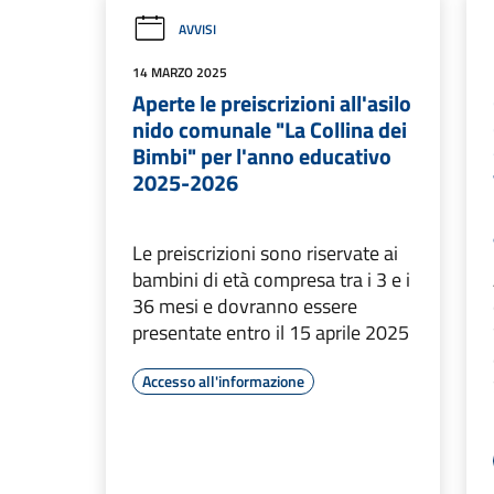
AVVISI
14 MARZO 2025
Aperte le preiscrizioni all'asilo
nido comunale "La Collina dei
Bimbi" per l'anno educativo
2025-2026
Le preiscrizioni sono riservate ai
bambini di età compresa tra i 3 e i
36 mesi e dovranno essere
presentate entro il 15 aprile 2025
Accesso all'informazione