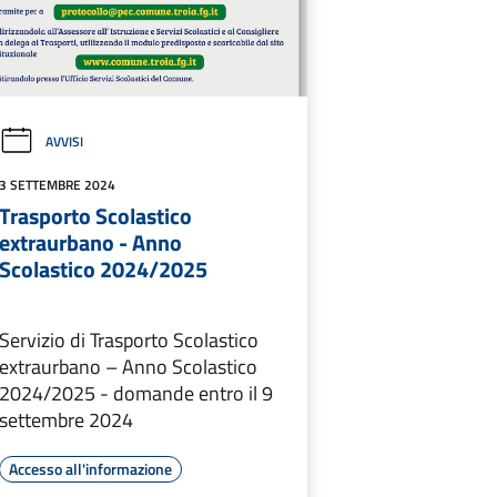
AVVISI
3 SETTEMBRE 2024
Trasporto Scolastico
extraurbano - Anno
Scolastico 2024/2025
Servizio di Trasporto Scolastico
extraurbano – Anno Scolastico
2024/2025 - domande entro il 9
settembre 2024
Accesso all'informazione