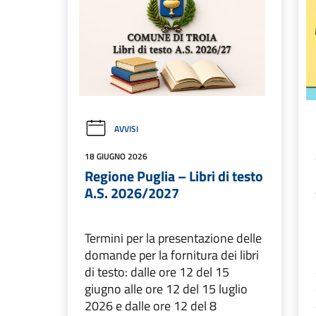
AVVISI
18 GIUGNO 2026
Regione Puglia – Libri di testo
A.S. 2026/2027
Termini per la presentazione delle
domande per la fornitura dei libri
di testo: dalle ore 12 del 15
giugno alle ore 12 del 15 luglio
2026 e dalle ore 12 del 8