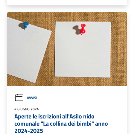
AVVISI
4 GIUGNO 2024
Aperte le iscrizioni all'Asilo nido
comunale "La collina dei bimbi" anno
2024-2025