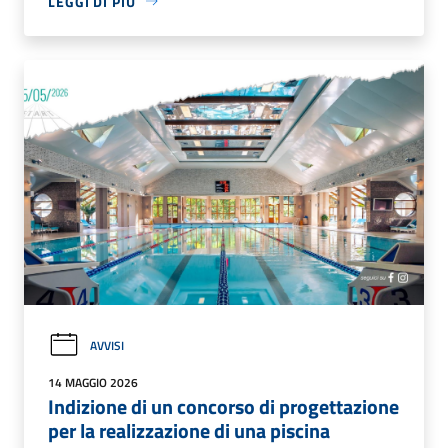
LEGGI DI PIÙ
AVVISI
14 MAGGIO 2026
Indizione di un concorso di progettazione
per la realizzazione di una piscina