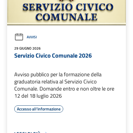
AVVISI
29 GIUGNO 2026
Servizio Civico Comunale 2026
Avviso pubblico per la formazione della
graduatoria relativa al Servizio Civico
Comunale. Domande entro e non oltre le ore
12 del 18 luglio 2026
Accesso all'informazione