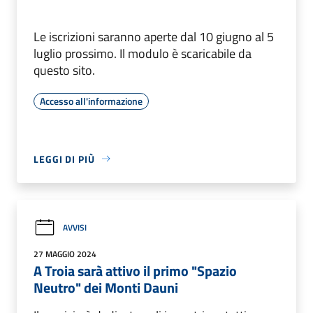
Le iscrizioni saranno aperte dal 10 giugno al 5
luglio prossimo. Il modulo è scaricabile da
questo sito.
Accesso all'informazione
LEGGI DI PIÙ
AVVISI
27 MAGGIO 2024
A Troia sarà attivo il primo "Spazio
Neutro" dei Monti Dauni