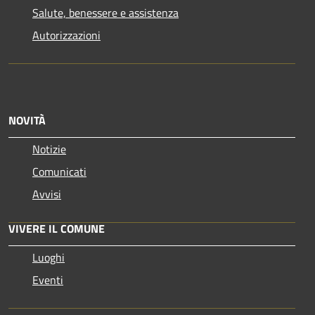
Salute, benessere e assistenza
Autorizzazioni
NOVITÀ
Notizie
Comunicati
Avvisi
VIVERE IL COMUNE
Luoghi
Eventi