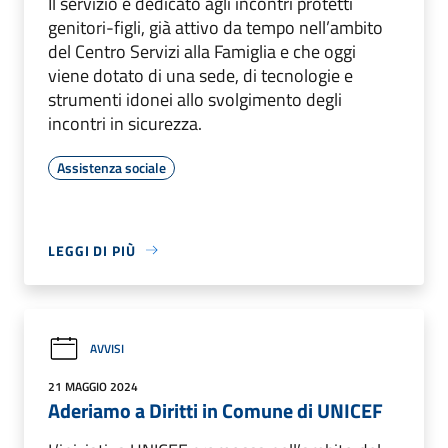
Il servizio è dedicato agli incontri protetti
genitori-figli, già attivo da tempo nell’ambito
del Centro Servizi alla Famiglia e che oggi
viene dotato di una sede, di tecnologie e
strumenti idonei allo svolgimento degli
incontri in sicurezza.
Assistenza sociale
LEGGI DI PIÙ
AVVISI
21 MAGGIO 2024
Aderiamo a Diritti in Comune di UNICEF