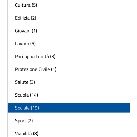
Cultura (5)
Edilizia (2)
Giovani (1)
Lavoro (5)
Pari opportunità (3)
Protezione Civile (1)
Salute (3)
Scuola (14)
Sociale (19)
Sport (2)
Viabilità (8)