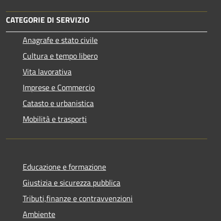
CATEGORIE DI SERVIZIO
Anagrafe e stato civile
Cultura e tempo libero
Vita lavorativa
Imprese e Commercio
Catasto e urbanistica
Mobilità e trasporti
Educazione e formazione
Giustizia e sicurezza pubblica
Tributi,finanze e contravvenzioni
Ambiente