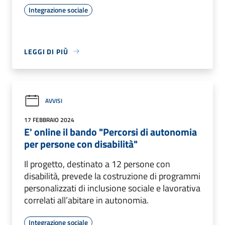
Integrazione sociale
LEGGI DI PIÙ
AVVISI
17 FEBBRAIO 2024
E' online il bando "Percorsi di autonomia
per persone con disabilità"
Il progetto, destinato a 12 persone con
disabilità, prevede la costruzione di programmi
personalizzati di inclusione sociale e lavorativa
correlati all’abitare in autonomia.
Integrazione sociale