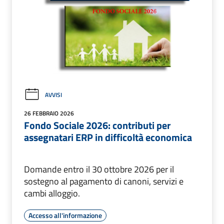
AVVISI
26 FEBBRAIO 2026
Fondo Sociale 2026: contributi per
assegnatari ERP in difficoltà economica
Domande entro il 30 ottobre 2026 per il
sostegno al pagamento di canoni, servizi e
cambi alloggio.
Accesso all'informazione