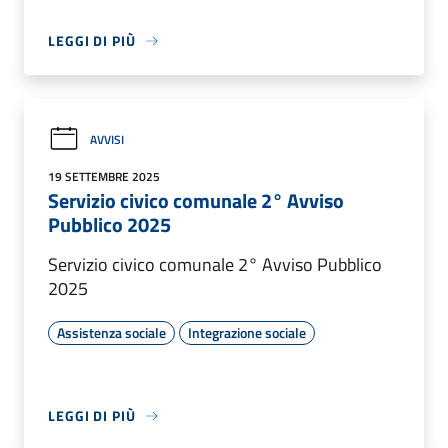
LEGGI DI PIÙ
AVVISI
19 SETTEMBRE 2025
Servizio civico comunale 2° Avviso
Pubblico 2025
Servizio civico comunale 2° Avviso Pubblico
2025
Assistenza sociale
Integrazione sociale
LEGGI DI PIÙ