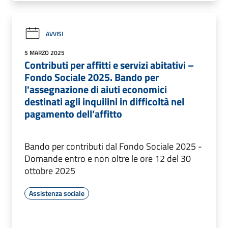
AVVISI
5 MARZO 2025
Contributi per affitti e servizi abitativi –
Fondo Sociale 2025. Bando per
l'assegnazione di aiuti economici
destinati agli inquilini in difficoltà nel
pagamento dell’affitto
Bando per contributi dal Fondo Sociale 2025 -
Domande entro e non oltre le ore 12 del 30
ottobre 2025
Assistenza sociale