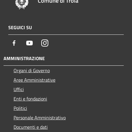
Comune di Troia
SEGUICI SU
Facebook
Youtube
Instagram
AMMINISTRAZIONE
Organi di Governo
Aree Amministrative
Uffici
Enti e fondazioni
Politici
Personale Amministrativo
Documenti e dati