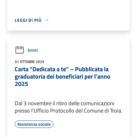
LEGGI DI PIÙ
AVVISI
31 OTTOBRE 2025
Carta “Dedicata a te” – Pubblicata la
graduatoria dei beneficiari per l’anno
2025
Dal 3 novembre il ritiro delle comunicazioni
presso l’Ufficio Protocollo del Comune di Troia.
Assistenza sociale