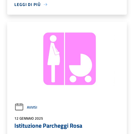
LEGGI DI PIÙ
AVVISI
12 GENNAIO 2025
Istituzione Parcheggi Rosa