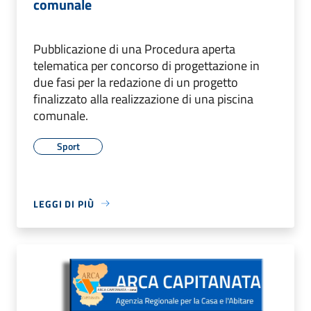
comunale
Pubblicazione di una Procedura aperta
telematica per concorso di progettazione in
due fasi per la redazione di un progetto
finalizzato alla realizzazione di una piscina
comunale.
Sport
LEGGI DI PIÙ