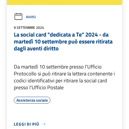
AVVISI
9 SETTEMBRE 2024
La social card "dedicata a Te" 2024 - da
martedì 10 settembre può essere ritirata
dagli aventi diritto
Da martedì 10 settembre presso l'Ufficio
Protocollo si può ritirare la lettera contenente i
codici identificativi per ritirare la social card
presso l'Ufficio Postale
Assistenza sociale
LEGGI DI PIÙ