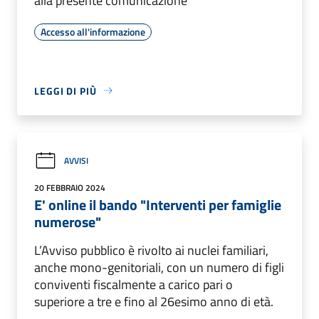
alla presente comunicazione
Accesso all'informazione
LEGGI DI PIÙ
AVVISI
20 FEBBRAIO 2024
E' online il bando "Interventi per famiglie
numerose"
L’Avviso pubblico è rivolto ai nuclei familiari,
anche mono-genitoriali, con un numero di figli
conviventi fiscalmente a carico pari o
superiore a tre e fino al 26esimo anno di età.