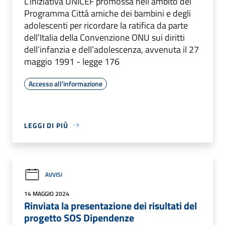
L’iniziativa UNICEF promossa nell’ambito del
Programma Città amiche dei bambini e degli
adolescenti per ricordare la ratifica da parte
dell’Italia della Convenzione ONU sui diritti
dell’infanzia e dell’adolescenza, avvenuta il 27
maggio 1991 - legge 176
Accesso all'informazione
LEGGI DI PIÙ
AVVISI
14 MAGGIO 2024
Rinviata la presentazione dei risultati del
progetto SOS Dipendenze