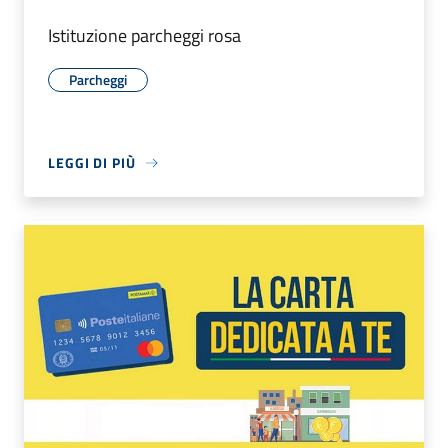
Istituzione parcheggi rosa
Parcheggi
LEGGI DI PIÙ