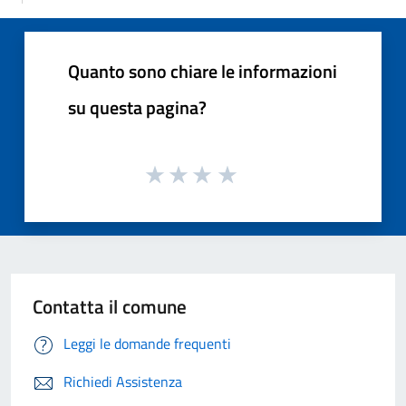
Quanto sono chiare le informazioni
su questa pagina?
Contatta il comune
Leggi le domande frequenti
Richiedi Assistenza