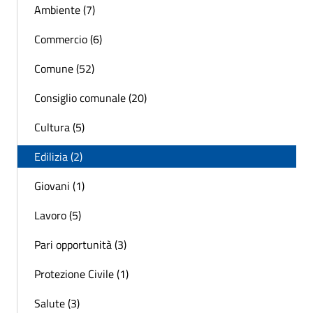
Ambiente (7)
Commercio (6)
Comune (52)
Consiglio comunale (20)
Cultura (5)
Edilizia (2)
Giovani (1)
Lavoro (5)
Pari opportunità (3)
Protezione Civile (1)
Salute (3)