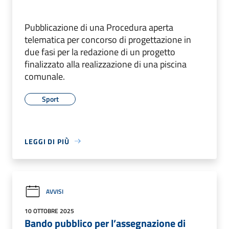
Pubblicazione di una Procedura aperta
telematica per concorso di progettazione in
due fasi per la redazione di un progetto
finalizzato alla realizzazione di una piscina
comunale.
Sport
LEGGI DI PIÙ
AVVISI
10 OTTOBRE 2025
Bando pubblico per l’assegnazione di