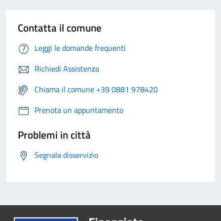
Contatta il comune
Leggi le domande frequenti
Richiedi Assistenza
Chiama il comune +39 0881 978420
Prenota un appuntamento
Problemi in città
Segnala disservizio