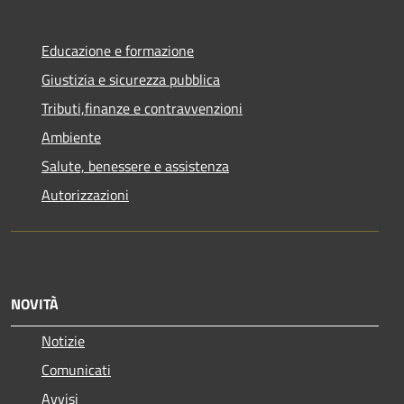
Educazione e formazione
Giustizia e sicurezza pubblica
Tributi,finanze e contravvenzioni
Ambiente
Salute, benessere e assistenza
Autorizzazioni
NOVITÀ
Notizie
Comunicati
Avvisi