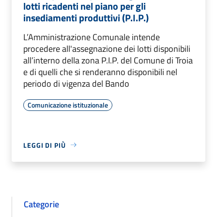
lotti ricadenti nel piano per gli
insediamenti produttivi (P.I.P.)
L’Amministrazione Comunale intende
procedere all'assegnazione dei lotti disponibili
all’interno della zona P.I.P. del Comune di Troia
e di quelli che si renderanno disponibili nel
periodo di vigenza del Bando
Comunicazione istituzionale
LEGGI DI PIÙ
Categorie