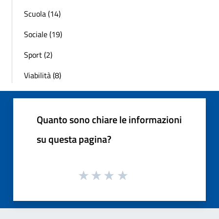
Scuola (14)
Sociale (19)
Sport (2)
Viabilità (8)
Quanto sono chiare le informazioni
su questa pagina?