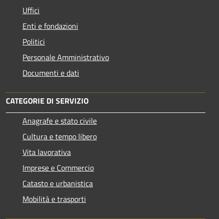
Uffici
Enti e fondazioni
Politici
Personale Amministrativo
Documenti e dati
CATEGORIE DI SERVIZIO
Anagrafe e stato civile
Cultura e tempo libero
Vita lavorativa
Imprese e Commercio
Catasto e urbanistica
Mobilità e trasporti