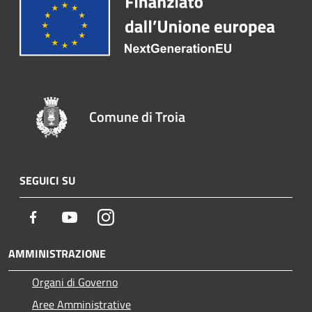
Comune di Troia
SEGUICI SU
Facebook
Youtube
Instagram
AMMINISTRAZIONE
Organi di Governo
Aree Amministrative