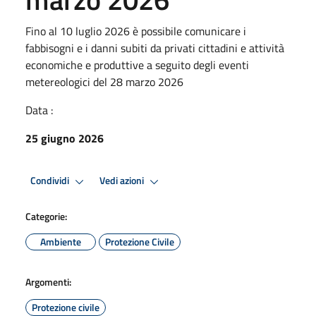
Fino al 10 luglio 2026 è possibile comunicare i
fabbisogni e i danni subiti da privati cittadini e attività
economiche e produttive a seguito degli eventi
metereologici del 28 marzo 2026
Data :
25 giugno 2026
Condividi
Vedi azioni
Categorie:
Ambiente
Protezione Civile
Argomenti:
Protezione civile