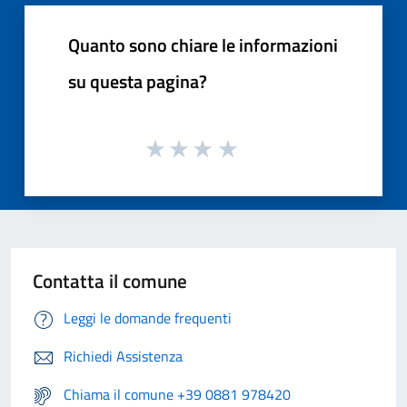
Quanto sono chiare le informazioni
su questa pagina?
Contatta il comune
Leggi le domande frequenti
Richiedi Assistenza
Chiama il comune +39 0881 978420