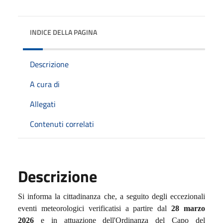
INDICE DELLA PAGINA
Descrizione
A cura di
Allegati
Contenuti correlati
Descrizione
Si informa la cittadinanza che, a seguito degli eccezionali
eventi meteorologici verificatisi a partire dal
28 marzo
2026
e in attuazione dell'Ordinanza del Capo del