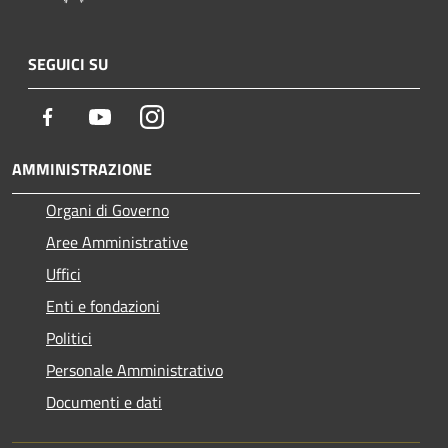
SEGUICI SU
Facebook
Youtube
Instagram
AMMINISTRAZIONE
Organi di Governo
Aree Amministrative
Uffici
Enti e fondazioni
Politici
Personale Amministrativo
Documenti e dati