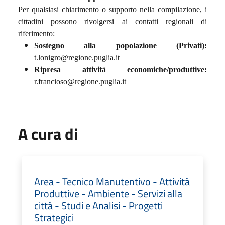
Per qualsiasi chiarimento o supporto nella compilazione, i
cittadini possono rivolgersi ai contatti regionali di
riferimento:
Sostegno alla popolazione (Privati):
t.lonigro@regione.puglia.it
Ripresa attività economiche/produttive:
r.francioso@regione.puglia.it
A cura di
Area - Tecnico Manutentivo - Attività
Produttive - Ambiente - Servizi alla
città - Studi e Analisi - Progetti
Strategici