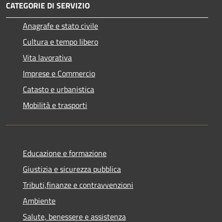
CATEGORIE DI SERVIZIO
Anagrafe e stato civile
Cultura e tempo libero
Vita lavorativa
Imprese e Commercio
Catasto e urbanistica
Mobilità e trasporti
Educazione e formazione
Giustizia e sicurezza pubblica
Tributi,finanze e contravvenzioni
Ambiente
Salute, benessere e assistenza