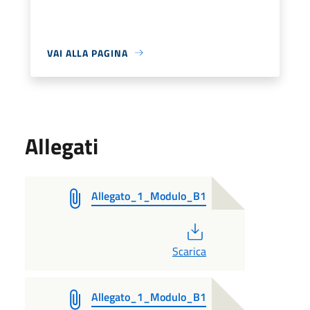
VAI ALLA PAGINA
Allegati
Allegato_1_Modulo_B1
PDF
Scarica
Allegato_1_Modulo_B1