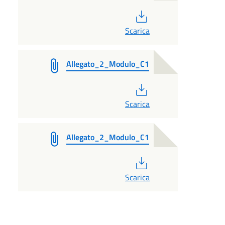
PDF
Scarica
Allegato_2_Modulo_C1
PDF
Scarica
Allegato_2_Modulo_C1
PDF
Scarica