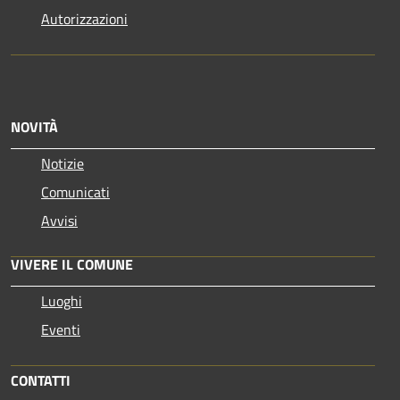
Autorizzazioni
NOVITÀ
Notizie
Comunicati
Avvisi
VIVERE IL COMUNE
Luoghi
Eventi
CONTATTI