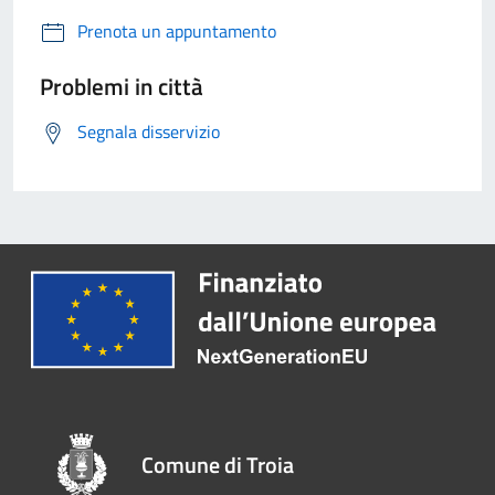
Prenota un appuntamento
Problemi in città
Segnala disservizio
Comune di Troia