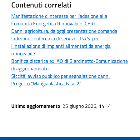
Contenuti correlati
Manifestazione d'interesse per l'adesione alla
Comunità Energetica Rinnovabile (CER)
Danni agricoltura: da oggi presentazione domanda
Indizione conferenza di servizi - P.A.S. per
l'installazione di impianti alimentati da energia
rinnovabile
Bonifica discarica ex IAO di Giardinetto-Comunicazione
di aggiornamento
Siccità: avviso pubblico per segnalazione danni
Progetto "Mangiaplastica Fase 2"
Ultimo aggiornamento
: 25 giugno 2026, 14:14