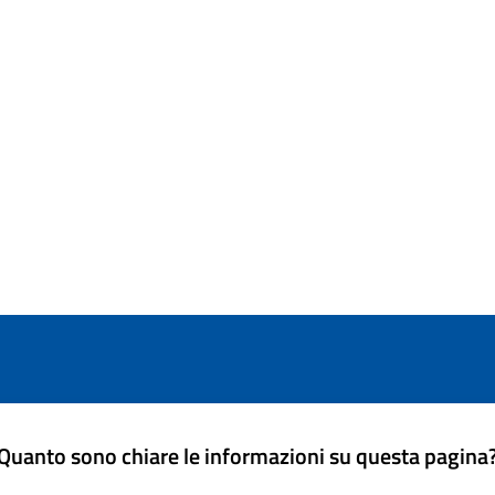
Quanto sono chiare le informazioni su questa pagina