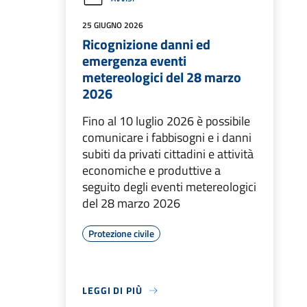
25 GIUGNO 2026
Ricognizione danni ed
emergenza eventi
metereologici del 28 marzo
2026
Fino al 10 luglio 2026 è possibile
comunicare i fabbisogni e i danni
subiti da privati cittadini e attività
economiche e produttive a
seguito degli eventi metereologici
del 28 marzo 2026
Protezione civile
LEGGI DI PIÙ