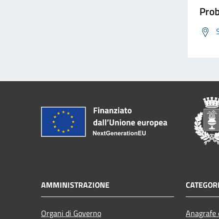
Prob
AMMINISTRAZIONE
CATEGORI
Organi di Governo
Anagrafe e