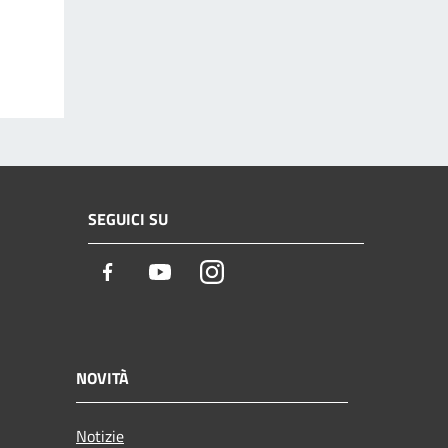
SEGUICI SU
Facebook
Youtube
Instagram
NOVITÀ
Notizie