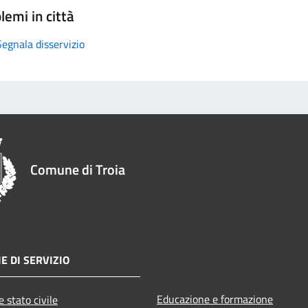
lemi in città
Segnala disservizio
Comune di Troia
E DI SERVIZIO
Educazione e formazione
 stato civile