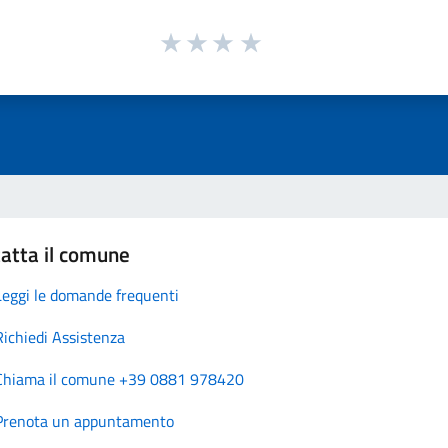
atta il comune
Leggi le domande frequenti
Richiedi Assistenza
Chiama il comune +39 0881 978420
Prenota un appuntamento