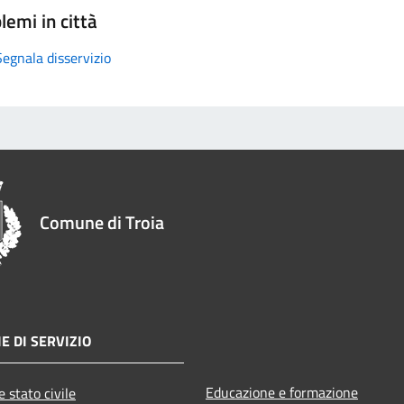
lemi in città
Segnala disservizio
Comune di Troia
E DI SERVIZIO
Educazione e formazione
 stato civile