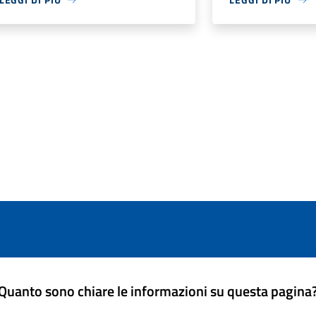
Quanto sono chiare le informazioni su questa pagina