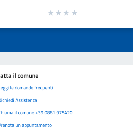
atta il comune
Leggi le domande frequenti
Richiedi Assistenza
Chiama il comune +39 0881 978420
Prenota un appuntamento