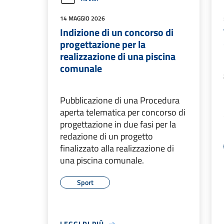
14 MAGGIO 2026
Indizione di un concorso di
progettazione per la
realizzazione di una piscina
comunale
Pubblicazione di una Procedura
aperta telematica per concorso di
progettazione in due fasi per la
redazione di un progetto
finalizzato alla realizzazione di
una piscina comunale.
Sport
LEGGI DI PIÙ