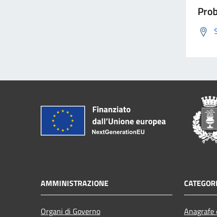
Prob
AMMINISTRAZIONE
CATEGORI
Organi di Governo
Anagrafe e