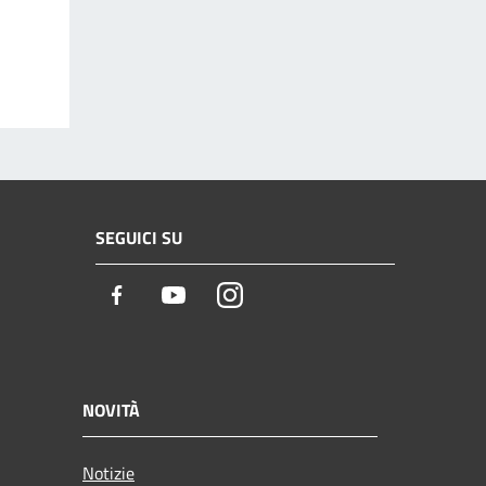
SEGUICI SU
Facebook
Youtube
Instagram
NOVITÀ
Notizie