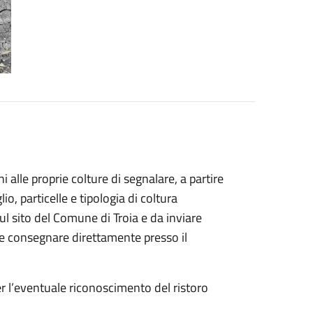
i alle proprie colture di segnalare, a partire
lio, particelle e tipologia di coltura
ul sito del Comune di Troia e da inviare
 consegnare direttamente presso il
r l’eventuale riconoscimento del ristoro