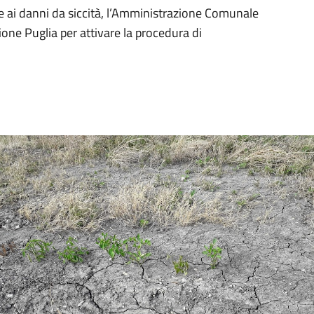
te ai danni da siccità, l’Amministrazione Comunale
ione Puglia per attivare la procedura di