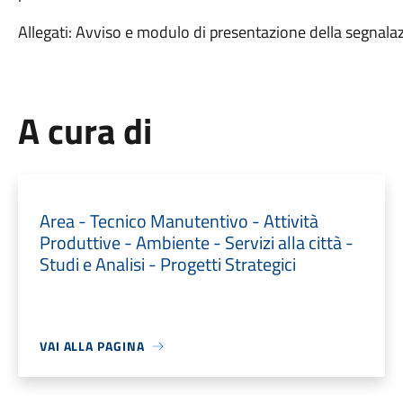
Allegati: Avviso e modulo di presentazione della segnal
A cura di
Area - Tecnico Manutentivo - Attività
Produttive - Ambiente - Servizi alla città -
Studi e Analisi - Progetti Strategici
VAI ALLA PAGINA