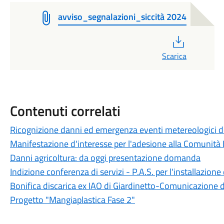
avviso_segnalazioni_siccità 2024
PDF
Scarica
Contenuti correlati
Ricognizione danni ed emergenza eventi metereologici 
Manifestazione d'interesse per l'adesione alla Comunità
Danni agricoltura: da oggi presentazione domanda
Indizione conferenza di servizi - P.A.S. per l'installazione
Bonifica discarica ex IAO di Giardinetto-Comunicazione
Progetto "Mangiaplastica Fase 2"