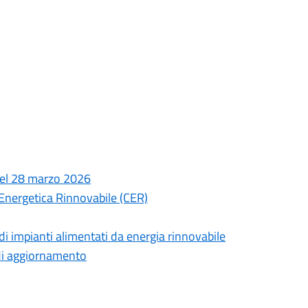
del 28 marzo 2026
 Energetica Rinnovabile (CER)
 di impianti alimentati da energia rinnovabile
 di aggiornamento