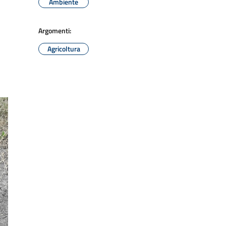
Ambiente
Argomenti:
Agricoltura