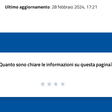
Ultimo aggiornamento
: 28 febbraio 2024, 17:21
Quanto sono chiare le informazioni su questa pagina