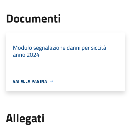
Documenti
Modulo segnalazione danni per siccità
anno 2024
VAI ALLA PAGINA
Allegati