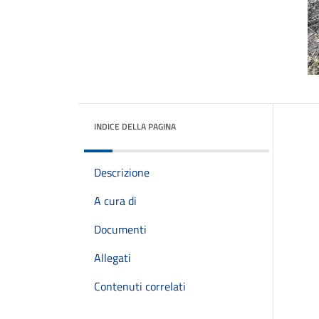
INDICE DELLA PAGINA
Descrizione
A cura di
Documenti
Allegati
Contenuti correlati