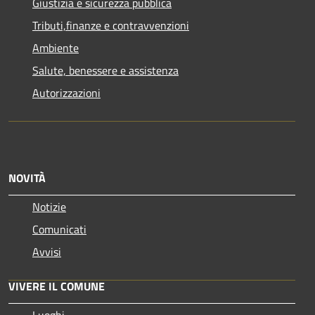
Giustizia e sicurezza pubblica
Tributi,finanze e contravvenzioni
Ambiente
Salute, benessere e assistenza
Autorizzazioni
NOVITÀ
Notizie
Comunicati
Avvisi
VIVERE IL COMUNE
Luoghi