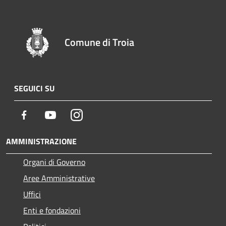
Comune di Troia
SEGUICI SU
Facebook
Youtube
Instagram
AMMINISTRAZIONE
Organi di Governo
Aree Amministrative
Uffici
Enti e fondazioni