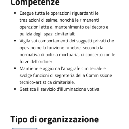
Competenze
Esegue tutte le operazioni riguardanti le
traslazioni di salme, nonché le rimanenti
operazioni atte al mantenimento del decoro e
pulizia degli spazi cimiteriali;
Vigila sui comportamenti dei soggetti privati che
operano nella funzione funebre, secondo la
normativa di polizia mortuaria, di concerto con le
forze dell’ordine;
Mantiene e aggiorna l’anagrafe cimiteriale e
svolge funzioni di segreteria della Commissione
tecnico-artistica cimiteriale;
Gestisce il servizio d'illuminazione votiva.
Tipo di organizzazione