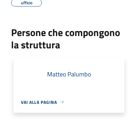
ufficio
Persone che compongono
la struttura
Matteo Palumbo
VAI ALLA PAGINA