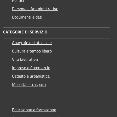
Politici
Personale Amministrativo
Documenti e dati
CATEGORIE DI SERVIZIO
Anagrafe e stato civile
Cultura e tempo libero
Vita lavorativa
Imprese e Commercio
Catasto e urbanistica
Mobilità e trasporti
Educazione e formazione