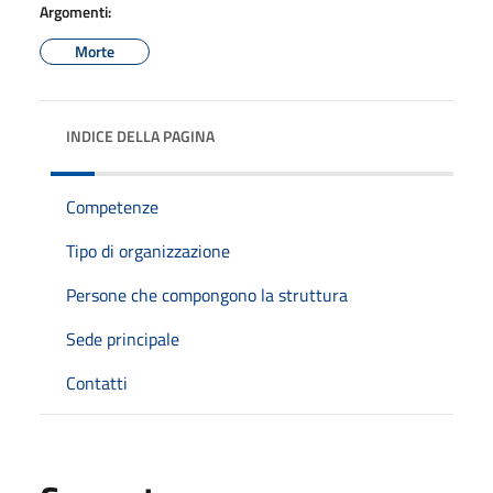
Argomenti:
Morte
INDICE DELLA PAGINA
Competenze
Tipo di organizzazione
Persone che compongono la struttura
Sede principale
Contatti