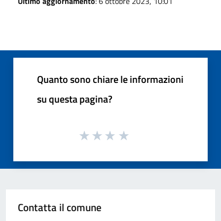
Ultimo aggiornamento
: 6 ottobre 2023, 10:01
Quanto sono chiare le informazioni
su questa pagina?
Contatta il comune