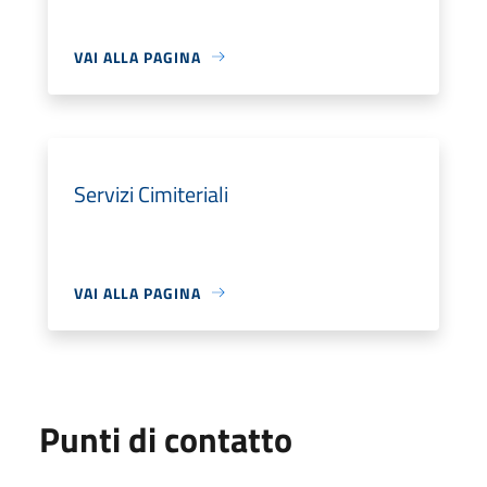
VAI ALLA PAGINA
Servizi Cimiteriali
VAI ALLA PAGINA
Punti di contatto