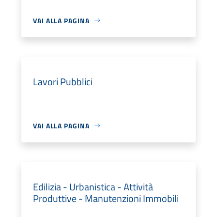
VAI ALLA PAGINA
Lavori Pubblici
VAI ALLA PAGINA
Edilizia - Urbanistica - Attività
Produttive - Manutenzioni Immobili