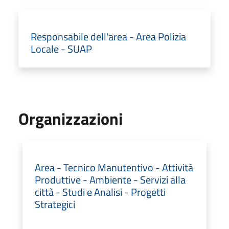
Responsabile dell'area - Area Polizia
Locale - SUAP
Organizzazioni
Area - Tecnico Manutentivo - Attività
Produttive - Ambiente - Servizi alla
città - Studi e Analisi - Progetti
Strategici