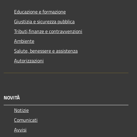
Educazione e formazione
Giustizia e sicurezza pubblica
Tributi,finanze e contravvenzioni
Ambiente
Salute, benessere e assistenza
Autorizzazioni
NOVITÀ
Notizie
Comunicati
Avvisi