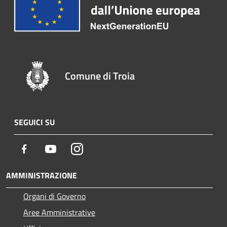
Comune di Troia
SEGUICI SU
Facebook
Youtube
Instagram
AMMINISTRAZIONE
Organi di Governo
Aree Amministrative