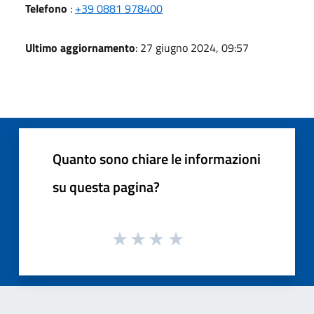
Telefono
:
+39 0881 978400
Ultimo aggiornamento
: 27 giugno 2024, 09:57
Quanto sono chiare le informazioni
su questa pagina?