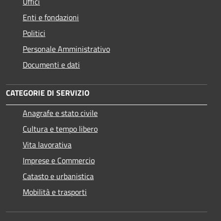
Uffici
Enti e fondazioni
Politici
Personale Amministrativo
Documenti e dati
CATEGORIE DI SERVIZIO
Anagrafe e stato civile
Cultura e tempo libero
Vita lavorativa
Imprese e Commercio
Catasto e urbanistica
Mobilità e trasporti