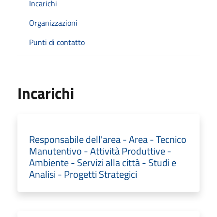
Incarichi
Organizzazioni
Punti di contatto
Incarichi
Responsabile dell'area - Area - Tecnico
Manutentivo - Attività Produttive -
Ambiente - Servizi alla città - Studi e
Analisi - Progetti Strategici