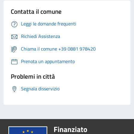
Contatta il comune
Leggi le domande frequenti
Richiedi Assistenza
Chiama il comune +39 0881 978420
Prenota un appuntamento
Problemi in città
Segnala disservizio