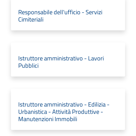
Responsabile dell'ufficio - Servizi
Cimiteriali
Istruttore amministrativo - Lavori
Pubblici
Istruttore amministrativo - Edilizia -
Urbanistica - Attività Produttive -
Manutenzioni Immobili