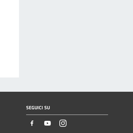
SEGUICI SU
Facebook
Youtube
Instagram