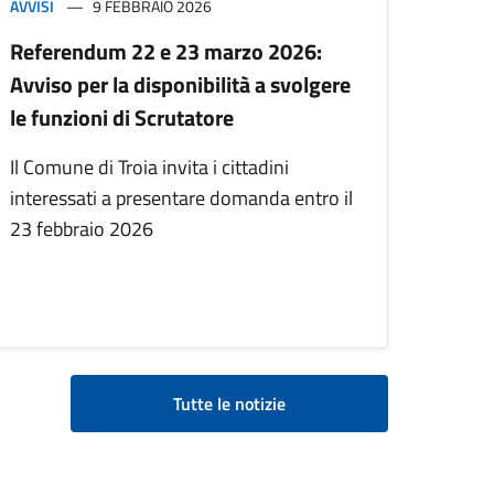
AVVISI
9 FEBBRAIO 2026
Referendum 22 e 23 marzo 2026:
Avviso per la disponibilità a svolgere
le funzioni di Scrutatore
Il Comune di Troia invita i cittadini
interessati a presentare domanda entro il
23 febbraio 2026
Tutte le notizie