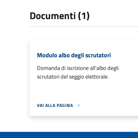
Documenti (1)
Modulo albo degli scrutatori
Domanda di iscrizione all'albo degli
scrutatori del seggio elettorale.
VAI ALLA PAGINA