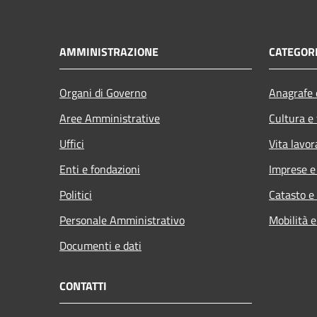
AMMINISTRAZIONE
CATEGORI
Organi di Governo
Anagrafe e
Aree Amministrative
Cultura e
Uffici
Vita lavor
Enti e fondazioni
Imprese 
Politici
Catasto e
Personale Amministrativo
Mobilità e
Documenti e dati
CONTATTI