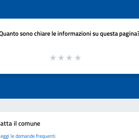
Quanto sono chiare le informazioni su questa pagina
atta il comune
Leggi le domande frequenti