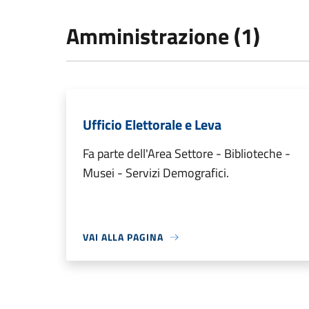
Amministrazione (1)
Ufficio Elettorale e Leva
Fa parte dell'Area Settore - Biblioteche -
Musei - Servizi Demografici.
VAI ALLA PAGINA