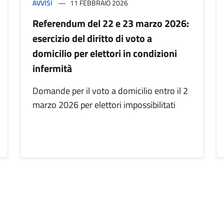
AVVISI
11 FEBBRAIO 2026
Referendum del 22 e 23 marzo 2026:
esercizio del diritto di voto a
domicilio per elettori in condizioni
infermità
Domande per il voto a domicilio entro il 2
marzo 2026 per elettori impossibilitati