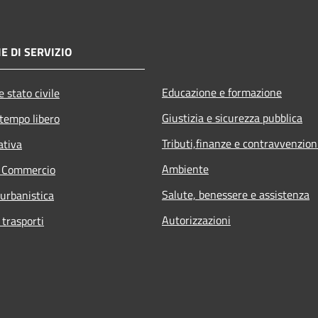
E DI SERVIZIO
Educazione e formazione
 stato civile
Giustizia e sicurezza pubblica
 tempo libero
Tributi,finanze e contravvenzion
ativa
Ambiente
e Commercio
Salute, benessere e assistenza
 urbanistica
Autorizzazioni
 trasporti