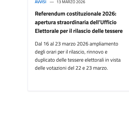
AVVISI
13 MARZO 2026
Referendum costituzionale 2026:
apertura straordinaria dell’Ufficio
Elettorale per il rilascio delle tessere
Dal 16 al 23 marzo 2026 ampliamento
degli orari per il rilascio, rinnovo e
duplicato delle tessere elettorali in vista
delle votazioni del 22 e 23 marzo.