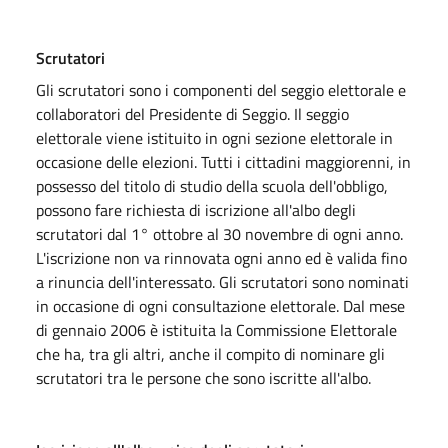
Scrutatori
Gli scrutatori sono i componenti del seggio elettorale e
collaboratori del Presidente di Seggio. Il seggio
elettorale viene istituito in ogni sezione elettorale in
occasione delle elezioni. Tutti i cittadini maggiorenni, in
possesso del titolo di studio della scuola dell'obbligo,
possono fare richiesta di iscrizione all'albo degli
scrutatori dal 1° ottobre al 30 novembre di ogni anno.
L'iscrizione non va rinnovata ogni anno ed è valida fino
a rinuncia dell'interessato. Gli scrutatori sono nominati
in occasione di ogni consultazione elettorale. Dal mese
di gennaio 2006 è istituita la Commissione Elettorale
che ha, tra gli altri, anche il compito di nominare gli
scrutatori tra le persone che sono iscritte all'albo.