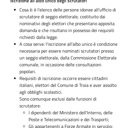
Iscrizione all'albo unico degli scrutatori
Cosa è: è l'elenco delle persone idonee all'ufficio di
scrutatore di seggio elettorale, costituito dai
nominativi degli elettori che presentano apposita
domanda e che risultano in possesso dei requisiti
richiesti dalla legge.
A cosa serve: l'iscrizione all'albo unico è condizione
necessaria per essere nominati scrutatori presso
un seggio elettorale, dalla Commissione Elettorale
comunale, in occasione delle consultazioni
popolari.
Requisiti di iscrizione: occorre essere cittadini
italiani, elettori del Comune di Troia e aver assolto
agli obblighi scolastici.
Sono comunque esclusi dalle funzioni di
scrutatore:
I dipendenti del Ministero dell'Interno, delle
Poste e Telecomunicazioni e dei Trasporti;
Gli appartenenti a Forze Armate in servizio;