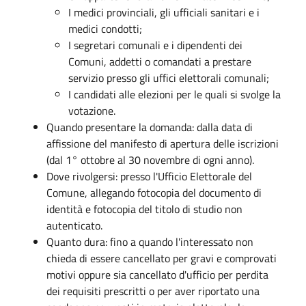
I medici provinciali, gli ufficiali sanitari e i
medici condotti;
I segretari comunali e i dipendenti dei
Comuni, addetti o comandati a prestare
servizio presso gli uffici elettorali comunali;
I candidati alle elezioni per le quali si svolge la
votazione.
Quando presentare la domanda: dalla data di
affissione del manifesto di apertura delle iscrizioni
(dal 1° ottobre al 30 novembre di ogni anno).
Dove rivolgersi: presso l'Ufficio Elettorale del
Comune, allegando fotocopia del documento di
identità e fotocopia del titolo di studio non
autenticato.
Quanto dura: fino a quando l'interessato non
chieda di essere cancellato per gravi e comprovati
motivi oppure sia cancellato d'ufficio per perdita
dei requisiti prescritti o per aver riportato una