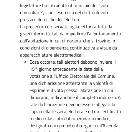
legislatore ha introdotto il principio del "voto
domiciliare", cioè l'esercizio del diritto di voto
presso il domicilio dell'elettore.
La procedura è riservata agli elettori affetti da
gravi infermità, tali da impedirne l'allontanamento
dall'abitazione in cui dimorano, che si trovino in
condizioni di dipendenza continuativa e vitale da
apparecchiature elettromedicali.
Cosa occorre: tali elettori debbono inviare il
15° giorno antecedente la data della
votazione all'Ufficio Elettorale del Comune,
una dichiarazione attestante la volontà di
esprimere il voto presso l'abitazione in cui
dimorano, indicandone il completo indirizzo. A
tale dichiarazione devono essere allegati la
copia della tessera elettorale ed un certificato
medico rilasciato dal funzionario medico,
designato dai competenti organi dell'Azienda