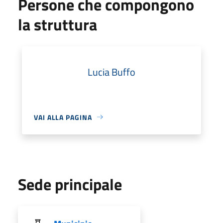
Persone che compongono
la struttura
Lucia Buffo
VAI ALLA PAGINA
Sede principale