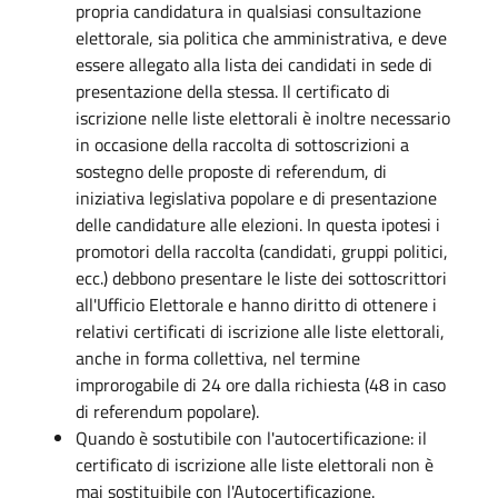
propria candidatura in qualsiasi consultazione
elettorale, sia politica che amministrativa, e deve
essere allegato alla lista dei candidati in sede di
presentazione della stessa. Il certificato di
iscrizione nelle liste elettorali è inoltre necessario
in occasione della raccolta di sottoscrizioni a
sostegno delle proposte di referendum, di
iniziativa legislativa popolare e di presentazione
delle candidature alle elezioni. In questa ipotesi i
promotori della raccolta (candidati, gruppi politici,
ecc.) debbono presentare le liste dei sottoscrittori
all'Ufficio Elettorale e hanno diritto di ottenere i
relativi certificati di iscrizione alle liste elettorali,
anche in forma collettiva, nel termine
improrogabile di 24 ore dalla richiesta (48 in caso
di referendum popolare).
Quando è sostutibile con l'autocertificazione: il
certificato di iscrizione alle liste elettorali non è
mai sostituibile con l'Autocertificazione.