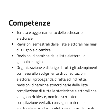
Competenze
Tenuta e aggiornamento dello schedario
elettorale;
Revisioni semestrali delle liste elettorali nei mesi
di giugno e dicembre;
Revisioni dinamiche delle liste elettorali di
gennaio e luglio;
Organizzazione e disbrigo di tutti gli adempimenti
connessi allo svolgimento di consultazioni
elettorali: (propaganda diretta ed indiretta,
revisioni dinamiche straordinarie delle liste,
compilazione di tutte le statistiche elettorali che
vengono richieste, nomine scrutatori,
compilazione verbali, consegna materiale
elettorale e circolari prefettizie al presidente di