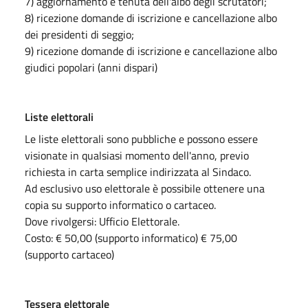
7) aggiornamento e tenuta dell'albo degli scrutatori;
8) ricezione domande di iscrizione e cancellazione albo
dei presidenti di seggio;
9) ricezione domande di iscrizione e cancellazione albo
giudici popolari (anni dispari)
Liste elettorali
Le liste elettorali sono pubbliche e possono essere
visionate in qualsiasi momento dell'anno, previo
richiesta in carta semplice indirizzata al Sindaco.
Ad esclusivo uso elettorale è possibile ottenere una
copia su supporto informatico o cartaceo.
Dove rivolgersi: Ufficio Elettorale.
Costo: € 50,00 (supporto informatico) € 75,00
(supporto cartaceo)
Tessera elettorale