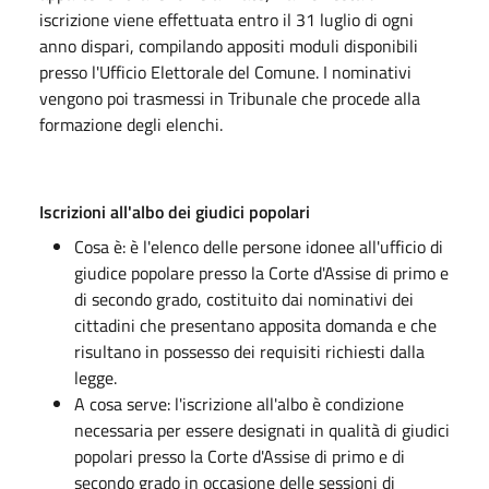
iscrizione viene effettuata entro il 31 luglio di ogni
anno dispari, compilando appositi moduli disponibili
presso l'Ufficio Elettorale del Comune. I nominativi
vengono poi trasmessi in Tribunale che procede alla
formazione degli elenchi.
Iscrizioni all'albo dei giudici popolari
Cosa è: è l'elenco delle persone idonee all'ufficio di
giudice popolare presso la Corte d'Assise di primo e
di secondo grado, costituito dai nominativi dei
cittadini che presentano apposita domanda e che
risultano in possesso dei requisiti richiesti dalla
legge.
A cosa serve: l'iscrizione all'albo è condizione
necessaria per essere designati in qualità di giudici
popolari presso la Corte d'Assise di primo e di
secondo grado in occasione delle sessioni di