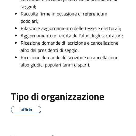
seggio);
Raccolta firme in occasione di referendum
popolari;
Rilascio e aggiornamento delle tessere elettorali;
Aggiornamento e tenuta dell'albo degli scrutatori;
Ricezione domande di iscrizione e cancellazione
albo dei presidenti di seggio;
Ricezione domande di iscrizione e cancellazione
albo giudici popolari (anni dispari).
Tipo di organizzazione
ufficio