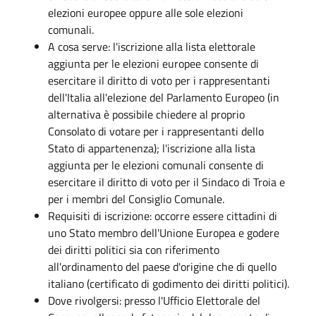
elezioni europee oppure alle sole elezioni
comunali.
A cosa serve: l'iscrizione alla lista elettorale
aggiunta per le elezioni europee consente di
esercitare il diritto di voto per i rappresentanti
dell'Italia all'elezione del Parlamento Europeo (in
alternativa è possibile chiedere al proprio
Consolato di votare per i rappresentanti dello
Stato di appartenenza); l'iscrizione alla lista
aggiunta per le elezioni comunali consente di
esercitare il diritto di voto per il Sindaco di Troia e
per i membri del Consiglio Comunale.
Requisiti di iscrizione: occorre essere cittadini di
uno Stato membro dell'Unione Europea e godere
dei diritti politici sia con riferimento
all'ordinamento del paese d'origine che di quello
italiano (certificato di godimento dei diritti politici).
Dove rivolgersi: presso l'Ufficio Elettorale del