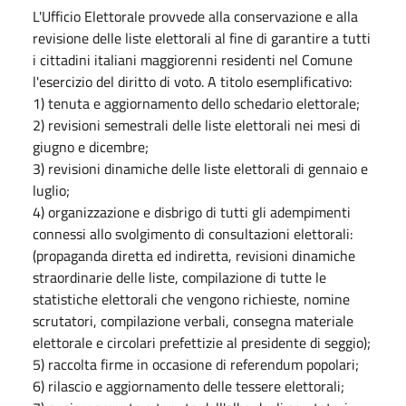
L'Ufficio Elettorale provvede alla conservazione e alla
revisione delle liste elettorali al fine di garantire a tutti
i cittadini italiani maggiorenni residenti nel Comune
l'esercizio del diritto di voto. A titolo esemplificativo:
1) tenuta e aggiornamento dello schedario elettorale;
2) revisioni semestrali delle liste elettorali nei mesi di
giugno e dicembre;
3) revisioni dinamiche delle liste elettorali di gennaio e
luglio;
4) organizzazione e disbrigo di tutti gli adempimenti
connessi allo svolgimento di consultazioni elettorali:
(propaganda diretta ed indiretta, revisioni dinamiche
straordinarie delle liste, compilazione di tutte le
statistiche elettorali che vengono richieste, nomine
scrutatori, compilazione verbali, consegna materiale
elettorale e circolari prefettizie al presidente di seggio);
5) raccolta firme in occasione di referendum popolari;
6) rilascio e aggiornamento delle tessere elettorali;