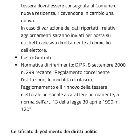
tessera dovrà essere consegnata al Comune di
nuova residenza, ricevendone in cambio una
nuova.
In caso di variazione dei dati riportati i relativi
aggiornamenti saranno inviati per posta su
etichetta adesiva direttamente al domicilio
dell'elettore.
Costo: Gratuito.
Normativa di riferimento: D.P.R. 8 settembre 2000,
n. 299 recante "Regolamento concernente
l'istituzione, le modalità di rilascio,
l'aggiornamento e il rinnovo della tessera
elettorale personale a carattere permanente, a
norma dell'art. 13 della legge 30 aprile 1999, n.
120".
Certificato di godimento dei diritti politici