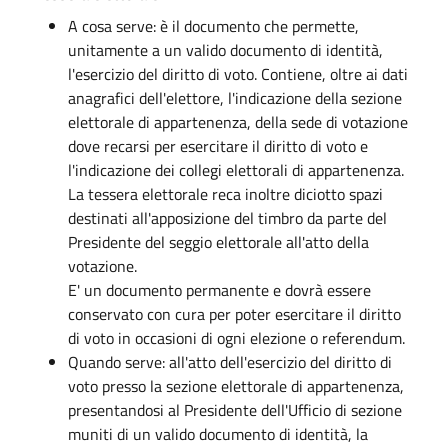
A cosa serve: è il documento che permette,
unitamente a un valido documento di identità,
l'esercizio del diritto di voto. Contiene, oltre ai dati
anagrafici dell'elettore, l'indicazione della sezione
elettorale di appartenenza, della sede di votazione
dove recarsi per esercitare il diritto di voto e
l'indicazione dei collegi elettorali di appartenenza.
La tessera elettorale reca inoltre diciotto spazi
destinati all'apposizione del timbro da parte del
Presidente del seggio elettorale all'atto della
votazione.
E' un documento permanente e dovrà essere
conservato con cura per poter esercitare il diritto
di voto in occasioni di ogni elezione o referendum.
Quando serve: all'atto dell'esercizio del diritto di
voto presso la sezione elettorale di appartenenza,
presentandosi al Presidente dell'Ufficio di sezione
muniti di un valido documento di identità, la