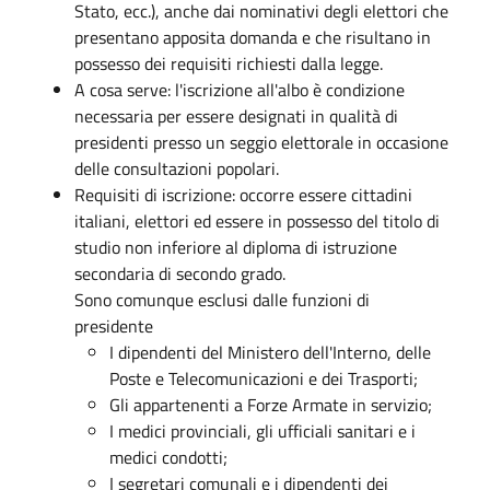
Stato, ecc.), anche dai nominativi degli elettori che
presentano apposita domanda e che risultano in
possesso dei requisiti richiesti dalla legge.
A cosa serve: l'iscrizione all'albo è condizione
necessaria per essere designati in qualità di
presidenti presso un seggio elettorale in occasione
delle consultazioni popolari.
Requisiti di iscrizione: occorre essere cittadini
italiani, elettori ed essere in possesso del titolo di
studio non inferiore al diploma di istruzione
secondaria di secondo grado.
Sono comunque esclusi dalle funzioni di
presidente
I dipendenti del Ministero dell'Interno, delle
Poste e Telecomunicazioni e dei Trasporti;
Gli appartenenti a Forze Armate in servizio;
I medici provinciali, gli ufficiali sanitari e i
medici condotti;
I segretari comunali e i dipendenti dei