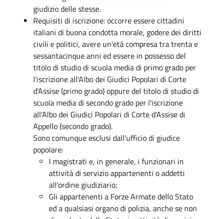
giudizio delle stesse.
Requisiti di iscrizione: occorre essere cittadini
italiani di buona condotta morale, godere dei diritti
civili e politici, avere un'età compresa tra trenta e
sessantacinque anni ed essere in possesso del
titolo di studio di scuola media di primo grado per
l'iscrizione all'Albo dei Giudici Popolari di Corte
d'Assise (primo grado) oppure del titolo di studio di
scuola media di secondo grado per l'iscrizione
all'Albo dei Giudici Popolari di Corte d'Assise di
Appello (secondo grado).
Sono comunque esclusi dall'ufficio di giudice
popolare:
I magistrati e, in generale, i funzionari in
attività di servizio appartenenti o addetti
all'ordine giudiziario;
Gli appartenenti a Forze Armate dello Stato
ed a qualsiasi organo di polizia, anche se non