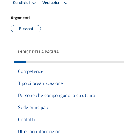
Condividi
Vedi azioni
Argomenti:
Elezioni
INDICE DELLA PAGINA
Competenze
Tipo di organizzazione
Persone che compongono la struttura
Sede principale
Contatti
Ulteriori informazioni