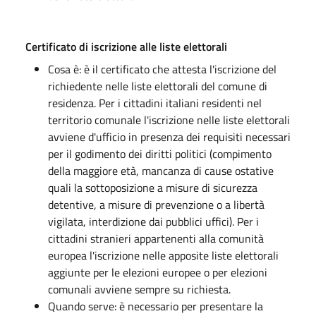
Certificato di iscrizione alle liste elettorali
Cosa è: è il certificato che attesta l'iscrizione del
richiedente nelle liste elettorali del comune di
residenza. Per i cittadini italiani residenti nel
territorio comunale l'iscrizione nelle liste elettorali
avviene d'ufficio in presenza dei requisiti necessari
per il godimento dei diritti politici (compimento
della maggiore età, mancanza di cause ostative
quali la sottoposizione a misure di sicurezza
detentive, a misure di prevenzione o a libertà
vigilata, interdizione dai pubblici uffici). Per i
cittadini stranieri appartenenti alla comunità
europea l'iscrizione nelle apposite liste elettorali
aggiunte per le elezioni europee o per elezioni
comunali avviene sempre su richiesta.
Quando serve: è necessario per presentare la