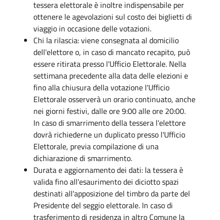
tessera elettorale è inoltre indispensabile per
ottenere le agevolazioni sul costo dei biglietti di
viaggio in occasione delle votazioni.
Chi la rilascia: viene consegnata al domicilio
dell'elettore o, in caso di mancato recapito, può
essere ritirata presso l'Ufficio Elettorale. Nella
settimana precedente alla data delle elezioni e
fino alla chiusura della votazione l'Ufficio
Elettorale osserverà un orario continuato, anche
nei giorni festivi, dalle ore 9:00 alle ore 20:00.
In caso di smarrimento della tessera l'elettore
dovrà richiederne un duplicato presso l'Ufficio
Elettorale, previa compilazione di una
dichiarazione di smarrimento.
Durata e aggiornamento dei dati: la tessera è
valida fino all'esaurimento dei diciotto spazi
destinati all'apposizione del timbro da parte del
Presidente del seggio elettorale. In caso di
trasferimento di residenza in altro Comune la