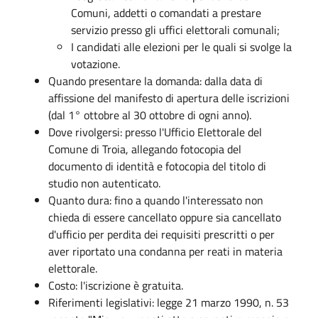
Comuni, addetti o comandati a prestare
servizio presso gli uffici elettorali comunali;
I candidati alle elezioni per le quali si svolge la
votazione.
Quando presentare la domanda: dalla data di
affissione del manifesto di apertura delle iscrizioni
(dal 1° ottobre al 30 ottobre di ogni anno).
Dove rivolgersi: presso l'Ufficio Elettorale del
Comune di Troia, allegando fotocopia del
documento di identità e fotocopia del titolo di
studio non autenticato.
Quanto dura: fino a quando l'interessato non
chieda di essere cancellato oppure sia cancellato
d'ufficio per perdita dei requisiti prescritti o per
aver riportato una condanna per reati in materia
elettorale.
Costo: l'iscrizione è gratuita.
Riferimenti legislativi: legge 21 marzo 1990, n. 53