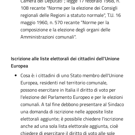
Camera dei Deputati"; legge 17 febbraio 1968, n.
108 recante "Norme per la elezione dei Consigli
regionali delle Regioni a statuto normale", T.U. 16
maggio 1960, n. 570 recante "Norme per la
composizione e la elezione degli organi delle
Amministrazioni comunali".
Iscrizione alle liste elettorali dei cittadini dell'Unione
Europea
Cosa è: i cittadini di uno Stato membro dell'Unione
Europea, residenti nel territorio comunale,
possono esercitare in Italia il diritto di voto per
l'elezione del Parlamento Europeo e per le elezioni
comunali. A tal fine debbono presentare al Sindaco
una domanda di iscrizione nelle apposite liste
elettorali aggiunte; è possibile chiedere l'iscrizione
anche ad una sola lista elettorale aggiunta, cioè
chiedere di esercitare il diritto di voto alle sole