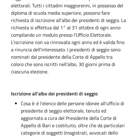
elettorali. Tutti i cittadini maggiorenni, in possesso del
diploma di scuola media superiore, possono fare
richiesta di iscrizione all'albo dei presidenti di seggio. La
richiesta si effettua dal 1° al 31 ottobre di ogni anno
compilando un modulo presso l'Ufficio Elettorale.
L'iscrizione non va rinnovata ogni anno ed è valida fino
a rinuncia dell'interessato. I presidenti di seggio sono
nominati dal presidente della Corte di Appello tra
coloro che sono iscritti nell'albo, 30 giorni prima di
ciascuna elezione.
Iscrizione all'albo dei presidenti di seggio
Cosa è: è l'elenco delle persone idonee all'ufficio di
presidente di seggio elettorale, tenuto ed
aggiornato a cura del Presidente della Corte di
Appello di Bari e costituito, oltre che da particolari
categorie di soggetti (magistrati, avvocati dello