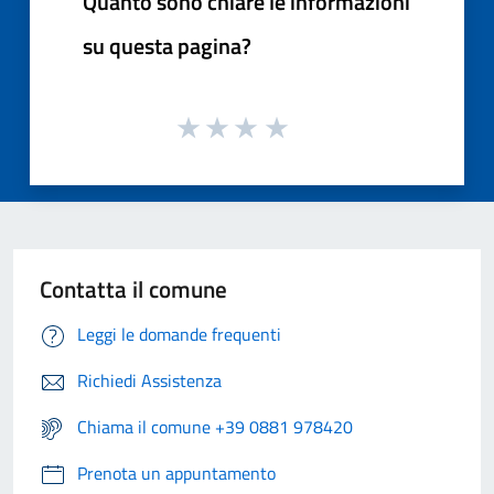
Quanto sono chiare le informazioni
su questa pagina?
Contatta il comune
Leggi le domande frequenti
Richiedi Assistenza
Chiama il comune +39 0881 978420
Prenota un appuntamento