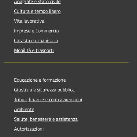
Anagrafe e stato civile
Cultura e tempo libero
Vita lavorativa
Imprese e Commercio
Catasto e urbanistica
Mobilità e trasporti
Educazione e formazione
Giustizia e sicurezza pubblica
Tributi,finanze e contravvenzioni
Ambiente
Salute, benessere e assistenza
Autorizzazioni