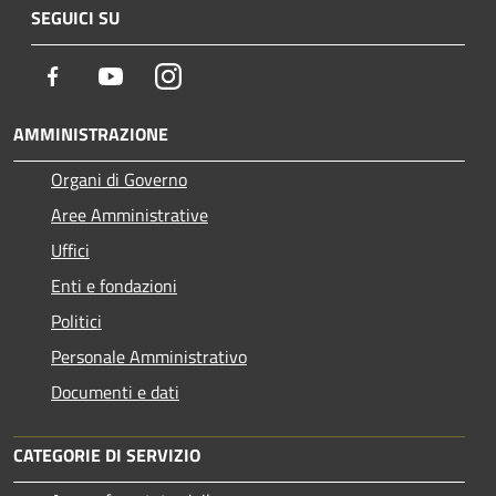
SEGUICI SU
Facebook
Youtube
Instagram
AMMINISTRAZIONE
Organi di Governo
Aree Amministrative
Uffici
Enti e fondazioni
Politici
Personale Amministrativo
Documenti e dati
CATEGORIE DI SERVIZIO