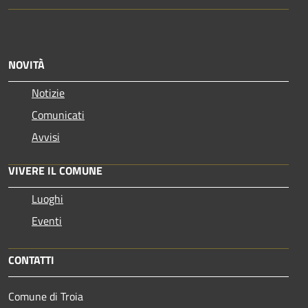
NOVITÀ
Notizie
Comunicati
Avvisi
VIVERE IL COMUNE
Luoghi
Eventi
CONTATTI
Comune di Troia