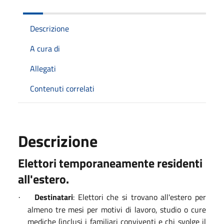
Descrizione
A cura di
Allegati
Contenuti correlati
Descrizione
Elettori temporaneamente residenti
all'estero.
Destinatari
: Elettori che si trovano all'estero per
·
almeno tre mesi per motivi di lavoro, studio o cure
mediche (inclusi i familiari conviventi e chi svolge il