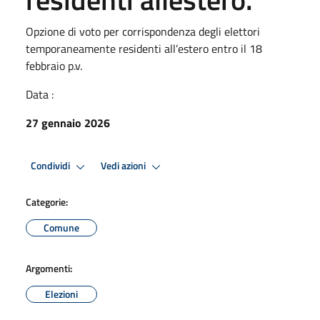
Opzione di voto per corrispondenza degli elettori
temporaneamente residenti all’estero entro il 18
febbraio p.v.
Data :
27 gennaio 2026
Condividi
Vedi azioni
Categorie:
Comune
Argomenti:
Elezioni