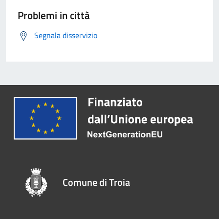
Problemi in città
Segnala disservizio
Comune di Troia