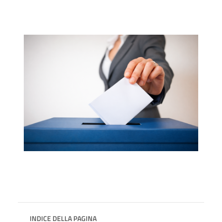
INDICE DELLA PAGINA