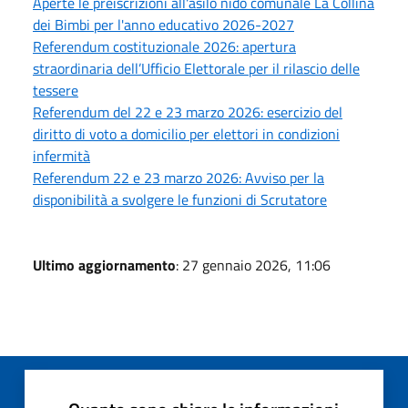
Aperte le preiscrizioni all'asilo nido comunale La Collina
dei Bimbi per l'anno educativo 2026-2027
Referendum costituzionale 2026: apertura
straordinaria dell’Ufficio Elettorale per il rilascio delle
tessere
Referendum del 22 e 23 marzo 2026: esercizio del
diritto di voto a domicilio per elettori in condizioni
infermità
Referendum 22 e 23 marzo 2026: Avviso per la
disponibilità a svolgere le funzioni di Scrutatore
Ultimo aggiornamento
: 27 gennaio 2026, 11:06