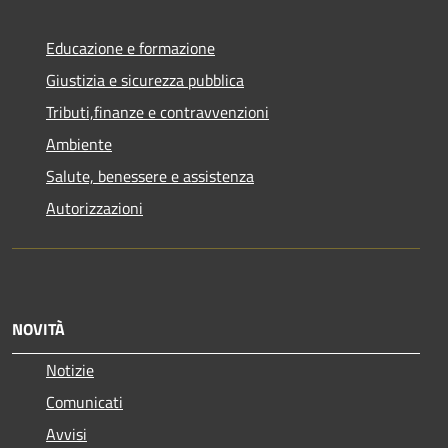
Educazione e formazione
Giustizia e sicurezza pubblica
Tributi,finanze e contravvenzioni
Ambiente
Salute, benessere e assistenza
Autorizzazioni
NOVITÀ
Notizie
Comunicati
Avvisi