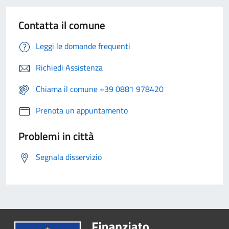
Contatta il comune
Leggi le domande frequenti
Richiedi Assistenza
Chiama il comune +39 0881 978420
Prenota un appuntamento
Problemi in città
Segnala disservizio