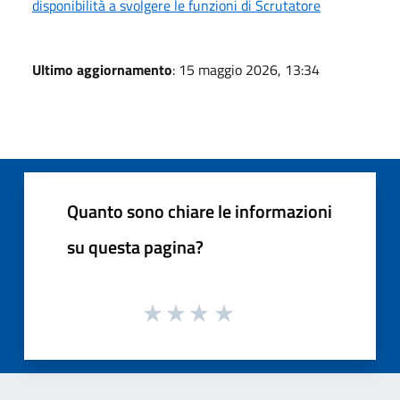
disponibilità a svolgere le funzioni di Scrutatore
Ultimo aggiornamento
: 15 maggio 2026, 13:34
Quanto sono chiare le informazioni
su questa pagina?