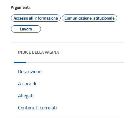
Argomenti:
Accesso all'informazione
Comunicazione istituzionale
Lavoro
INDICE DELLA PAGINA
Descrizione
A cura di
Allegati
Contenuti correlati