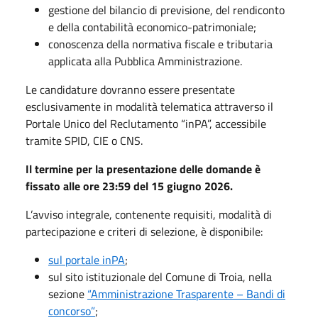
gestione del bilancio di previsione, del rendiconto
e della contabilità economico-patrimoniale;
conoscenza della normativa fiscale e tributaria
applicata alla Pubblica Amministrazione.
Le candidature dovranno essere presentate
esclusivamente in modalità telematica attraverso il
Portale Unico del Reclutamento “inPA”, accessibile
tramite SPID, CIE o CNS.
Il termine per la presentazione delle domande è
fissato alle ore 23:59 del 15 giugno 2026.
L’avviso integrale, contenente requisiti, modalità di
partecipazione e criteri di selezione, è disponibile:
sul portale inPA
;
sul sito istituzionale del Comune di Troia, nella
sezione
“Amministrazione Trasparente – Bandi di
concorso”
;