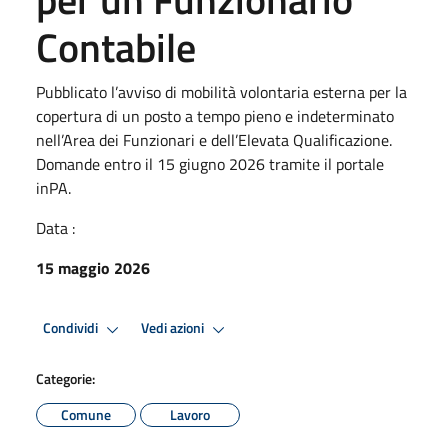
Contabile
Pubblicato l’avviso di mobilità volontaria esterna per la
copertura di un posto a tempo pieno e indeterminato
nell’Area dei Funzionari e dell’Elevata Qualificazione.
Domande entro il 15 giugno 2026 tramite il portale
inPA.
Data :
15 maggio 2026
Condividi
Vedi azioni
Categorie:
Comune
Lavoro