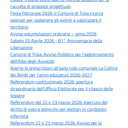
raccolta di proposte progettuali
Festa Patronale 2026: il Comune di Troia ricerca
sponsor per sostenere gli eventi e valorizzare il
territorio
Avviso estumulazioni ordinarie – anno 2026
Sabato 25 Aprile 2026 - 81° Anniversario della
Liberazione
Comune di Troia: Avviso Pubblico per l'aggiornamento
dell'Albo degli Avvocati
Aperte le preiscrizioni all'asilo nido comunale La Collina
dei Bimbi per l'anno educativo 2026-2027
Referendum costituzionale 2026: apertura
straordinaria dell’Ufficio Elettorale per il rilascio delle
tessere
Referendum del 22 e 23 marzo 2026: esercizio del
diritto di voto a domicilio per elettori in condizioni
infermità
Referendum 22 e 23 marzo 2026: Avviso per la