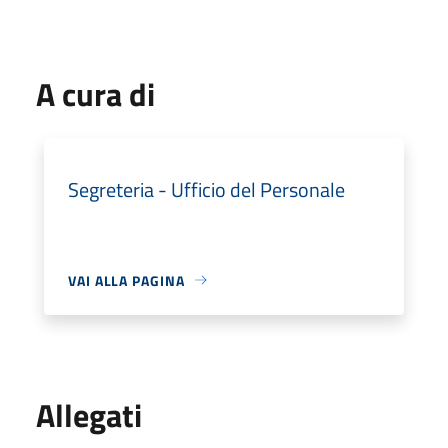
A cura di
Segreteria - Ufficio del Personale
VAI ALLA PAGINA
Allegati