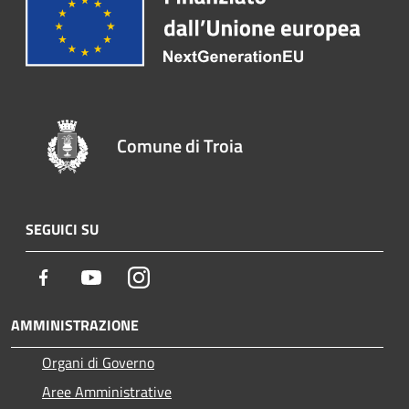
Comune di Troia
SEGUICI SU
Facebook
Youtube
Instagram
AMMINISTRAZIONE
Organi di Governo
Aree Amministrative