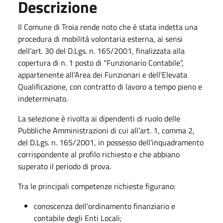
Descrizione
Il Comune di Troia rende noto che è stata indetta una
procedura di mobilità volontaria esterna, ai sensi
dell’art. 30 del D.Lgs. n. 165/2001, finalizzata alla
copertura di n. 1 posto di “Funzionario Contabile”,
appartenente all’Area dei Funzionari e dell’Elevata
Qualificazione, con contratto di lavoro a tempo pieno e
indeterminato.
La selezione è rivolta ai dipendenti di ruolo delle
Pubbliche Amministrazioni di cui all’art. 1, comma 2,
del D.Lgs. n. 165/2001, in possesso dell’inquadramento
corrispondente al profilo richiesto e che abbiano
superato il periodo di prova.
Tra le principali competenze richieste figurano:
conoscenza dell’ordinamento finanziario e
contabile degli Enti Locali;