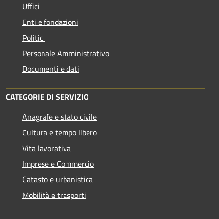
Uffici
Enti e fondazioni
Politici
Personale Amministrativo
Documenti e dati
CATEGORIE DI SERVIZIO
Anagrafe e stato civile
Cultura e tempo libero
Vita lavorativa
Imprese e Commercio
Catasto e urbanistica
Mobilità e trasporti