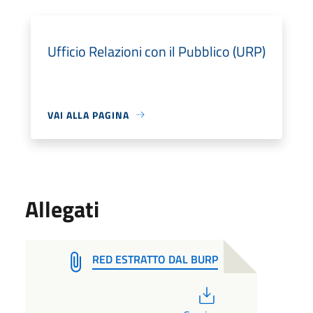
Ufficio Relazioni con il Pubblico (URP)
VAI ALLA PAGINA
Allegati
RED ESTRATTO DAL BURP
PDF