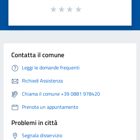
Contatta il comune
Leggi le domande frequenti
Richiedi Assistenza
Chiama il comune +39 0881 978420
Prenota un appuntamento
Problemi in città
Segnala disservizio