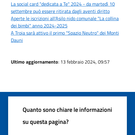
La social card "dedicata a Te" 2024 - da martedì 10
settembre può essere ritirata dagli aventi diritto
Aperte le iscrizioni all'Asilo nido comunale "La collina
dei bimbi" anno 2024-2025
A Troia sarà attivo il primo "Spazio Neutro" dei Monti
Dauni
Ultimo aggiornamento
: 13 febbraio 2024, 09:57
Quanto sono chiare le informazioni
su questa pagina?