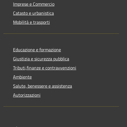
Imprese e Commercio
Catasto e urbanistica
Mobilità e trasporti
Educazione e formazione
Giustizia e sicurezza pubblica
Tributi,finanze e contravvenzioni
Ambiente
Salute, benessere e assistenza
Autorizzazioni