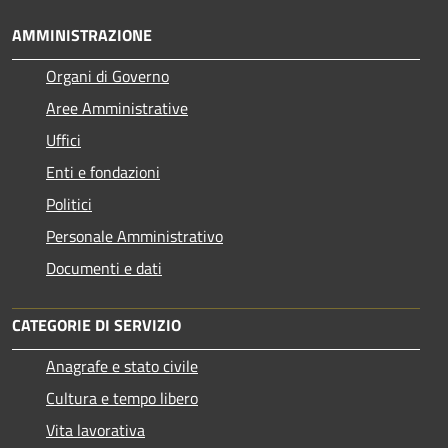
AMMINISTRAZIONE
Organi di Governo
Aree Amministrative
Uffici
Enti e fondazioni
Politici
Personale Amministrativo
Documenti e dati
CATEGORIE DI SERVIZIO
Anagrafe e stato civile
Cultura e tempo libero
Vita lavorativa