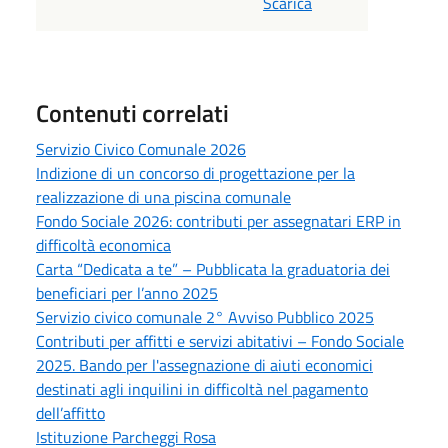
Scarica
Contenuti correlati
Servizio Civico Comunale 2026
Indizione di un concorso di progettazione per la
realizzazione di una piscina comunale
Fondo Sociale 2026: contributi per assegnatari ERP in
difficoltà economica
Carta “Dedicata a te” – Pubblicata la graduatoria dei
beneficiari per l’anno 2025
Servizio civico comunale 2° Avviso Pubblico 2025
Contributi per affitti e servizi abitativi – Fondo Sociale
2025. Bando per l'assegnazione di aiuti economici
destinati agli inquilini in difficoltà nel pagamento
dell’affitto
Istituzione Parcheggi Rosa