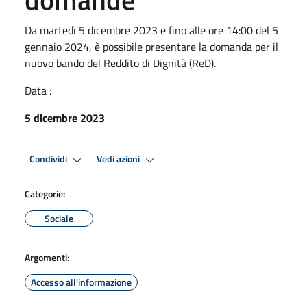
Da martedì 5 dicembre 2023 e fino alle ore 14:00 del 5
gennaio 2024, è possibile presentare la domanda per il
nuovo bando del Reddito di Dignità (ReD).
Data :
5 dicembre 2023
Condividi
Vedi azioni
Categorie:
Sociale
Argomenti:
Accesso all'informazione