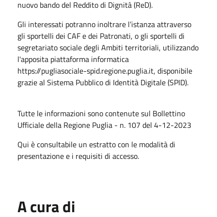
nuovo bando del Reddito di Dignità (ReD).
Gli interessati potranno inoltrare l’istanza attraverso
gli sportelli dei CAF e dei Patronati, o gli sportelli di
segretariato sociale degli Ambiti territoriali, utilizzando
l'apposita piattaforma informatica
https://pugliasociale-spid.regione.puglia.it, disponibile
grazie al Sistema Pubblico di Identità Digitale (SPID).
Tutte le informazioni sono contenute sul Bollettino
Ufficiale della Regione Puglia - n. 107 del 4-12-2023
Qui è consultabile un estratto con le modalità di
presentazione e i requisiti di accesso.
A cura di