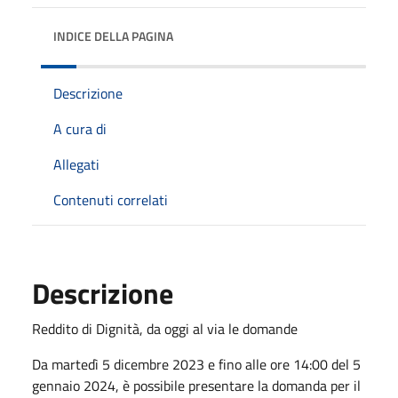
INDICE DELLA PAGINA
Descrizione
A cura di
Allegati
Contenuti correlati
Descrizione
Reddito di Dignità, da oggi al via le domande
Da martedì 5 dicembre 2023 e fino alle ore 14:00 del 5
gennaio 2024, è possibile presentare la domanda per il