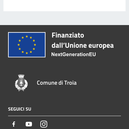
Comune di Troia
SEGUICI SU
Facebook
Youtube
Instagram