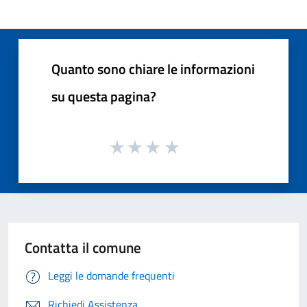
Quanto sono chiare le informazioni
su questa pagina?
Contatta il comune
Leggi le domande frequenti
Richiedi Assistenza