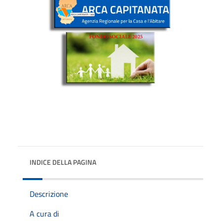
INDICE DELLA PAGINA
Descrizione
A cura di