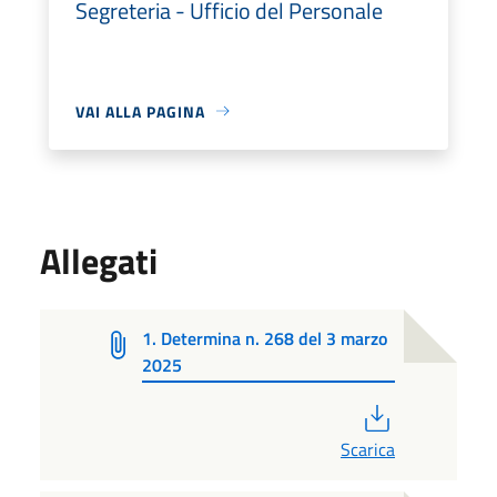
Segreteria - Ufficio del Personale
VAI ALLA PAGINA
Allegati
1. Determina n. 268 del 3 marzo
2025
PDF
Scarica