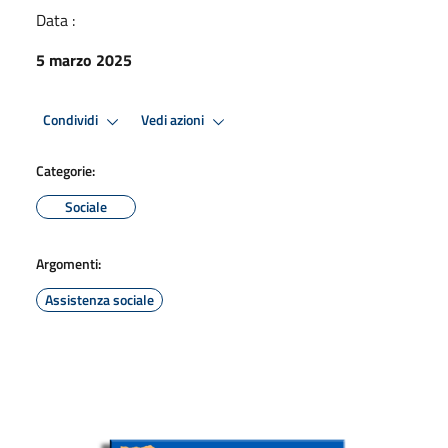
Data :
5 marzo 2025
Condividi
Vedi azioni
Categorie:
Sociale
Argomenti:
Assistenza sociale