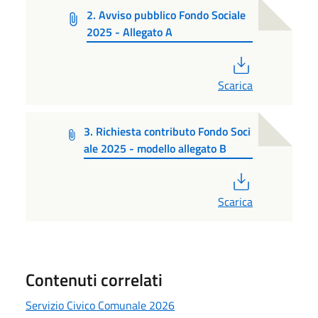
2. Avviso pubblico Fondo Sociale
2025 - Allegato A
PDF
Scarica
3. Richiesta contributo Fondo Soci
ale 2025 - modello allegato B
PDF
Scarica
Contenuti correlati
Servizio Civico Comunale 2026