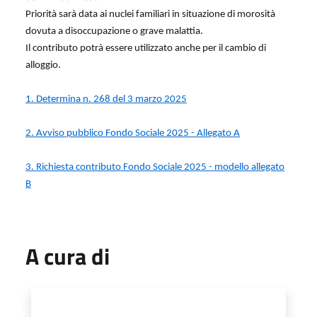
Priorità sarà data ai nuclei familiari in situazione di morosità
dovuta a disoccupazione o grave malattia.
Il contributo potrà essere utilizzato anche per il cambio di
alloggio.
1. Determina n. 268 del 3 marzo 2025
2. Avviso pubblico Fondo Sociale 2025 - Allegato A
3. Richiesta contributo Fondo Sociale 2025 - modello allegato
B
A cura di