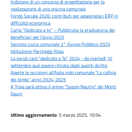
Indizione di un concorso di progettazione per la
realizzazione di una piscina comunale
Fondo Sociale 2026: contributi per assegnatari ERP in
difficoltà economica
Carta “Dedicata a te” – Pubblicata la graduatoria dei
beneficiari per l’anno 2025
Servizio civico comunale 2° Avviso Pubblico 2025
Istituzione Parcheggi Rosa
La social card "dedicata a Te" 2024 - da martedì 10
settembre può essere ritirata dagli aventi diritto
Aperte le iscrizioni all'Asilo nido comunale "La collina
dei bimbi" anno 2024-2025
A Troia sarà attivo il primo "Spazio Neutro" dei Monti
Dauni
Ultimo aggiornamento
: 5 marzo 2025, 10:54