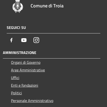
Comune di Troia
SEGUICI SU
Facebook
Youtube
Instagram
AMMINISTRAZIONE
Organi di Governo
Aree Amministrative
Uffici
Enti e fondazioni
Politici
Personale Amministrativo