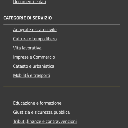
Documenti e dati
CATEGORIE DI SERVIZIO
Anagrafe e stato civile
Cultura e tempo libero
Vita lavorativa
Imprese e Commercio
Catasto e urbanistica
Mobilità e trasporti
Educazione e formazione
Giustizia e sicurezza pubblica
Tributi,finanze e contravvenzioni