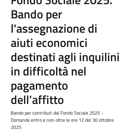
Bando per
l'assegnazione di
aiuti economici
destinati agli inquilini
in difficoltà nel
pagamento
dell’affitto
Bando per contributi dal Fondo Sociale 2025 -
Domande entro e non oltre le ore 12 del 30 ottobre
2025