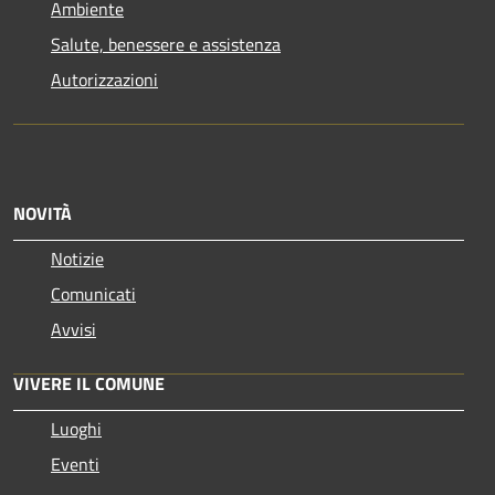
Ambiente
Salute, benessere e assistenza
Autorizzazioni
NOVITÀ
Notizie
Comunicati
Avvisi
VIVERE IL COMUNE
Luoghi
Eventi