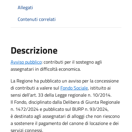
Allegati
Contenuti correlati
Descrizione
Avviso pubblico
: contributi per il sostegno agli
assegnatari in difficoltà economica.
La Regione ha pubblicato un avviso per la concessione
di contributi a valere sul
Fondo Sociale
, istituito ai
sensi dell’art. 33 della Legge regionale n. 10/2014.
Il Fondo, disciplinato dalla Delibera di Giunta Regionale
n. 1472/2024 e pubblicato sul BURP n. 93/2024,
è destinato agli assegnatari di alloggi che non riescono
a sostenere il pagamento del canone di locazione e dei
servizi connessi.