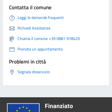
Contatta il comune
Leggi le domande frequenti
Richiedi Assistenza
Chiama il comune +39 0881 978420
Prenota un appuntamento
Problemi in città
Segnala disservizio