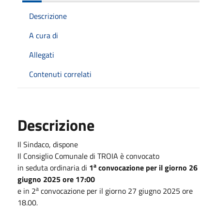
Descrizione
A cura di
Allegati
Contenuti correlati
Descrizione
Il Sindaco, dispone
Il Consiglio Comunale di TROIA è convocato
a
in seduta ordinaria di
1
convocazione per il giorno 26
giugno 2025 ore 17:00
a
e in 2
convocazione per il giorno 27 giugno 2025 ore
18.00
.