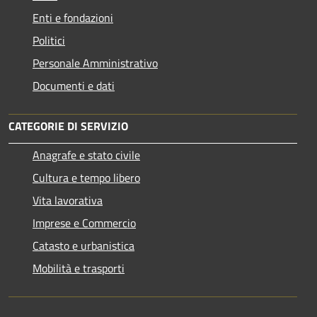
Enti e fondazioni
Politici
Personale Amministrativo
Documenti e dati
CATEGORIE DI SERVIZIO
Anagrafe e stato civile
Cultura e tempo libero
Vita lavorativa
Imprese e Commercio
Catasto e urbanistica
Mobilità e trasporti