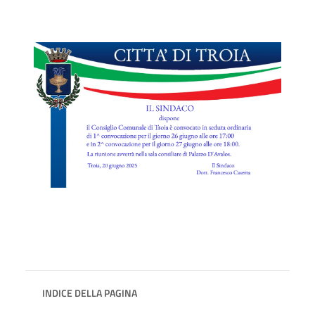
INDICE DELLA PAGINA