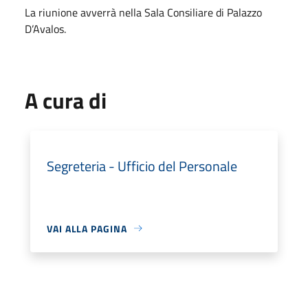
La riunione avverrà nella Sala Consiliare di Palazzo
D’Avalos.
A cura di
Segreteria - Ufficio del Personale
VAI ALLA PAGINA