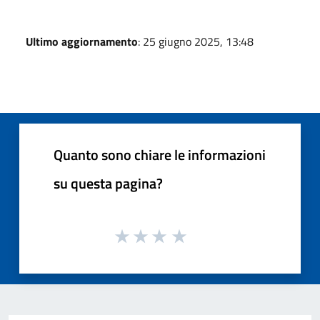
Ultimo aggiornamento
: 25 giugno 2025, 13:48
Quanto sono chiare le informazioni
su questa pagina?