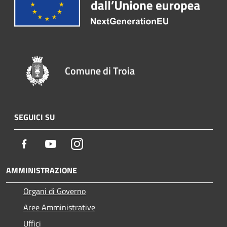
Comune di Troia
SEGUICI SU
Facebook
Youtube
Instagram
AMMINISTRAZIONE
Organi di Governo
Aree Amministrative
Uffici