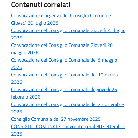
Contenuti correlati
Convocazione d’urgenza del Consiglio Comunale
Giovedì 30 luglio 2026
Convocazione del Consiglio Comunale Giovedì 23 luglio
2026
Convocazione del Consiglio Comunale Giovedì 28
maggio 2026
Convocazione del Consiglio Comunale del 5 maggio
2026
Convocazione del Consiglio Comunale del 19 marzo
2026
Convocazione del Consiglio Comunale di giovedì 26
febbraio 2026
Convocazione del Consiglio Comunale del 23 dicembre
2025
Consiglio Comunale del 27 novembre 2025
CONSIGLIO COMUNALE convocato per il 30 settembre
2025