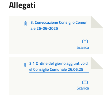
Allegati
3. Convocazione Consiglio Comun
ale 26-06-2025
PDF
Scarica
3.1 Ordine del giorno aggiuntivo d
el Consiglio Comunale 26.06.25
PDF
Scarica