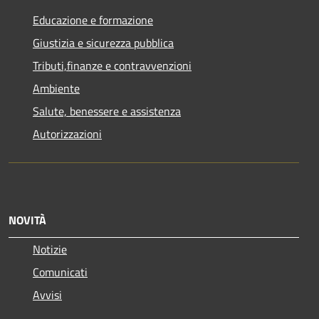
Educazione e formazione
Giustizia e sicurezza pubblica
Tributi,finanze e contravvenzioni
Ambiente
Salute, benessere e assistenza
Autorizzazioni
NOVITÀ
Notizie
Comunicati
Avvisi