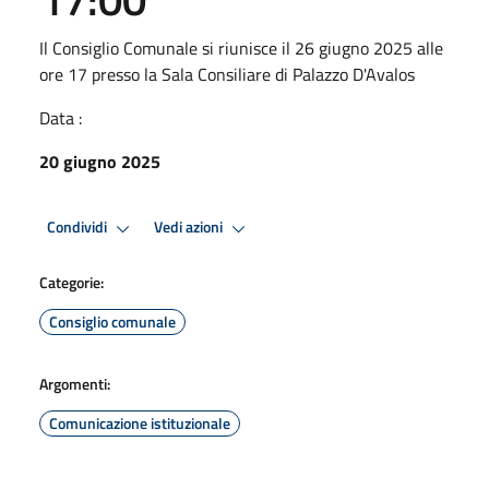
Il Consiglio Comunale si riunisce il 26 giugno 2025 alle
ore 17 presso la Sala Consiliare di Palazzo D'Avalos
Data :
20 giugno 2025
Condividi
Vedi azioni
Categorie:
Consiglio comunale
Argomenti:
Comunicazione istituzionale