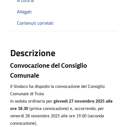
A cura di
Allegati
Contenuti correlati
Descrizione
Convocazione del Consiglio
Comunale
Il Sindaco ha disposto la convocazione del Consiglio
Comunale di Troia
in seduta ordinaria per
giovedì 27 novembre 2025 alle
ore 18.30
(prima convocazione) e, occorrendo, per
venerdì 28
novembre 2025 alle ore 19.00
(seconda
convocazione).