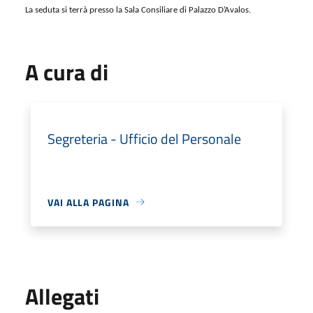
La seduta si terrà presso la
Sala Consiliare di Palazzo D’Avalos.
A cura di
Segreteria - Ufficio del Personale
VAI ALLA PAGINA
Allegati