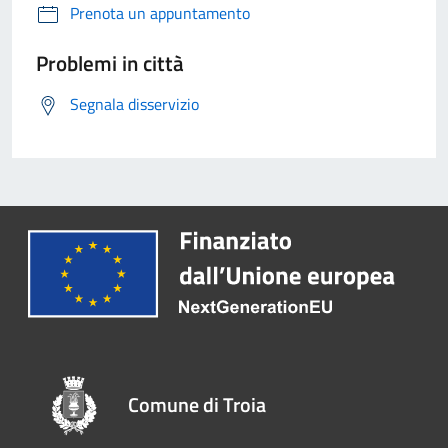
Prenota un appuntamento
Problemi in città
Segnala disservizio
Comune di Troia