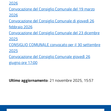
2026
Convocazione del Consiglio Comunale del 19 marzo
2026
Convocazione del Consiglio Comunale di giovedì 26
febbraio 2026
Convocazione del Consiglio Comunale del 23 dicembre
2025
CONSIGLIO COMUNALE convocato per il 30 settembre
2025
Convocazione del Consiglio Comunale giovedì 26
giugno ore 17:00
Ultimo aggiornamento
: 21 novembre 2025, 15:57