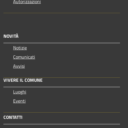
Autorizzazioni
NOVITÀ
Notizie
Comunicati
Avvisi
VIVERE IL COMUNE
Luoghi
Eventi
CONTATTI