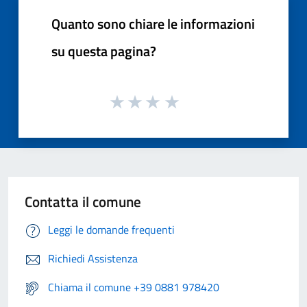
Quanto sono chiare le informazioni
su questa pagina?
Contatta il comune
Leggi le domande frequenti
Richiedi Assistenza
Chiama il comune +39 0881 978420