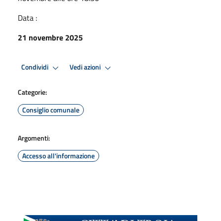
Data :
21 novembre 2025
Condividi
Vedi azioni
Categorie:
Consiglio comunale
Argomenti:
Accesso all'informazione