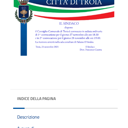
INDICE DELLA PAGINA
Descrizione