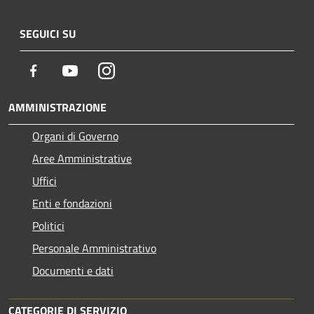
SEGUICI SU
Facebook
Youtube
Instagram
AMMINISTRAZIONE
Organi di Governo
Aree Amministrative
Uffici
Enti e fondazioni
Politici
Personale Amministrativo
Documenti e dati
CATEGORIE DI SERVIZIO