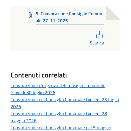
5. Convocazione Consiglio Comun
ale 27-11-2025
PDF
Scarica
Contenuti correlati
Convocazione d’urgenza del Consiglio Comunale
Giovedì 30 luglio 2026
Convocazione del Consiglio Comunale Giovedì 23 luglio
2026
Convocazione del Consiglio Comunale Giovedì 28
maggio 2026
Convocazione del Consiglio Comunale del 5 maggio