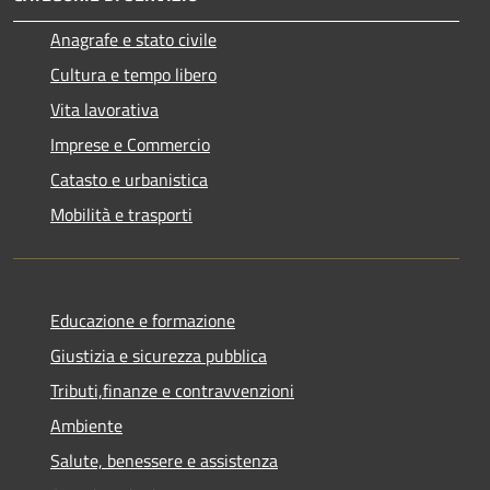
Anagrafe e stato civile
Cultura e tempo libero
Vita lavorativa
Imprese e Commercio
Catasto e urbanistica
Mobilità e trasporti
Educazione e formazione
Giustizia e sicurezza pubblica
Tributi,finanze e contravvenzioni
Ambiente
Salute, benessere e assistenza