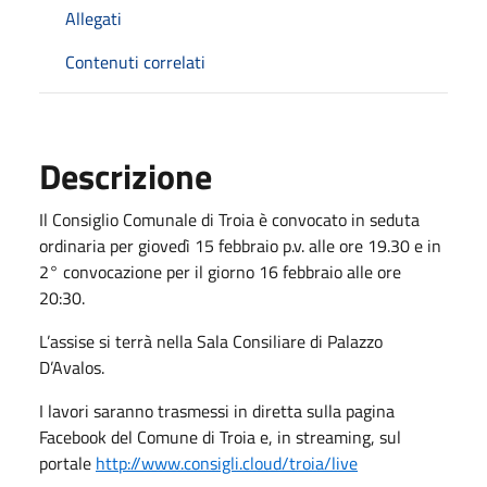
Allegati
Contenuti correlati
Descrizione
Il Consiglio Comunale di Troia è convocato in seduta
ordinaria per giovedì 15 febbraio p.v. alle ore 19.30 e in
2° convocazione per il giorno 16 febbraio alle ore
20:30.
L’assise si terrà nella Sala Consiliare di Palazzo
D’Avalos.
I lavori saranno trasmessi in diretta sulla pagina
Facebook del Comune di Troia e, in streaming, sul
portale
http://www.consigli.cloud/troia/live