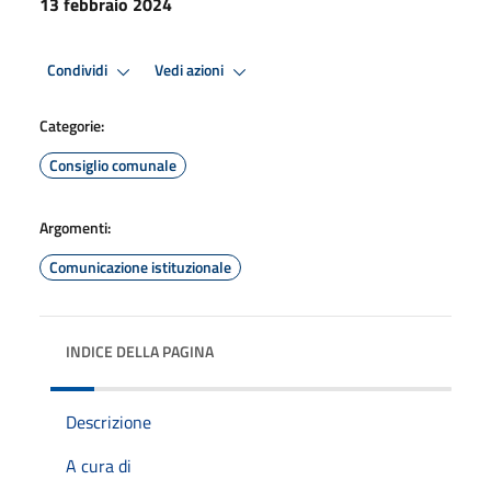
13 febbraio 2024
Condividi
Vedi azioni
Categorie:
Consiglio comunale
Argomenti:
Comunicazione istituzionale
INDICE DELLA PAGINA
Descrizione
A cura di