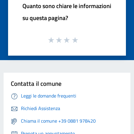
Quanto sono chiare le informazioni
su questa pagina?
Contatta il comune
Leggi le domande frequenti
Richiedi Assistenza
Chiama il comune +39 0881 978420
Prenota un appuntamento