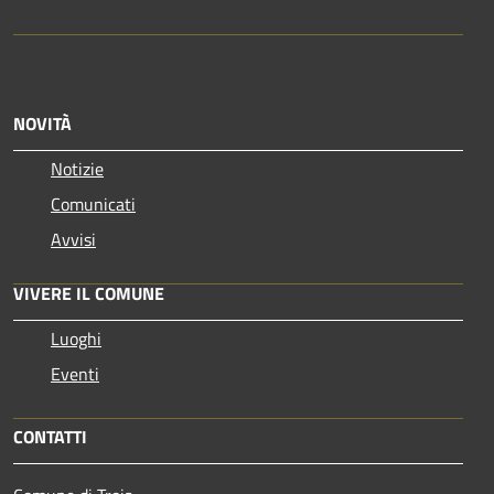
NOVITÀ
Notizie
Comunicati
Avvisi
VIVERE IL COMUNE
Luoghi
Eventi
CONTATTI