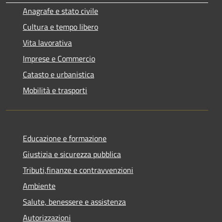
Anagrafe e stato civile
Cultura e tempo libero
Vita lavorativa
Imprese e Commercio
Catasto e urbanistica
Mobilità e trasporti
Educazione e formazione
Giustizia e sicurezza pubblica
Tributi,finanze e contravvenzioni
Ambiente
Salute, benessere e assistenza
Autorizzazioni