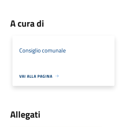
A cura di
Consiglio comunale
VAI ALLA PAGINA
Allegati