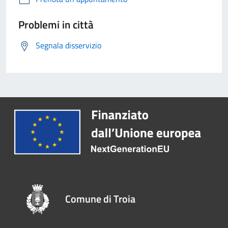
Problemi in città
Segnala disservizio
Comune di Troia