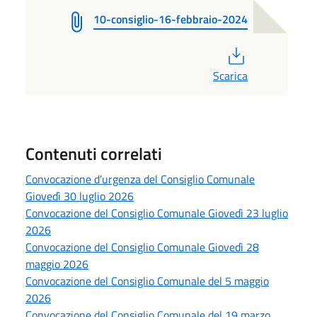
10-consiglio-16-febbraio-2024
PDF
Scarica
Contenuti correlati
Convocazione d’urgenza del Consiglio Comunale
Giovedì 30 luglio 2026
Convocazione del Consiglio Comunale Giovedì 23 luglio
2026
Convocazione del Consiglio Comunale Giovedì 28
maggio 2026
Convocazione del Consiglio Comunale del 5 maggio
2026
Convocazione del Consiglio Comunale del 19 marzo