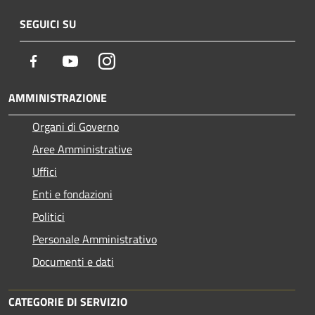
SEGUICI SU
Facebook
Youtube
Instagram
AMMINISTRAZIONE
Organi di Governo
Aree Amministrative
Uffici
Enti e fondazioni
Politici
Personale Amministrativo
Documenti e dati
CATEGORIE DI SERVIZIO