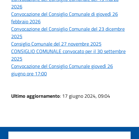
2026
Convocazione del Consiglio Comunale di giovedì 26
febbraio 2026
Convocazione del Consiglio Comunale del 23 dicembre
2025
Consiglio Comunale del 27 novembre 2025
CONSIGLIO COMUNALE convocato per il 30 settembre
2025
Convocazione del Consiglio Comunale giovedì 26
giugno ore 17:00
Ultimo aggiornamento
: 17 giugno 2024, 09:04