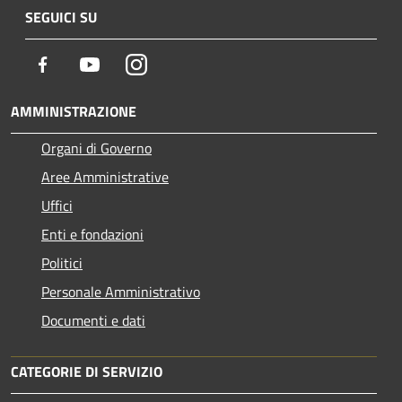
SEGUICI SU
Facebook
Youtube
Instagram
AMMINISTRAZIONE
Organi di Governo
Aree Amministrative
Uffici
Enti e fondazioni
Politici
Personale Amministrativo
Documenti e dati
CATEGORIE DI SERVIZIO