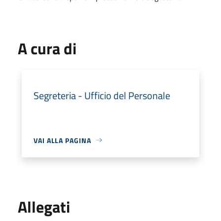
A cura di
Segreteria - Ufficio del Personale
VAI ALLA PAGINA
Allegati