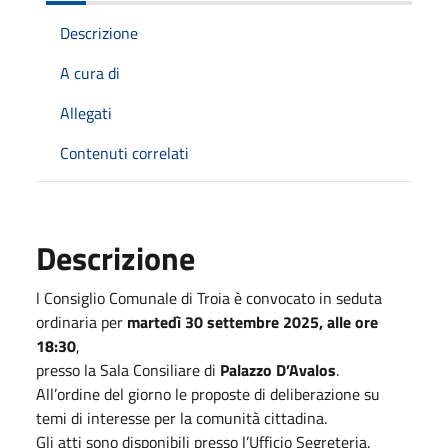
Descrizione
A cura di
Allegati
Contenuti correlati
Descrizione
l Consiglio Comunale di Troia è convocato in seduta
ordinaria per
martedì 30 settembre 2025, alle ore
18:30
,
presso la Sala Consiliare di
Palazzo D’Avalos
.
All’ordine del giorno le proposte di deliberazione su
temi di interesse per la comunità cittadina.
Gli atti sono disponibili presso l’Ufficio Segreteria.