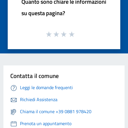
Quanto sono chiare le informazioni
su questa pagina?
Contatta il comune
Leggi le domande frequenti
Richiedi Assistenza
Chiama il comune +39 0881 978420
Prenota un appuntamento