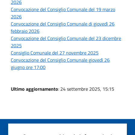
2026
Convocazione del Consiglio Comunale del 19 marzo
2026
Convocazione del Consiglio Comunale di giovedì 26
febbraio 2026
Convocazione del Consiglio Comunale del 23 dicembre
2025
Consiglio Comunale del 27 novembre 2025
Convocazione del Consiglio Comunale giovedì 26
giugno ore 17:00
Ultimo aggiornamento
: 24 settembre 2025, 15:15