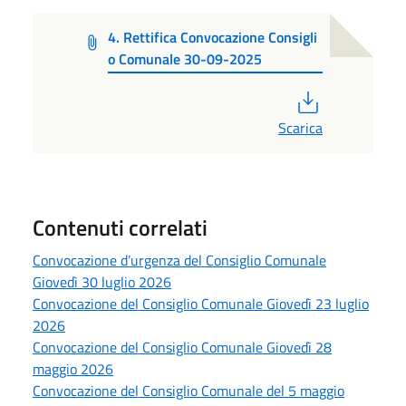
4. Rettifica Convocazione Consigli
o Comunale 30-09-2025
PDF
Scarica
Contenuti correlati
Convocazione d’urgenza del Consiglio Comunale
Giovedì 30 luglio 2026
Convocazione del Consiglio Comunale Giovedì 23 luglio
2026
Convocazione del Consiglio Comunale Giovedì 28
maggio 2026
Convocazione del Consiglio Comunale del 5 maggio