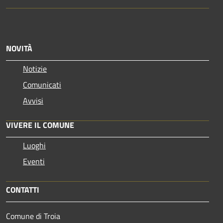
NOVITÀ
Notizie
Comunicati
Avvisi
VIVERE IL COMUNE
Luoghi
Eventi
CONTATTI
Comune di Troia