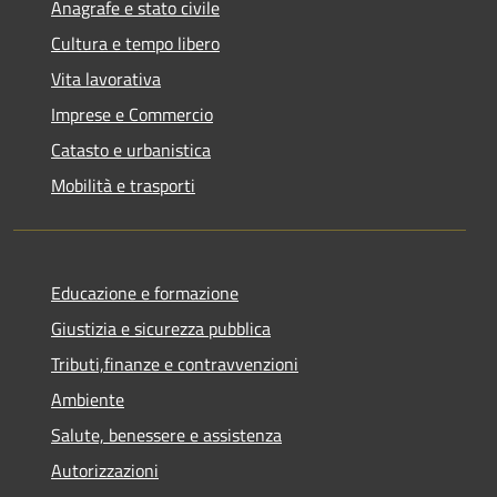
Anagrafe e stato civile
Cultura e tempo libero
Vita lavorativa
Imprese e Commercio
Catasto e urbanistica
Mobilità e trasporti
Educazione e formazione
Giustizia e sicurezza pubblica
Tributi,finanze e contravvenzioni
Ambiente
Salute, benessere e assistenza
Autorizzazioni