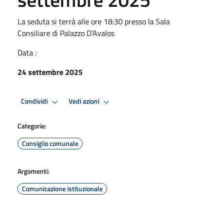
La seduta si terrà alle ore 18:30 presso la Sala
Consiliare di Palazzo D’Avalos
Data :
24 settembre 2025
Condividi
Vedi azioni
Categorie:
Consiglio comunale
Argomenti:
Comunicazione istituzionale