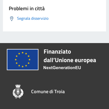
Problemi in città
Segnala disservizio
Comune di Troia