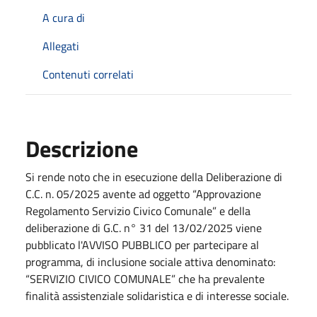
A cura di
Allegati
Contenuti correlati
Descrizione
Si rende noto che in esecuzione della Deliberazione di
C.C. n. 05/2025 avente ad oggetto “Approvazione
Regolamento Servizio Civico Comunale” e della
deliberazione di G.C. n° 31 del 13/02/2025 viene
pubblicato l'AVVISO PUBBLICO per partecipare al
programma, di inclusione sociale attiva denominato:
“SERVIZIO CIVICO COMUNALE” che ha prevalente
finalità assistenziale solidaristica e di interesse sociale.