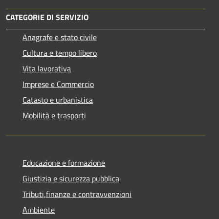
CATEGORIE DI SERVIZIO
Anagrafe e stato civile
Cultura e tempo libero
Vita lavorativa
Imprese e Commercio
Catasto e urbanistica
Mobilità e trasporti
Educazione e formazione
Giustizia e sicurezza pubblica
Tributi,finanze e contravvenzioni
Ambiente