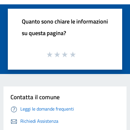
Quanto sono chiare le informazioni
su questa pagina?
Contatta il comune
Leggi le domande frequenti
Richiedi Assistenza