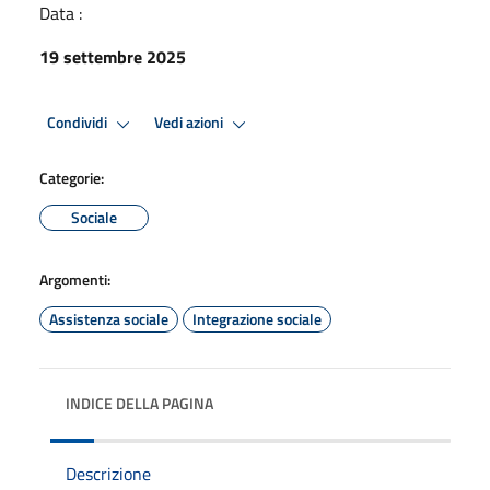
Data :
19 settembre 2025
Condividi
Vedi azioni
Categorie:
Sociale
Argomenti:
Assistenza sociale
Integrazione sociale
INDICE DELLA PAGINA
Descrizione