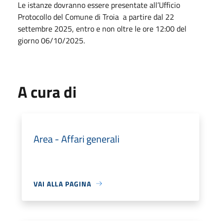
Le istanze dovranno essere presentate all’Ufficio
Protocollo del Comune di Troia a partire dal 22
settembre 2025, entro e non oltre le ore 12:00 del
giorno 06/10/2025.
A cura di
Area - Affari generali
VAI ALLA PAGINA