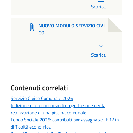
Scarica
NUOVO MODULO SERVIZIO CIVI
CO
PDF
Scarica
Contenuti correlati
Servizio Civico Comunale 2026
Indizione di un concorso di progettazione per la
realizzazione di una piscina comunale
Fondo Sociale 2026: contributi per assegnatari ERP in
difficoltà economica