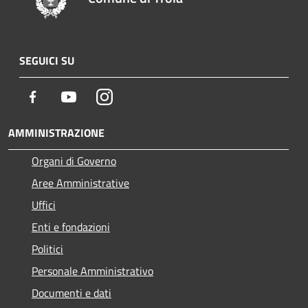
SEGUICI SU
Facebook
Youtube
Instagram
AMMINISTRAZIONE
Organi di Governo
Aree Amministrative
Uffici
Enti e fondazioni
Politici
Personale Amministrativo
Documenti e dati