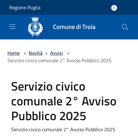
Salta al contenuto principale
Regione Puglia
Comune di Troia
Home
>
Novità
>
Avvisi
>
Servizio civico comunale 2° Avviso Pubblico 2025
Servizio civico
comunale 2° Avviso
Pubblico 2025
Servizio civico comunale 2° Avviso Pubblico 2025