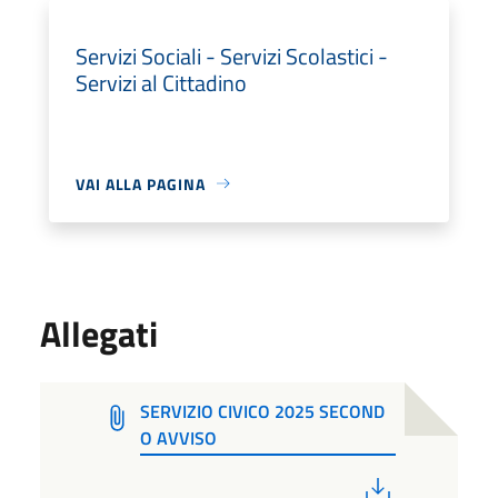
Servizi Sociali - Servizi Scolastici -
Servizi al Cittadino
VAI ALLA PAGINA
Allegati
SERVIZIO CIVICO 2025 SECOND
O AVVISO
PDF