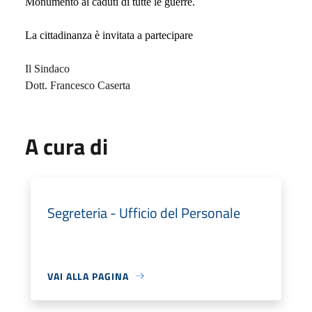
Monumento ai caduti di tutte le guerre.
La cittadinanza è invitata a partecipare
Il Sindaco
Dott. Francesco Caserta
A cura di
Segreteria - Ufficio del Personale
VAI ALLA PAGINA