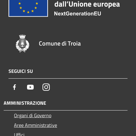
Comune di Troia
SEGUICI SU
Facebook
Youtube
Instagram
AMMINISTRAZIONE
Organi di Governo
Aree Amministrative
Uffici