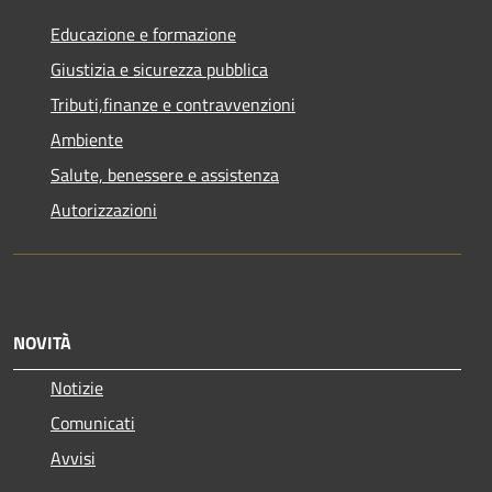
Educazione e formazione
Giustizia e sicurezza pubblica
Tributi,finanze e contravvenzioni
Ambiente
Salute, benessere e assistenza
Autorizzazioni
NOVITÀ
Notizie
Comunicati
Avvisi