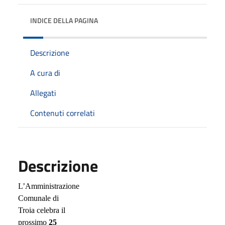
INDICE DELLA PAGINA
Descrizione
A cura di
Allegati
Contenuti correlati
Descrizione
L’Amministrazione
Comunale di
Troia celebra il
prossimo
25