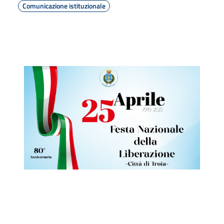
Comunicazione istituzionale