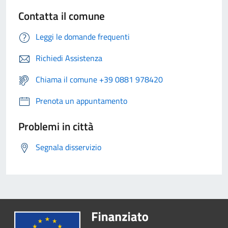
Contatta il comune
Leggi le domande frequenti
Richiedi Assistenza
Chiama il comune +39 0881 978420
Prenota un appuntamento
Problemi in città
Segnala disservizio