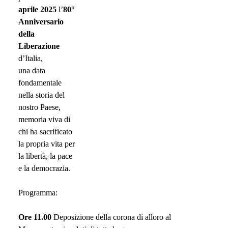
aprile 2025
l’
80°
Anniversario
della
Liberazione
d’Italia,
una data
fondamentale
nella storia del
nostro Paese,
memoria viva di
chi ha sacrificato
la propria vita per
la libertà, la pace
e la democrazia.
Programma:
Ore 11.00
Deposizione della corona di alloro al