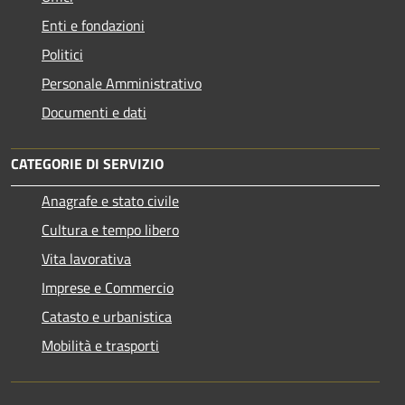
Enti e fondazioni
Politici
Personale Amministrativo
Documenti e dati
CATEGORIE DI SERVIZIO
Anagrafe e stato civile
Cultura e tempo libero
Vita lavorativa
Imprese e Commercio
Catasto e urbanistica
Mobilità e trasporti