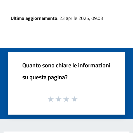
Ultimo aggiornamento
: 23 aprile 2025, 09:03
Quanto sono chiare le informazioni
su questa pagina?