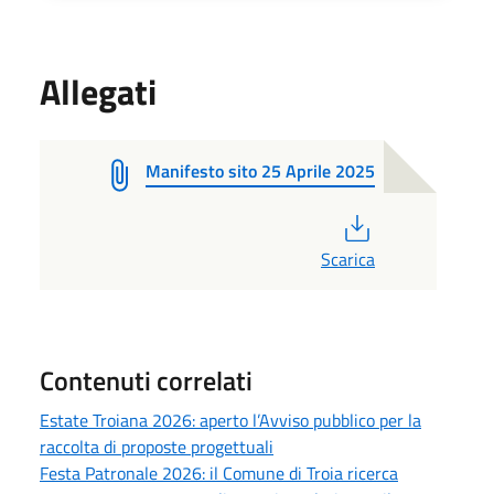
Allegati
Manifesto sito 25 Aprile 2025
PDF
Scarica
Contenuti correlati
Estate Troiana 2026: aperto l’Avviso pubblico per la
raccolta di proposte progettuali
Festa Patronale 2026: il Comune di Troia ricerca