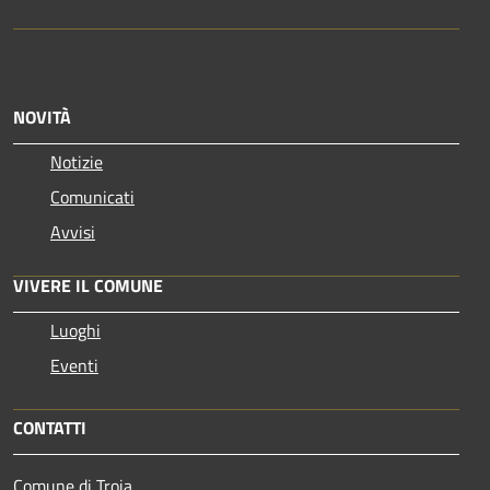
NOVITÀ
Notizie
Comunicati
Avvisi
VIVERE IL COMUNE
Luoghi
Eventi
CONTATTI
Comune di Troia