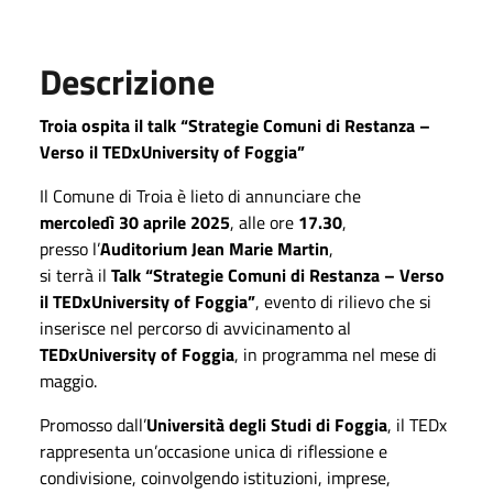
Descrizione
Troia ospita il talk “Strategie Comuni di Restanza –
Verso il TEDxUniversity of Foggia”
Il Comune di Troia è lieto di annunciare che
mercoledì 30 aprile 2025
, alle ore
17.30
,
presso l’
Auditorium Jean Marie Martin
,
si terrà il
Talk “Strategie Comuni di Restanza – Verso
il TEDxUniversity of Foggia”
, evento di rilievo che si
inserisce nel percorso di avvicinamento al
TEDxUniversity of Foggia
, in programma nel mese di
maggio.
Promosso dall’
Università degli Studi di Foggia
, il TEDx
rappresenta un’occasione unica di riflessione e
condivisione, coinvolgendo istituzioni, imprese,