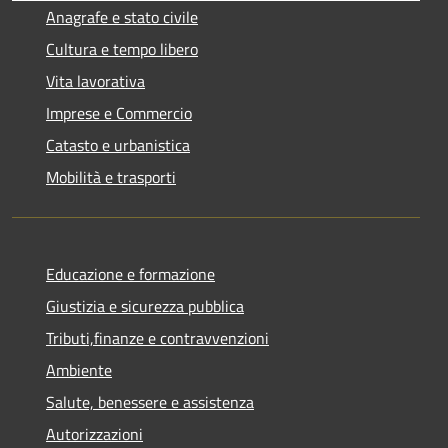
Anagrafe e stato civile
Cultura e tempo libero
Vita lavorativa
Imprese e Commercio
Catasto e urbanistica
Mobilità e trasporti
Educazione e formazione
Giustizia e sicurezza pubblica
Tributi,finanze e contravvenzioni
Ambiente
Salute, benessere e assistenza
Autorizzazioni