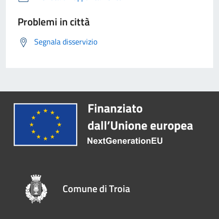
Problemi in città
Segnala disservizio
Comune di Troia