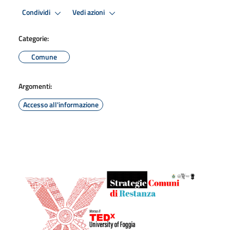
Condividi
Vedi azioni
Categorie:
Comune
Argomenti:
Accesso all'informazione