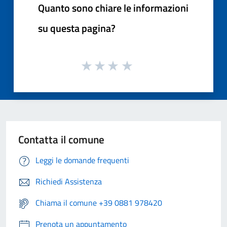
Quanto sono chiare le informazioni
su questa pagina?
Contatta il comune
Leggi le domande frequenti
Richiedi Assistenza
Chiama il comune +39 0881 978420
Prenota un appuntamento