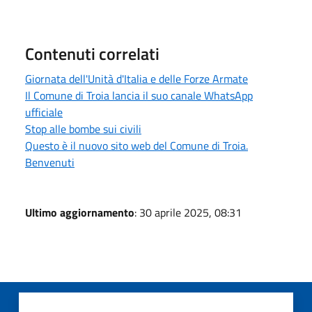
Contenuti correlati
Giornata dell'Unità d'Italia e delle Forze Armate
Il Comune di Troia lancia il suo canale WhatsApp
ufficiale
Stop alle bombe sui civili
Questo è il nuovo sito web del Comune di Troia.
Benvenuti
Ultimo aggiornamento
: 30 aprile 2025, 08:31