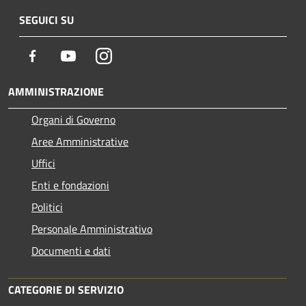
SEGUICI SU
Facebook
Youtube
Instagram
AMMINISTRAZIONE
Organi di Governo
Aree Amministrative
Uffici
Enti e fondazioni
Politici
Personale Amministrativo
Documenti e dati
CATEGORIE DI SERVIZIO