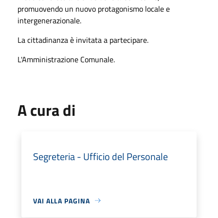
promuovendo un nuovo protagonismo locale e
intergenerazionale.
La cittadinanza è invitata a partecipare.
L'Amministrazione Comunale.
A cura di
Segreteria - Ufficio del Personale
VAI ALLA PAGINA