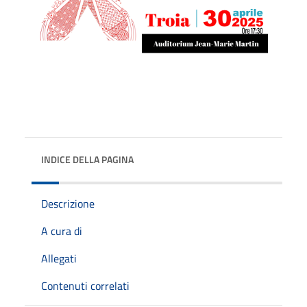
INDICE DELLA PAGINA
Descrizione
A cura di
Allegati
Contenuti correlati