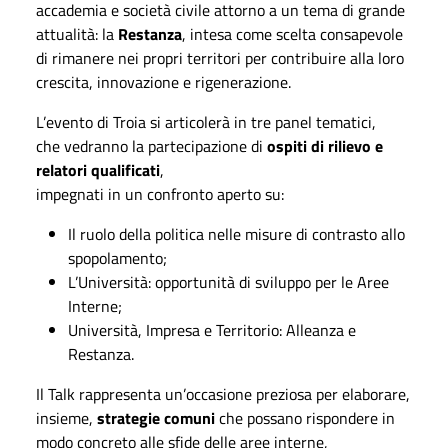
accademia e società civile attorno a un tema di grande
attualità: la
Restanza
, intesa come scelta consapevole
di rimanere nei propri territori per contribuire alla loro
crescita, innovazione e rigenerazione.
L’evento di Troia si articolerà in tre panel tematici,
che vedranno la partecipazione di
ospiti di rilievo e
relatori qualificati
,
impegnati in un confronto aperto su:
Il ruolo della politica nelle misure di contrasto allo
spopolamento;
L’Università: opportunità di sviluppo per le Aree
Interne;
Università, Impresa e Territorio: Alleanza e
Restanza.
Il Talk rappresenta un’occasione preziosa per elaborare,
insieme,
strategie comuni
che possano rispondere in
modo concreto alle sfide delle aree interne,