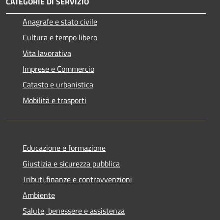
CATEGORIE DI SERVIZIO
Anagrafe e stato civile
Cultura e tempo libero
Vita lavorativa
Imprese e Commercio
Catasto e urbanistica
Mobilità e trasporti
Educazione e formazione
Giustizia e sicurezza pubblica
Tributi,finanze e contravvenzioni
Ambiente
Salute, benessere e assistenza