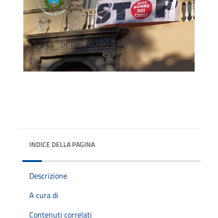
INDICE DELLA PAGINA
Descrizione
A cura di
Contenuti correlati