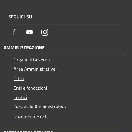
SEGUICI SU
Facebook
Youtube
Instagram
AMMINISTRAZIONE
Organi di Governo
Aree Amministrative
Uffici
Enti e fondazioni
Politici
Personale Amministrativo
Documenti e dati