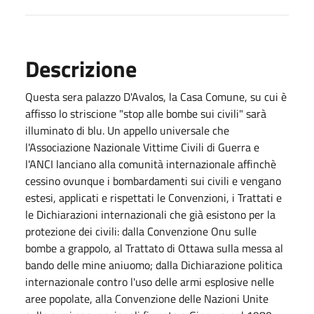
Descrizione
Questa sera palazzo D'Avalos, la Casa Comune, su cui è
affisso lo striscione "stop alle bombe sui civili" sarà
illuminato di blu. Un appello universale che
l'Associazione Nazionale Vittime Civili di Guerra e
l'ANCI lanciano alla comunità internazionale affinchè
cessino ovunque i bombardamenti sui civili e vengano
estesi, applicati e rispettati le Convenzioni, i Trattati e
le Dichiarazioni internazionali che già esistono per la
protezione dei civili: dalla Convenzione Onu sulle
bombe a grappolo, al Trattato di Ottawa sulla messa al
bando delle mine aniuomo; dalla Dichiarazione politica
internazionale contro l'uso delle armi esplosive nelle
aree popolate, alla Convenzione delle Nazioni Unite