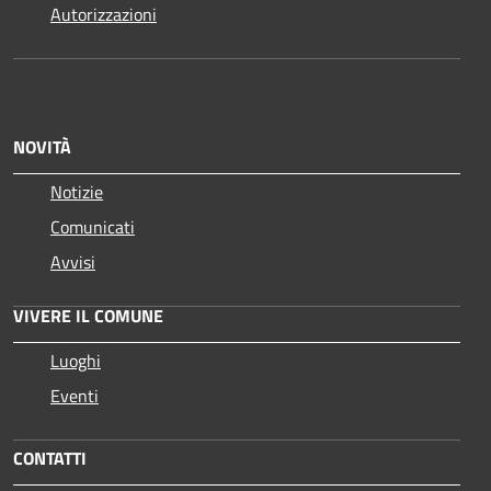
Autorizzazioni
NOVITÀ
Notizie
Comunicati
Avvisi
VIVERE IL COMUNE
Luoghi
Eventi
CONTATTI