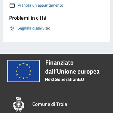
Prenota un appuntamento
Problemi in città
Segnala disservizio
Comune di Troia