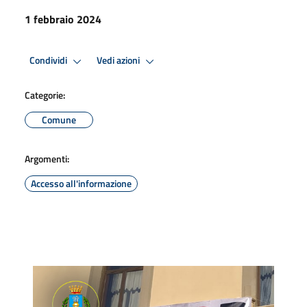
1 febbraio 2024
Condividi
Vedi azioni
Categorie:
Comune
Argomenti:
Accesso all'informazione