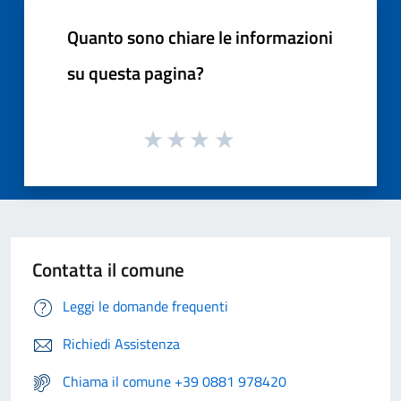
Quanto sono chiare le informazioni
su questa pagina?
Contatta il comune
Leggi le domande frequenti
Richiedi Assistenza
Chiama il comune +39 0881 978420