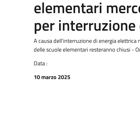
elementari merc
per interruzione 
A causa dell'interruzione di energia elettrica 
delle scuole elementari resteranno chiusi - 
Data :
10 marzo 2025