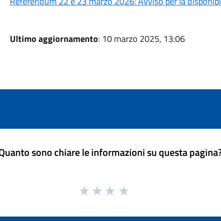
Referendum 22 e 23 marzo 2026: Avviso per la disponibili
Ultimo aggiornamento
: 10 marzo 2025, 13:06
Quanto sono chiare le informazioni su questa pagina