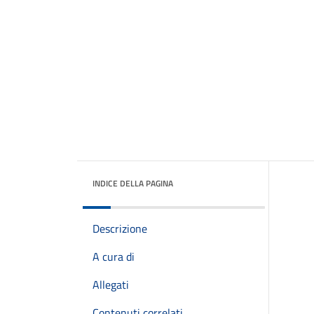
INDICE DELLA PAGINA
Descrizione
A cura di
Allegati
Contenuti correlati