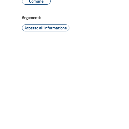
Comune
Argomenti:
Accesso all'informazione