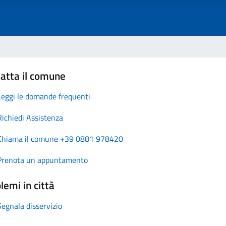
atta il comune
Leggi le domande frequenti
Richiedi Assistenza
Chiama il comune +39 0881 978420
Prenota un appuntamento
lemi in città
Segnala disservizio