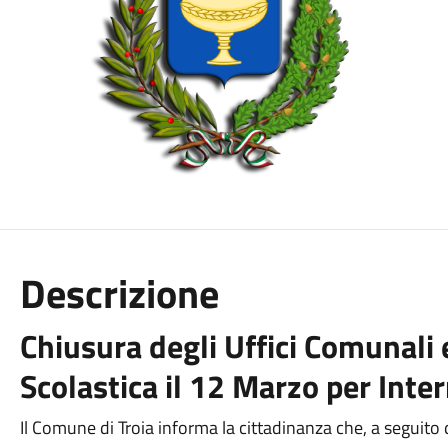
Descrizione
Chiusura degli Uffici Comunali 
Scolastica il 12 Marzo per Inte
Il Comune di Troia informa la cittadinanza che, a seguito