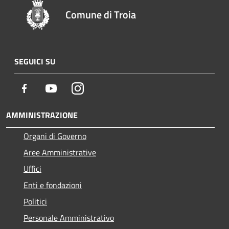
Comune di Troia
SEGUICI SU
Facebook
Youtube
Instagram
AMMINISTRAZIONE
Organi di Governo
Aree Amministrative
Uffici
Enti e fondazioni
Politici
Personale Amministrativo