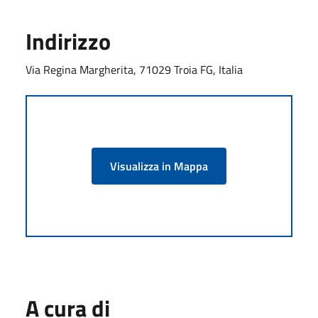
Indirizzo
Via Regina Margherita, 71029 Troia FG, Italia
Visualizza in Mappa
A cura di