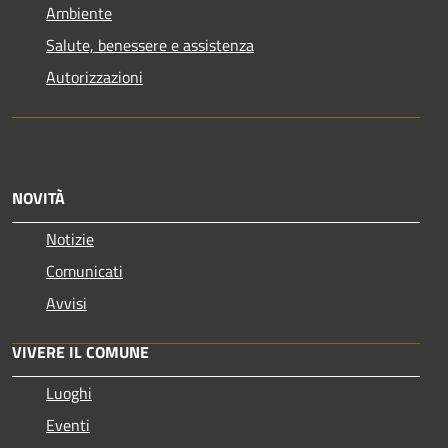
Ambiente
Salute, benessere e assistenza
Autorizzazioni
NOVITÀ
Notizie
Comunicati
Avvisi
VIVERE IL COMUNE
Luoghi
Eventi