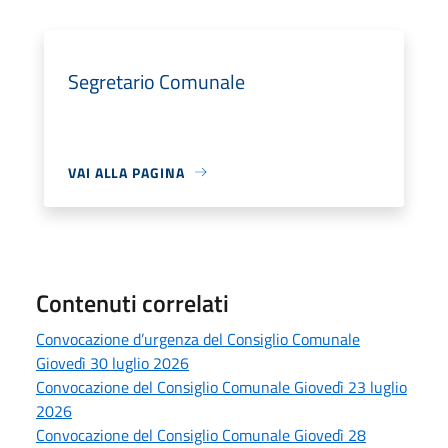
Segretario Comunale
VAI ALLA PAGINA
Contenuti correlati
Convocazione d’urgenza del Consiglio Comunale
Giovedì 30 luglio 2026
Convocazione del Consiglio Comunale Giovedì 23 luglio
2026
Convocazione del Consiglio Comunale Giovedì 28