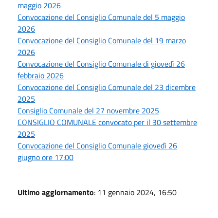
maggio 2026
Convocazione del Consiglio Comunale del 5 maggio
2026
Convocazione del Consiglio Comunale del 19 marzo
2026
Convocazione del Consiglio Comunale di giovedì 26
febbraio 2026
Convocazione del Consiglio Comunale del 23 dicembre
2025
Consiglio Comunale del 27 novembre 2025
CONSIGLIO COMUNALE convocato per il 30 settembre
2025
Convocazione del Consiglio Comunale giovedì 26
giugno ore 17:00
Ultimo aggiornamento
: 11 gennaio 2024, 16:50