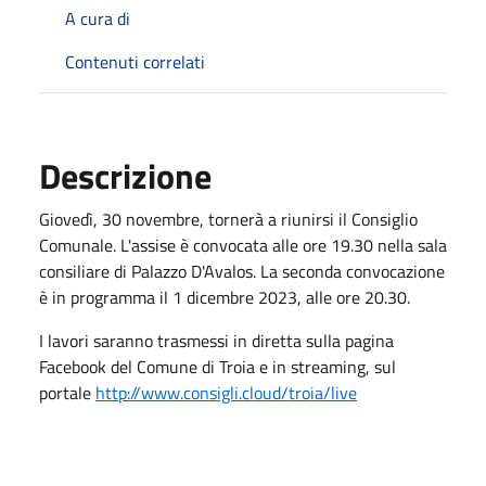
A cura di
Contenuti correlati
Descrizione
Giovedì, 30 novembre, tornerà a riunirsi il Consiglio
Comunale. L'assise è convocata alle ore 19.30 nella sala
consiliare di Palazzo D'Avalos. La seconda convocazione
è in programma il 1 dicembre 2023, alle ore 20.30.
I lavori saranno trasmessi in diretta sulla pagina
Facebook del Comune di Troia e in streaming, sul
portale
http://www.consigli.cloud/troia/live