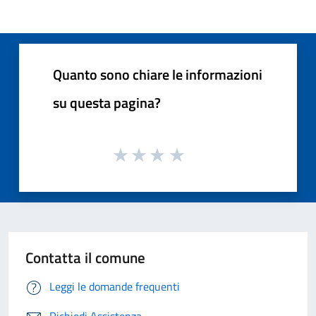
Quanto sono chiare le informazioni
su questa pagina?
Contatta il comune
Leggi le domande frequenti