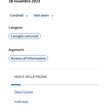
28 novembre 2023
Condividi
Vedi azioni
Categorie:
Consiglio comunale
Argomenti:
Accesso all'informazione
INDICE DELLA PAGINA
Descrizione
Indirizzo