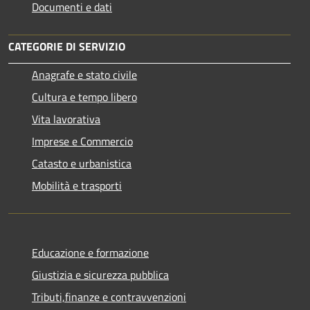
Documenti e dati
CATEGORIE DI SERVIZIO
Anagrafe e stato civile
Cultura e tempo libero
Vita lavorativa
Imprese e Commercio
Catasto e urbanistica
Mobilità e trasporti
Educazione e formazione
Giustizia e sicurezza pubblica
Tributi,finanze e contravvenzioni