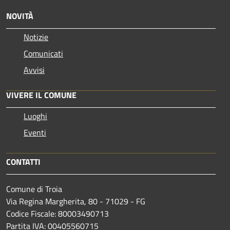
NOVITÀ
Notizie
Comunicati
Avvisi
VIVERE IL COMUNE
Luoghi
Eventi
CONTATTI
Comune di Troia
Via Regina Margherita, 80 - 71029 - FG
Codice Fiscale: 80003490713
Partita IVA: 00405560715