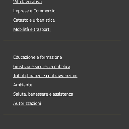
Vita lavorativa
Imprese e Commercio
Catasto e urbanistica
Mobilità e trasporti
Educazione e formazione
Giustizia e sicurezza pubblica
Tributi,finanze e contravvenzioni
Ambiente
Salute, benessere e assistenza
Autorizzazioni