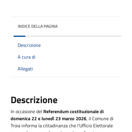
INDICE DELLA PAGINA
Descrizione
A cura di
Allegati
Descrizione
In occasione del
Referendum costituzionale di
domenica 22 e lunedì 23 marzo 2026
, il Comune di
Troia informa la cittadinanza che l’Ufficio Elettorale