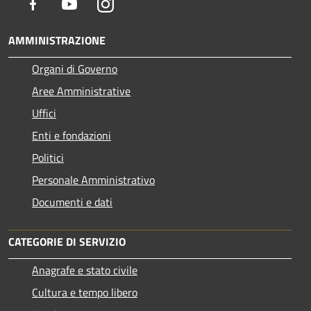
Facebook
Youtube
Instagram
AMMINISTRAZIONE
Organi di Governo
Aree Amministrative
Uffici
Enti e fondazioni
Politici
Personale Amministrativo
Documenti e dati
CATEGORIE DI SERVIZIO
Anagrafe e stato civile
Cultura e tempo libero