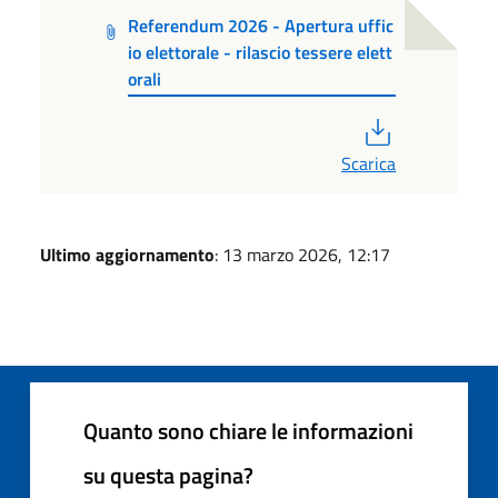
Referendum 2026 - Apertura uffic
io elettorale - rilascio tessere elett
orali
PDF
Scarica
Ultimo aggiornamento
: 13 marzo 2026, 12:17
Quanto sono chiare le informazioni
su questa pagina?