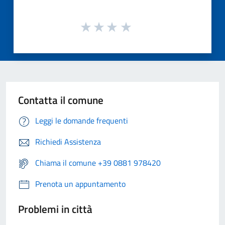
Contatta il comune
Leggi le domande frequenti
Richiedi Assistenza
Chiama il comune +39 0881 978420
Prenota un appuntamento
Problemi in città