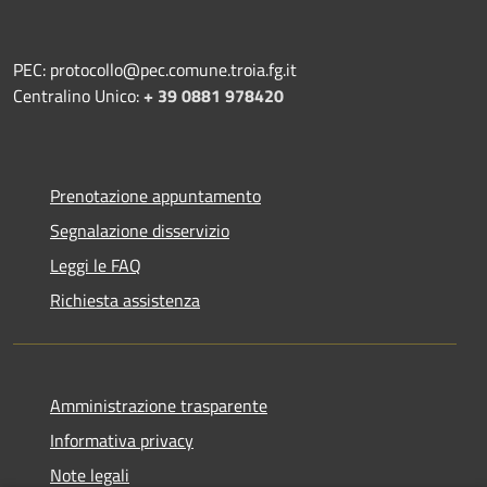
PEC: protocollo@pec.comune.troia.fg.it
Centralino Unico:
+ 39 0881 978420
Prenotazione appuntamento
Segnalazione disservizio
Leggi le FAQ
Richiesta assistenza
Amministrazione trasparente
Informativa privacy
Note legali