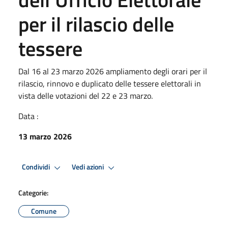
per il rilascio delle
tessere
Dal 16 al 23 marzo 2026 ampliamento degli orari per il
rilascio, rinnovo e duplicato delle tessere elettorali in
vista delle votazioni del 22 e 23 marzo.
Data :
13 marzo 2026
Condividi
Vedi azioni
Categorie:
Comune