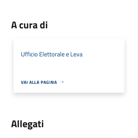
A cura di
Ufficio Elettorale e Leva
VAI ALLA PAGINA
Allegati