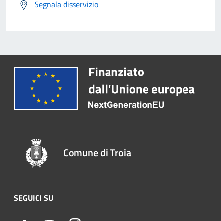
Segnala disservizio
Comune di Troia
SEGUICI SU