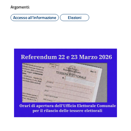
Argomenti:
Accesso all'informazione
Elezioni