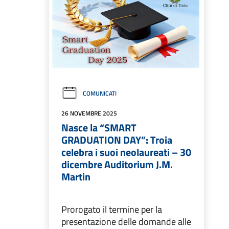
COMUNICATI
26 NOVEMBRE 2025
Nasce la “SMART
GRADUATION DAY”: Troia
celebra i suoi neolaureati – 30
dicembre Auditorium J.M.
Martin
Prorogato il termine per la
presentazione delle domande alle