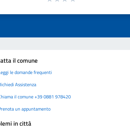
atta il comune
Leggi le domande frequenti
Richiedi Assistenza
Chiama il comune +39 0881 978420
Prenota un appuntamento
lemi in città