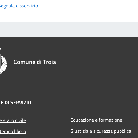
Segnala disservizio
Comune di Troia
E DI SERVIZIO
Educazione e formazione
 stato civile
Giustizia e sicurezza pubblica
 tempo libero