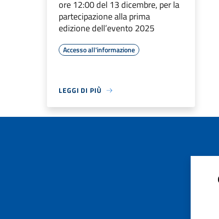
ore 12:00 del 13 dicembre, per la
partecipazione alla prima
edizione dell’evento 2025
Accesso all'informazione
LEGGI DI PIÙ