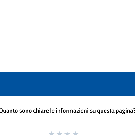
Quanto sono chiare le informazioni su questa pagina