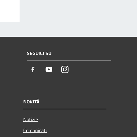
SEGUICI SU
Facebook
Youtube
Instagram
NOVITÀ
Notizie
Comunicati