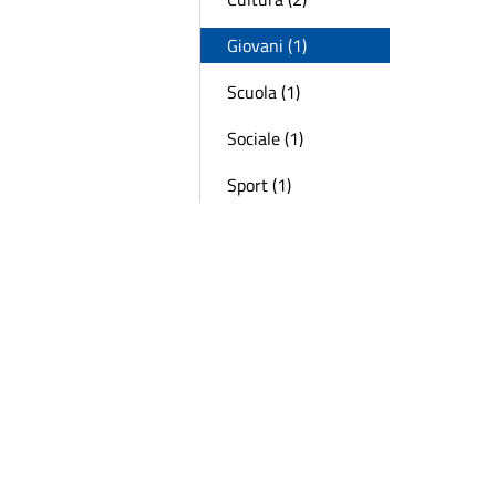
Giovani (1)
Scuola (1)
Sociale (1)
Sport (1)