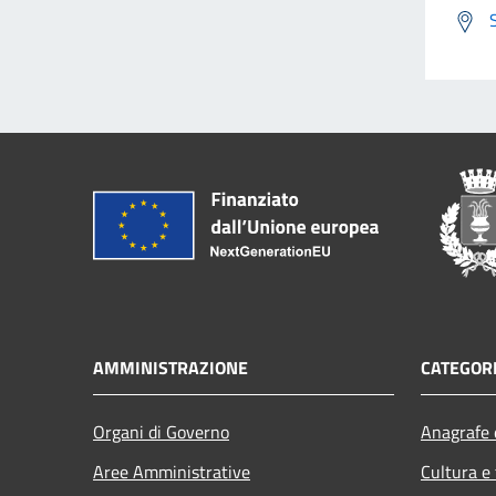
AMMINISTRAZIONE
CATEGORI
Organi di Governo
Anagrafe e
Aree Amministrative
Cultura e