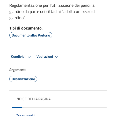
Regolamentazione per l'utilizzazione dei pendii a
giardino da parte dei cittadini "adotta un pezzo di
giardino".
Tipi di documento
:
Documento albo Pretorio
Condividi
Vedi azioni
Argomenti:
Urbanizzazione
INDICE DELLA PAGINA
Documenti