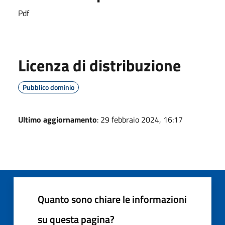
Pdf
Licenza di distribuzione
Pubblico dominio
Ultimo aggiornamento
: 29 febbraio 2024, 16:17
Quanto sono chiare le informazioni
su questa pagina?