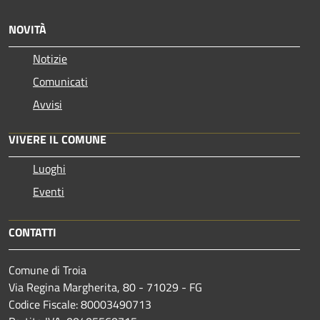
NOVITÀ
Notizie
Comunicati
Avvisi
VIVERE IL COMUNE
Luoghi
Eventi
CONTATTI
Comune di Troia
Via Regina Margherita, 80 - 71029 - FG
Codice Fiscale: 80003490713