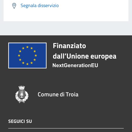
Segnala disservizio
Comune di Troia
SEGUICI SU