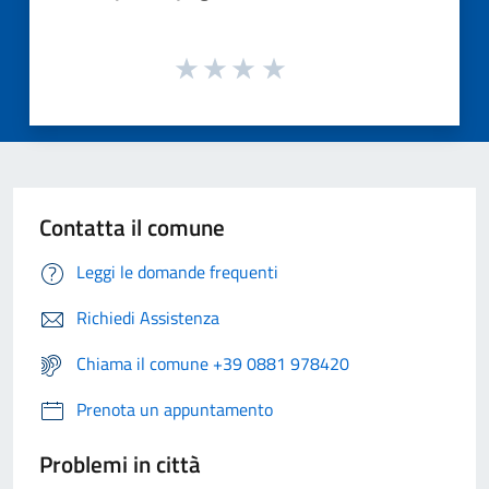
Contatta il comune
Leggi le domande frequenti
Richiedi Assistenza
Chiama il comune +39 0881 978420
Prenota un appuntamento
Problemi in città