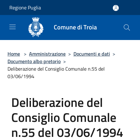
Salta al contenuto principale
Regione Puglia
Comune di Troia
Home
>
Amministrazione
>
Documenti e dati
>
Documento albo pretorio
>
Deliberazione del Consiglio Comunale n.55 del
03/06/1994
Deliberazione del
Consiglio Comunale
n.55 del 03/06/1994