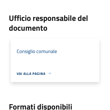
Ufficio responsabile del
documento
Consiglio comunale
VAI ALLA PAGINA
Formati disponibili