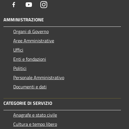
Facebook
Youtube
Instagram
AMMINISTRAZIONE
Organi di Governo
Aree Amministrative
Uffici
Enti e fondazioni
Politici
Personale Amministrativo
Documenti e dati
CATEGORIE DI SERVIZIO
Anagrafe e stato civile
Cultura e tempo libero