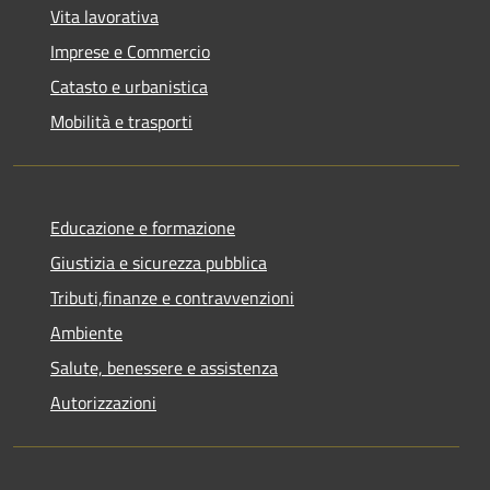
Vita lavorativa
Imprese e Commercio
Catasto e urbanistica
Mobilità e trasporti
Educazione e formazione
Giustizia e sicurezza pubblica
Tributi,finanze e contravvenzioni
Ambiente
Salute, benessere e assistenza
Autorizzazioni