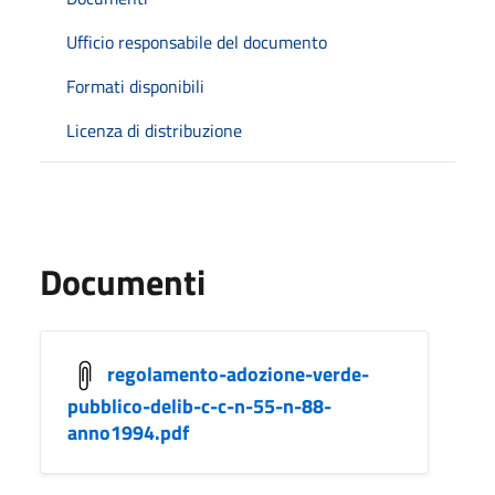
Ufficio responsabile del documento
Formati disponibili
Licenza di distribuzione
Documenti
regolamento-adozione-verde-
pubblico-delib-c-c-n-55-n-88-
anno1994.pdf