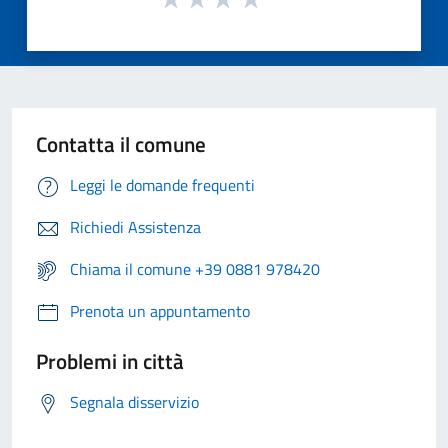
Contatta il comune
Leggi le domande frequenti
Richiedi Assistenza
Chiama il comune +39 0881 978420
Prenota un appuntamento
Problemi in città
Segnala disservizio