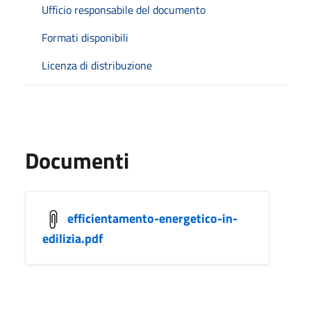
Ufficio responsabile del documento
Formati disponibili
Licenza di distribuzione
Documenti
efficientamento-energetico-in-
edilizia.pdf