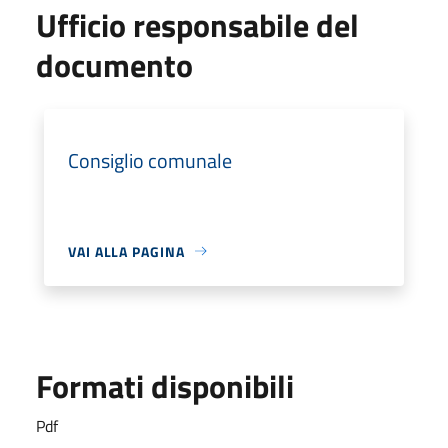
Ufficio responsabile del
documento
Consiglio comunale
VAI ALLA PAGINA
Formati disponibili
Pdf