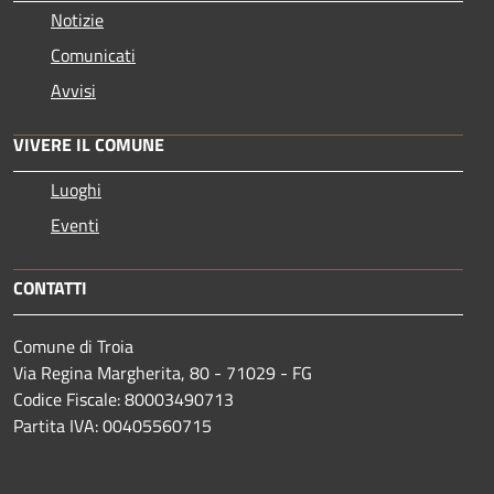
Notizie
Comunicati
Avvisi
VIVERE IL COMUNE
Luoghi
Eventi
CONTATTI
Comune di Troia
Via Regina Margherita, 80 - 71029 - FG
Codice Fiscale: 80003490713
Partita IVA: 00405560715