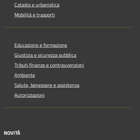
Catasto e urbanistica
Mobilità e trasporti
Educazione e formazione
Giustizia e sicurezza pubblica
Tributi,finanze e contravvenzioni
Ambiente
Salute, benessere e assistenza
Autorizzazioni
NOVITÀ