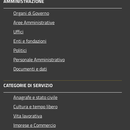
AMMINISTRAZIONE
Organi di Governo
Aree Amministrative
Uffici
Enti e fondazioni
Politici
Personale Amministrativo
Documenti e dati
CATEGORIE DI SERVIZIO
Anagrafe e stato civile
Cultura e tempo libero
Vita lavorativa
Imprese e Commercio