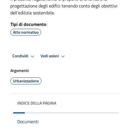
progettazione degli edifici tenendo conto degli obiettivi
dell’edilizia sostenibile.
Tipi di documento
:
Atto normativo
Condividi
Vedi azioni
Argomenti:
Urbanizzazione
INDICE DELLA PAGINA
Documenti