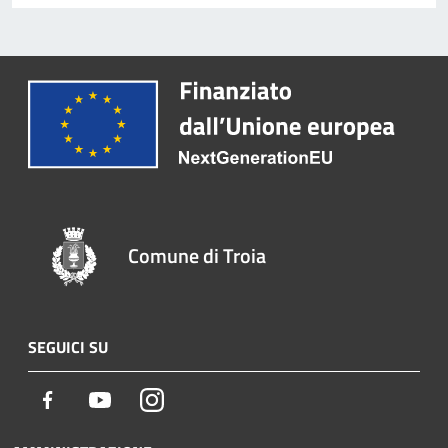
Comune di Troia
SEGUICI SU
Facebook
Youtube
Instagram