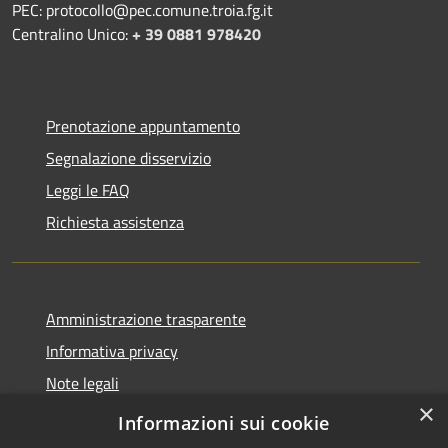
PEC: protocollo@pec.comune.troia.fg.it
Centralino Unico:
+ 39 0881 978420
Prenotazione appuntamento
Segnalazione disservizio
Leggi le FAQ
Richiesta assistenza
Amministrazione trasparente
Informativa privacy
Note legali
×
Dichiarazione di accessibilità
Informazioni sui cookie