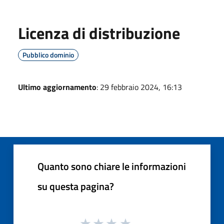
Licenza di distribuzione
Pubblico dominio
Ultimo aggiornamento
: 29 febbraio 2024, 16:13
Quanto sono chiare le informazioni
su questa pagina?