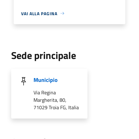
VAI ALLA PAGINA
Sede principale
Municipio
Via Regina
Margherita, 80,
71029 Troia FG, Italia