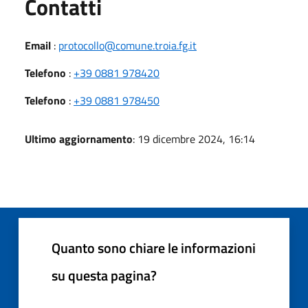
Utili
Contatti
Email
:
protocollo@comune.troia.fg.it
Telefono
:
+39 0881 978420
Telefono
:
+39 0881 978450
Ultimo aggiornamento
: 19 dicembre 2024, 16:14
Quanto sono chiare le informazioni
su questa pagina?