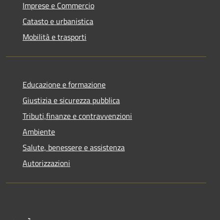
Imprese e Commercio
Catasto e urbanistica
Mobilità e trasporti
Educazione e formazione
Giustizia e sicurezza pubblica
Tributi,finanze e contravvenzioni
Ambiente
Salute, benessere e assistenza
Autorizzazioni