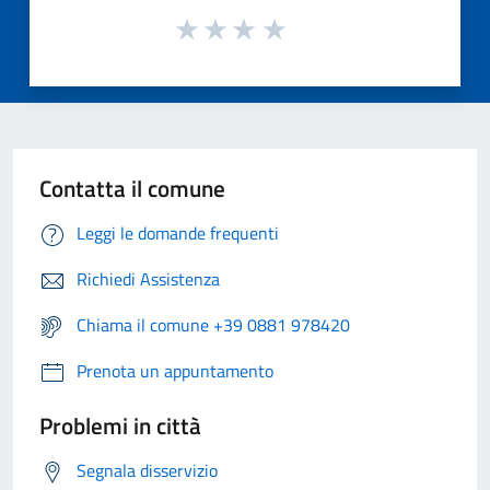
Contatta il comune
Leggi le domande frequenti
Richiedi Assistenza
Chiama il comune +39 0881 978420
Prenota un appuntamento
Problemi in città
Segnala disservizio