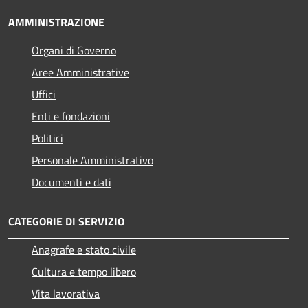
AMMINISTRAZIONE
Organi di Governo
Aree Amministrative
Uffici
Enti e fondazioni
Politici
Personale Amministrativo
Documenti e dati
CATEGORIE DI SERVIZIO
Anagrafe e stato civile
Cultura e tempo libero
Vita lavorativa