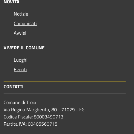
NOVITÀ
Notizie
Comunicati
Avvisi
VIVERE IL COMUNE
Luoghi
Eventi
CONTATTI
Comune di Troia
Via Regina Margherita, 80 - 71029 - FG
Codice Fiscale: 80003490713
Partita IVA: 00405560715