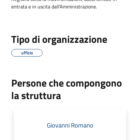
entrata e in uscita dall’Amministrazione.
Tipo di organizzazione
ufficio
Persone che compongono
la struttura
Giovanni Romano