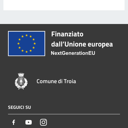
Comune di Troia
SEGUICI SU
Facebook
Youtube
Instagram