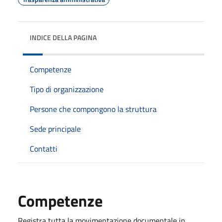
INDICE DELLA PAGINA
Competenze
Tipo di organizzazione
Persone che compongono la struttura
Sede principale
Contatti
Competenze
Registra tutta la movimentazione documentale in