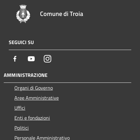
Comune di Troia
SEGUICI SU
Facebook
Youtube
Instagram
AMMINISTRAZIONE
Organi di Governo
Aree Amministrative
Uffici
Enti e fondazioni
Politici
Personale Amministrativo