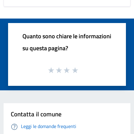
Quanto sono chiare le informazioni
su questa pagina?
Contatta il comune
Leggi le domande frequenti