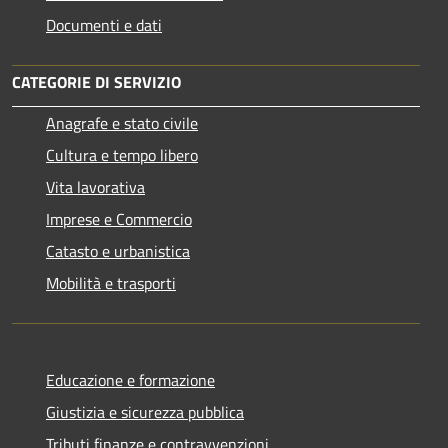
Documenti e dati
CATEGORIE DI SERVIZIO
Anagrafe e stato civile
Cultura e tempo libero
Vita lavorativa
Imprese e Commercio
Catasto e urbanistica
Mobilità e trasporti
Educazione e formazione
Giustizia e sicurezza pubblica
Tributi,finanze e contravvenzioni