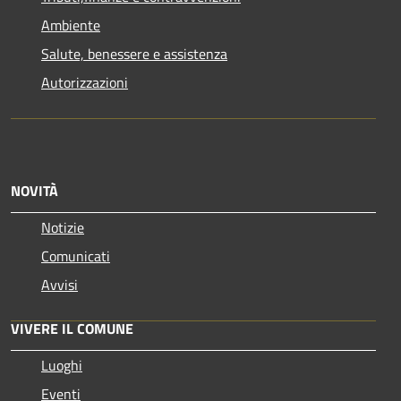
Ambiente
Salute, benessere e assistenza
Autorizzazioni
NOVITÀ
Notizie
Comunicati
Avvisi
VIVERE IL COMUNE
Luoghi
Eventi