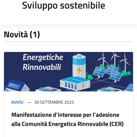
Sviluppo sostenibile
Novità (1)
AVVISI
30 SETTEMBRE 2025
Manifestazione d'interesse per l'adesione
alla Comunità Energetica Rinnovabile (CER)