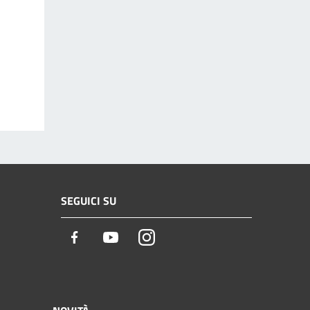
SEGUICI SU
Facebook
Youtube
Instagram