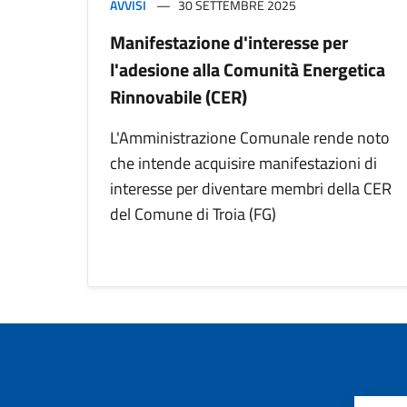
AVVISI
30 SETTEMBRE 2025
Manifestazione d'interesse per
l'adesione alla Comunità Energetica
Rinnovabile (CER)
L'Amministrazione Comunale rende noto
che intende acquisire manifestazioni di
interesse per diventare membri della CER
del Comune di Troia (FG)