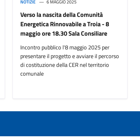
NOTIZIE
6 MAGGIO 2025
Verso la nascita della Comunità
Energetica Rinnovabile a Troia - 8
maggio ore 18.30 Sala Consiliare
Incontro pubblico l'8 maggio 2025 per
presentare il progetto e avviare il percorso
di costituzione della CER nel territorio
comunale