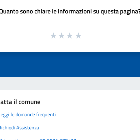
Quanto sono chiare le informazioni su questa pagina
atta il comune
Leggi le domande frequenti
Richiedi Assistenza