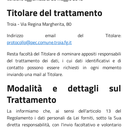
Titolare del trattamento
Troia - Via Regina Margherita, 80
Indirizzo email del Titolare:
protocollo@pec.comune.troia.fg.it
Resta facoltà del Titolare di nominare appositi responsabili
del trattamento dei dati, i cui dati identificativi e di
contatto possono essere richiesti in ogni momento
inviando una mail al Titolare.
Modalità e dettagli sul
Trattamento
La informiamo che, ai sensi dell'articolo 13 del
Regolamento i dati personali da Lei forniti, sotto la Sua
diretta responsabilità, con l'invio facoltativo e volontario