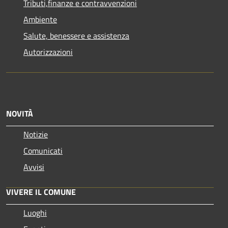
Tributi,finanze e contravvenzioni
Ambiente
Salute, benessere e assistenza
Autorizzazioni
NOVITÀ
Notizie
Comunicati
Avvisi
VIVERE IL COMUNE
Luoghi