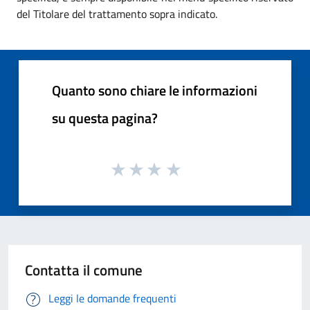
del Titolare del trattamento sopra indicato.
Quanto sono chiare le informazioni
su questa pagina?
Contatta il comune
Leggi le domande frequenti