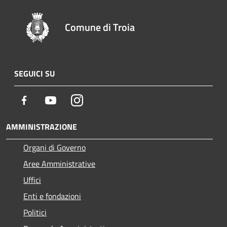
Comune di Troia
SEGUICI SU
Facebook
Youtube
Instagram
AMMINISTRAZIONE
Organi di Governo
Aree Amministrative
Uffici
Enti e fondazioni
Politici