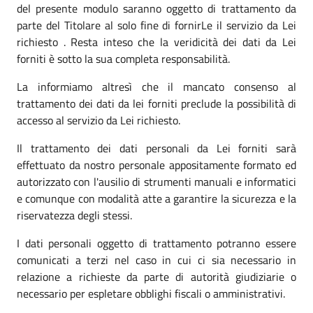
del presente modulo saranno oggetto di trattamento da
parte del Titolare al solo fine di fornirLe il servizio da Lei
richiesto . Resta inteso che la veridicità dei dati da Lei
forniti è sotto la sua completa responsabilità.
La informiamo altresì che il mancato consenso al
trattamento dei dati da lei forniti preclude la possibilità di
accesso al servizio da Lei richiesto.
Il trattamento dei dati personali da Lei forniti sarà
effettuato da nostro personale appositamente formato ed
autorizzato con l'ausilio di strumenti manuali e informatici
e comunque con modalità atte a garantire la sicurezza e la
riservatezza degli stessi.
I dati personali oggetto di trattamento potranno essere
comunicati a terzi nel caso in cui ci sia necessario in
relazione a richieste da parte di autorità giudiziarie o
necessario per espletare obblighi fiscali o amministrativi.