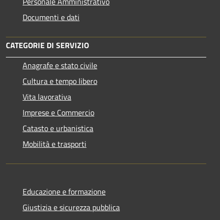
Personale Amministrativo
Documenti e dati
CATEGORIE DI SERVIZIO
Anagrafe e stato civile
Cultura e tempo libero
Vita lavorativa
Imprese e Commercio
Catasto e urbanistica
Mobilità e trasporti
Educazione e formazione
Giustizia e sicurezza pubblica