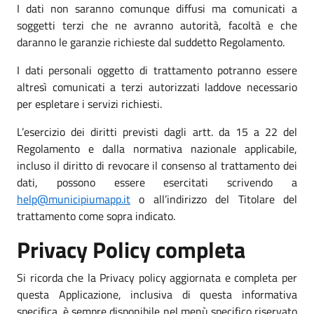
I dati non saranno comunque diffusi ma comunicati a
soggetti terzi che ne avranno autorità, facoltà e che
daranno le garanzie richieste dal suddetto Regolamento.
I dati personali oggetto di trattamento potranno essere
altresì comunicati a terzi autorizzati laddove necessario
per espletare i servizi richiesti.
L’esercizio dei diritti previsti dagli artt. da 15 a 22 del
Regolamento e dalla normativa nazionale applicabile,
incluso il diritto di revocare il consenso al trattamento dei
dati, possono essere esercitati scrivendo a
help@municipiumapp.it
o all’indirizzo del Titolare del
trattamento come sopra indicato.
Privacy Policy completa
Si ricorda che la Privacy policy aggiornata e completa per
questa Applicazione, inclusiva di questa informativa
specifica, è sempre disponibile nel menù specifico riservato