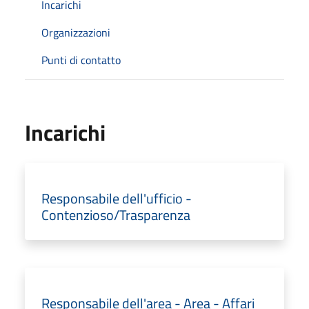
Incarichi
Organizzazioni
Punti di contatto
Incarichi
Responsabile dell'ufficio -
Contenzioso/Trasparenza
Responsabile dell'area - Area - Affari