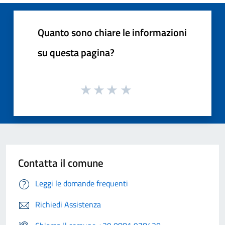
Quanto sono chiare le informazioni
su questa pagina?
Contatta il comune
Leggi le domande frequenti
Richiedi Assistenza