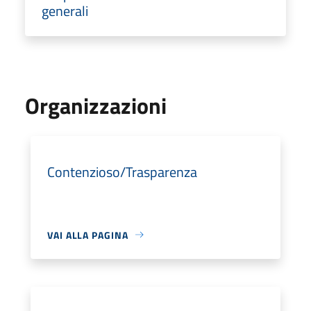
generali
Organizzazioni
Contenzioso/Trasparenza
VAI ALLA PAGINA