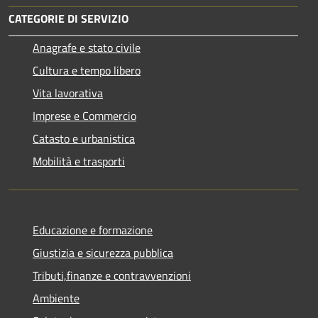
CATEGORIE DI SERVIZIO
Anagrafe e stato civile
Cultura e tempo libero
Vita lavorativa
Imprese e Commercio
Catasto e urbanistica
Mobilità e trasporti
Educazione e formazione
Giustizia e sicurezza pubblica
Tributi,finanze e contravvenzioni
Ambiente