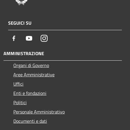
SEGUICI SU
Facebook
Youtube
Instagram
AMMINISTRAZIONE
Organi di Governo
Aree Amministrative
Uffici
Enti e fondazioni
Politici
Personale Amministrativo
Documenti e dati