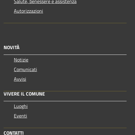
Salute, benessere e assistenza
Autorizzazioni
NOVITÀ
Notizie
Comunicati
Avvisi
VIVERE IL COMUNE
Luoghi
Eventi
CONTATTI