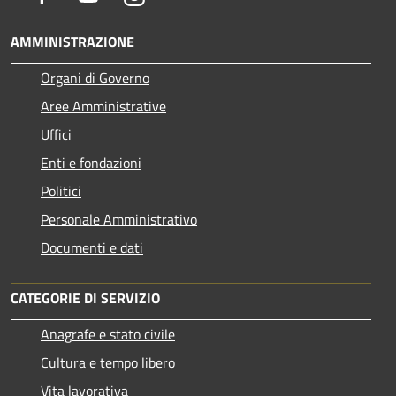
AMMINISTRAZIONE
Organi di Governo
Aree Amministrative
Uffici
Enti e fondazioni
Politici
Personale Amministrativo
Documenti e dati
CATEGORIE DI SERVIZIO
Anagrafe e stato civile
Cultura e tempo libero
Vita lavorativa