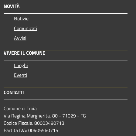
NOVITÀ
Notizie
Comunicati
Avvisi
VIVERE IL COMUNE
Luoghi
Eventi
CONTATTI
Comune di Troia
Via Regina Margherita, 80 - 71029 - FG
Codice Fiscale: 80003490713
Partita IVA: 00405560715