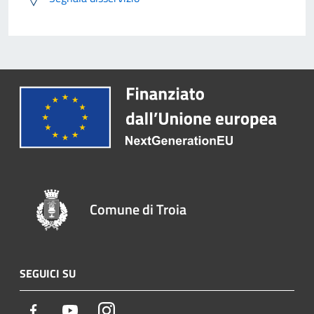
Comune di Troia
SEGUICI SU
Facebook
Youtube
Instagram