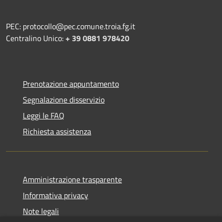
PEC: protocollo@pec.comune.troia.fg.it
Centralino Unico:
+ 39 0881 978420
Prenotazione appuntamento
Segnalazione disservizio
Leggi le FAQ
Richiesta assistenza
Amministrazione trasparente
Informativa privacy
Note legali