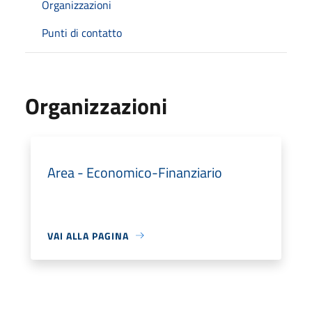
Organizzazioni
Punti di contatto
Organizzazioni
Area - Economico-Finanziario
VAI ALLA PAGINA