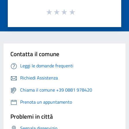
Contatta il comune
Leggi le domande frequenti
Richiedi Assistenza
Chiama il comune +39 0881 978420
Prenota un appuntamento
Problemi in città
Segnala disservizio