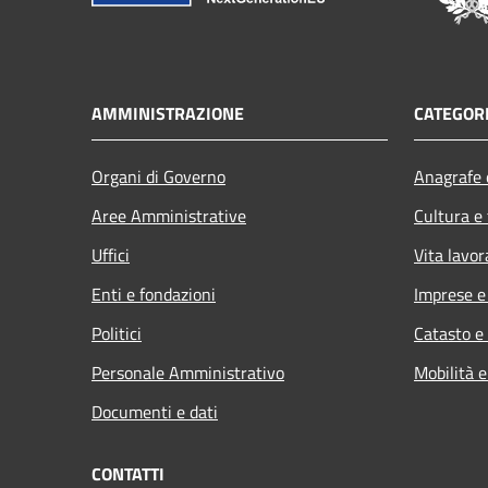
AMMINISTRAZIONE
CATEGORI
Organi di Governo
Anagrafe e
Aree Amministrative
Cultura e
Uffici
Vita lavor
Enti e fondazioni
Imprese 
Politici
Catasto e
Personale Amministrativo
Mobilità e
Documenti e dati
CONTATTI