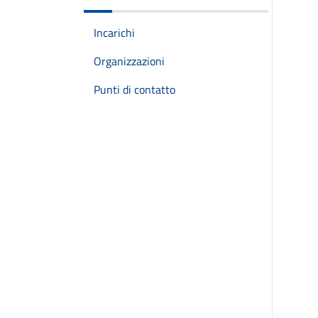
Incarichi
Organizzazioni
Punti di contatto