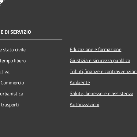
E DI SERVIZIO
Educazione e formazione
 stato civile
Giustizia e sicurezza pubblica
 tempo libero
Tributi,finanze e contravvenzion
ativa
Ambiente
e Commercio
Salute, benessere e assistenza
 urbanistica
Autorizzazioni
 trasporti