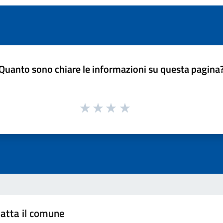
Quanto sono chiare le informazioni su questa pagina
atta il comune