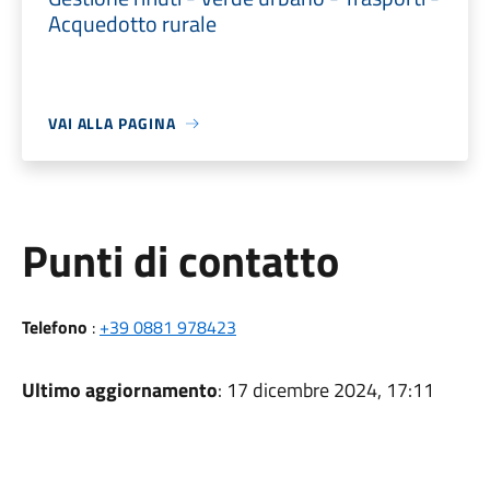
Acquedotto rurale
VAI ALLA PAGINA
Punti di contatto
Telefono
:
+39 0881 978423
Ultimo aggiornamento
: 17 dicembre 2024, 17:11