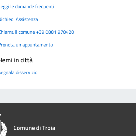
Leggi le domande frequenti
Richiedi Assistenza
Chiama il comune +39 0881 978420
Prenota un appuntamento
lemi in città
Segnala disservizio
Comune di Troia