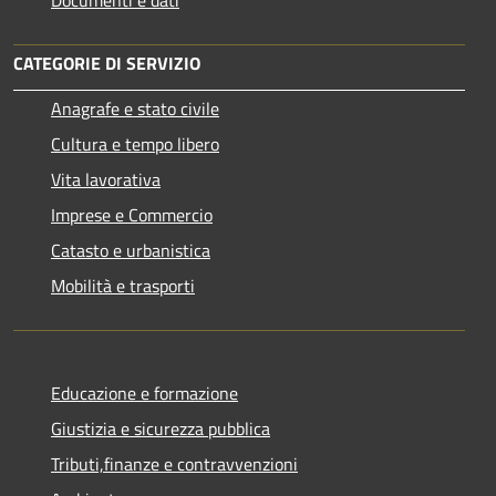
CATEGORIE DI SERVIZIO
Anagrafe e stato civile
Cultura e tempo libero
Vita lavorativa
Imprese e Commercio
Catasto e urbanistica
Mobilità e trasporti
Educazione e formazione
Giustizia e sicurezza pubblica
Tributi,finanze e contravvenzioni