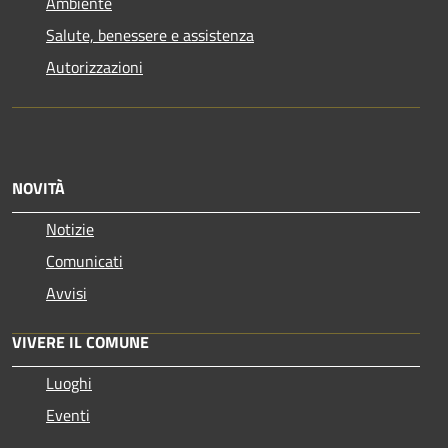
Ambiente
Salute, benessere e assistenza
Autorizzazioni
NOVITÀ
Notizie
Comunicati
Avvisi
VIVERE IL COMUNE
Luoghi
Eventi