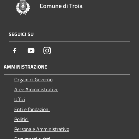
Comune di Troia
SEGUICI SU
Facebook
Youtube
Instagram
AMMINISTRAZIONE
Organi di Governo
Aree Amministrative
Uffici
Enti e fondazioni
Politici
Personale Amministrativo
Documenti e dati