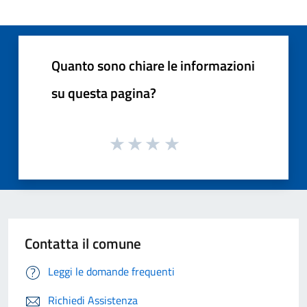
Quanto sono chiare le informazioni
su questa pagina?
Contatta il comune
Leggi le domande frequenti
Richiedi Assistenza