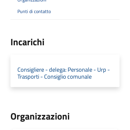
Punti di contatto
Incarichi
Consigliere - delega: Personale - Urp -
Trasporti - Consiglio comunale
Organizzazioni