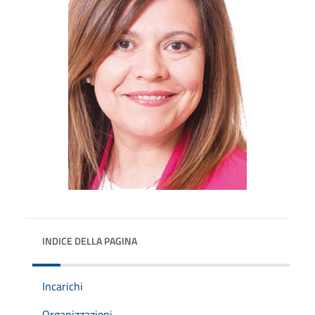
INDICE DELLA PAGINA
Incarichi
Organizzazioni