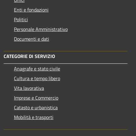
Enti e fondazioni
Politici
Personale Amministrativo
Documenti e dati
CATEGORIE DI SERVIZIO
Anagrafe e stato civile
Cultura e tempo libero
Vita lavorativa
Imprese e Commercio
Catasto e urbanistica
Mobilità e trasporti