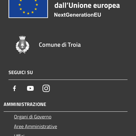
Comune di Troia
SEGUICI SU
Facebook
Youtube
Instagram
AMMINISTRAZIONE
Organi di Governo
Aree Amministrative
Uffici