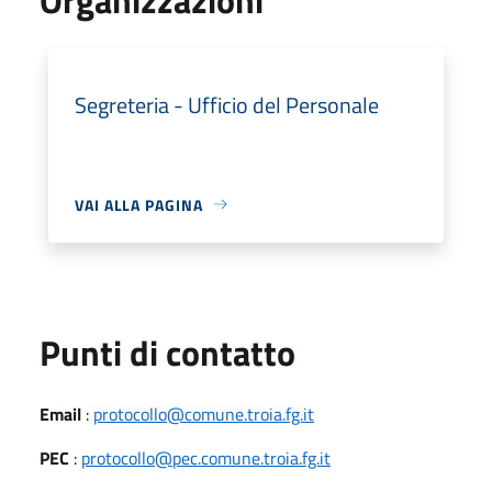
Segreteria - Ufficio del Personale
VAI ALLA PAGINA
Punti di contatto
Email
:
protocollo@comune.troia.fg.it
PEC
:
protocollo@pec.comune.troia.fg.it