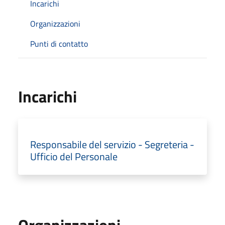
Incarichi
Organizzazioni
Punti di contatto
Incarichi
Responsabile del servizio - Segreteria -
Ufficio del Personale
Organizzazioni