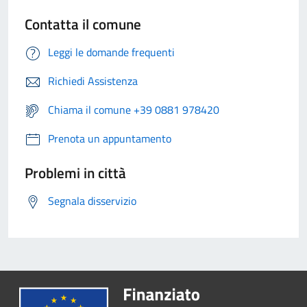
Contatta il comune
Leggi le domande frequenti
Richiedi Assistenza
Chiama il comune +39 0881 978420
Prenota un appuntamento
Problemi in città
Segnala disservizio