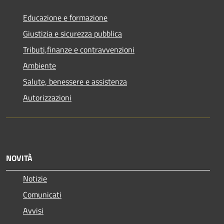
Educazione e formazione
Giustizia e sicurezza pubblica
Tributi,finanze e contravvenzioni
Ambiente
Salute, benessere e assistenza
Autorizzazioni
NOVITÀ
Notizie
Comunicati
Avvisi