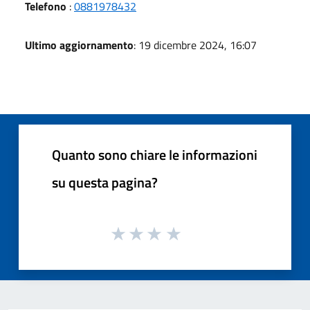
Telefono
:
0881978432
Ultimo aggiornamento
: 19 dicembre 2024, 16:07
Quanto sono chiare le informazioni
su questa pagina?