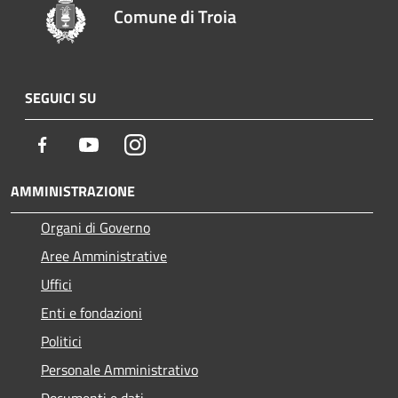
Comune di Troia
SEGUICI SU
Facebook
Youtube
Instagram
AMMINISTRAZIONE
Organi di Governo
Aree Amministrative
Uffici
Enti e fondazioni
Politici
Personale Amministrativo
Documenti e dati