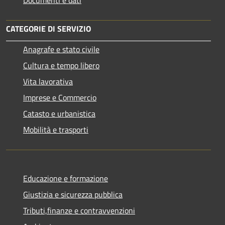
CATEGORIE DI SERVIZIO
Anagrafe e stato civile
Cultura e tempo libero
Vita lavorativa
Imprese e Commercio
Catasto e urbanistica
Mobilità e trasporti
Educazione e formazione
Giustizia e sicurezza pubblica
Tributi,finanze e contravvenzioni