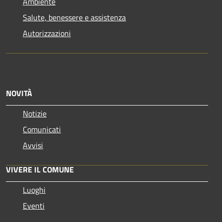
Ambiente
Salute, benessere e assistenza
Autorizzazioni
NOVITÀ
Notizie
Comunicati
Avvisi
VIVERE IL COMUNE
Luoghi
Eventi