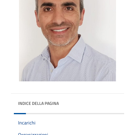
INDICE DELLA PAGINA
Incarichi
Organizzazioni