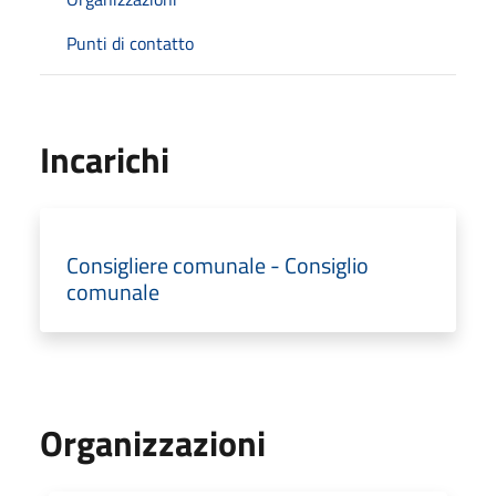
Punti di contatto
Incarichi
Consigliere comunale - Consiglio
comunale
Organizzazioni