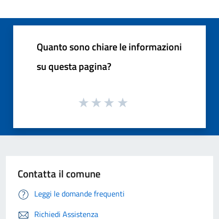
Quanto sono chiare le informazioni
su questa pagina?
Contatta il comune
Leggi le domande frequenti
Richiedi Assistenza