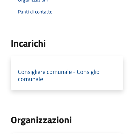
Punti di contatto
Incarichi
Consigliere comunale - Consiglio
comunale
Organizzazioni