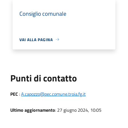
Consiglio comunale
VAI ALLA PAGINA
Punti di contatto
PEC
:
A.capozzo@pec.comune.troia.fg.it
Ultimo aggiornamento
: 27 giugno 2024, 10:05