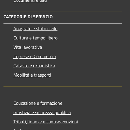
CATEGORIE DI SERVIZIO
Anagrafe e stato civile
Cultura e tempo libero
Vita lavorativa
Imprese e Commercio
Catasto e urbanistica
Mobilità e trasporti
Educazione e formazione
Giustizia e sicurezza pubblica
Tributi,finanze e contravvenzioni