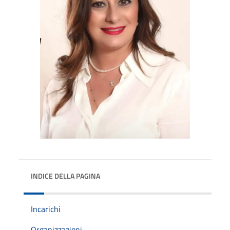
INDICE DELLA PAGINA
Incarichi
Organizzazioni