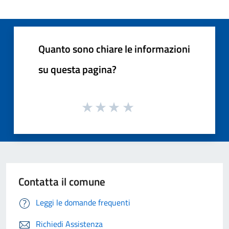
Quanto sono chiare le informazioni
su questa pagina?
Contatta il comune
Leggi le domande frequenti
Richiedi Assistenza