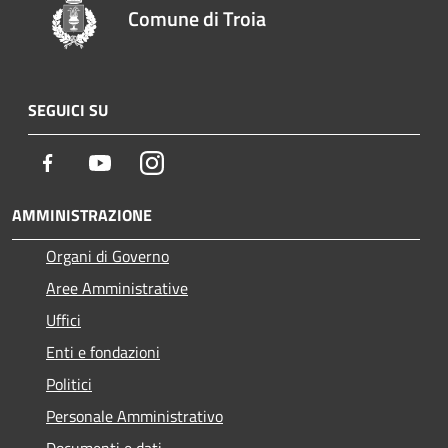
Comune di Troia
SEGUICI SU
Facebook
Youtube
Instagram
AMMINISTRAZIONE
Organi di Governo
Aree Amministrative
Uffici
Enti e fondazioni
Politici
Personale Amministrativo
Documenti e dati