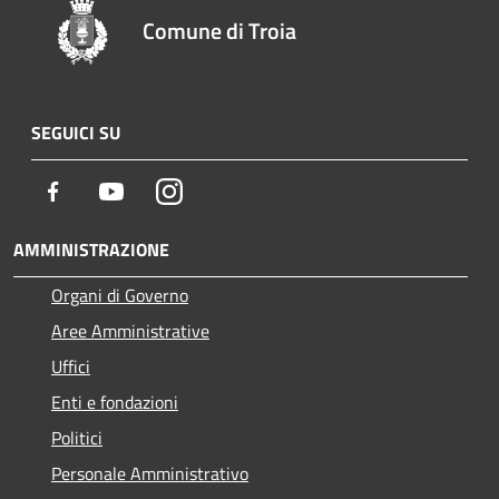
Comune di Troia
SEGUICI SU
Facebook
Youtube
Instagram
AMMINISTRAZIONE
Organi di Governo
Aree Amministrative
Uffici
Enti e fondazioni
Politici
Personale Amministrativo