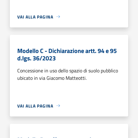
VAI ALLA PAGINA
Modello C - Dichiarazione artt. 94 e 95
d.lgs. 36/2023
Concessione in uso dello spazio di suolo pubblico
ubicato in via Giacomo Matteotti.
VAI ALLA PAGINA