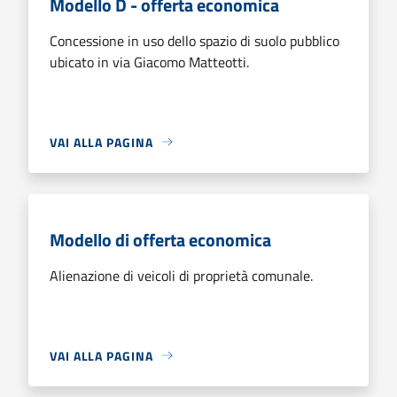
Modello D - offerta economica
Concessione in uso dello spazio di suolo pubblico
ubicato in via Giacomo Matteotti.
VAI ALLA PAGINA
Modello di offerta economica
Alienazione di veicoli di proprietà comunale.
VAI ALLA PAGINA