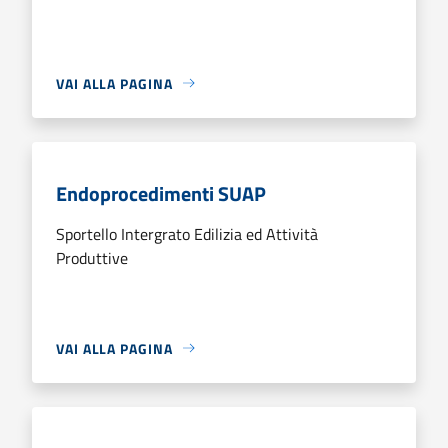
VAI ALLA PAGINA
Endoprocedimenti SUAP
Sportello Intergrato Edilizia ed Attività
Produttive
VAI ALLA PAGINA