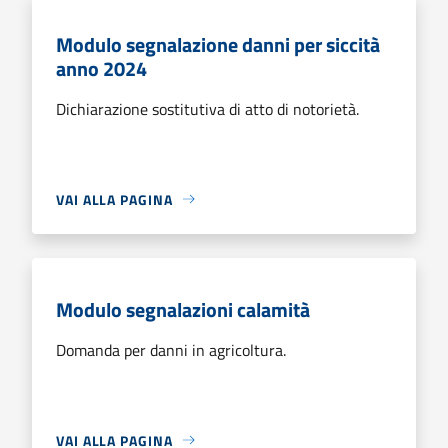
Modulo segnalazione danni per siccità
anno 2024
Dichiarazione sostitutiva di atto di notorietà.
VAI ALLA PAGINA
Modulo segnalazioni calamità
Domanda per danni in agricoltura.
VAI ALLA PAGINA