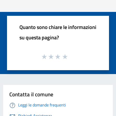
Quanto sono chiare le informazioni
su questa pagina?
Contatta il comune
Leggi le domande frequenti
Richiedi Assistenza