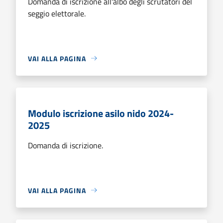
Domanda di iscrizione all'albo degli scrutatori del
seggio elettorale.
VAI ALLA PAGINA
Modulo iscrizione asilo nido 2024-
2025
Domanda di iscrizione.
VAI ALLA PAGINA