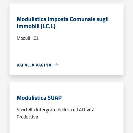
Modulistica Imposta Comunale sugli
Immobili (I.C.I.)
Moduli I.C.I.
VAI ALLA PAGINA
Modulistica SUAP
Sportello Intergrato Edilizia ed Attività
Produttive