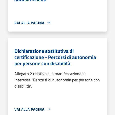
VAI ALLA PAGINA
Dichiarazione sostitutiva di
certificazione - Percorsi di autonomia
per persone con disabilità
Allegato 2 relativo alla manifestazione di
interesse "Percorsi di autonomia per persone con
disabilità".
VAI ALLA PAGINA