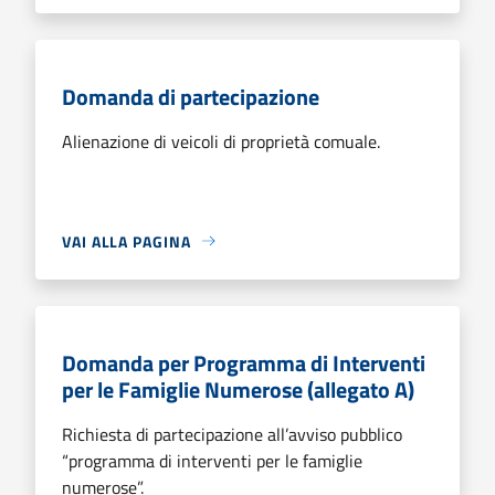
Domanda di partecipazione
Alienazione di veicoli di proprietà comuale.
VAI ALLA PAGINA
Domanda per Programma di Interventi
per le Famiglie Numerose (allegato A)
Richiesta di partecipazione all’avviso pubblico
“programma di interventi per le famiglie
numerose”.