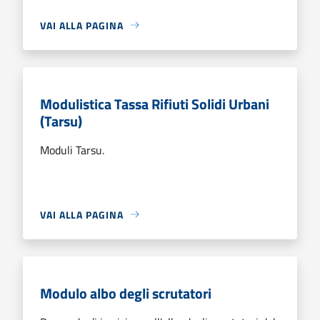
VAI ALLA PAGINA
Modulistica Tassa Rifiuti Solidi Urbani
(Tarsu)
Moduli Tarsu.
VAI ALLA PAGINA
Modulo albo degli scrutatori