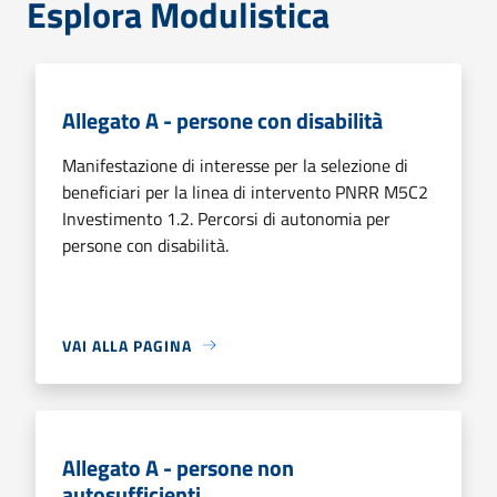
Esplora Modulistica
Allegato A - persone con disabilità
Manifestazione di interesse per la selezione di
beneficiari per la linea di intervento PNRR M5C2
Investimento 1.2. Percorsi di autonomia per
persone con disabilità.
VAI ALLA PAGINA
Allegato A - persone non
autosufficienti