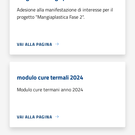
Adesione alla manifestazione di interesse per il
progetto "Mangiaplastica Fase 2".
VAI ALLA PAGINA
modulo cure termali 2024
Modulo cure termani anno 2024
VAI ALLA PAGINA