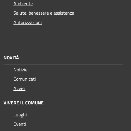
Ambiente
Salute, benessere e assistenza
Autorizzazioni
NOVITÀ
Notizie
Comunicati
Avvisi
VIVERE IL COMUNE
Luoghi
Eventi