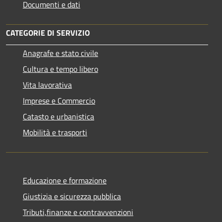
Documenti e dati
CATEGORIE DI SERVIZIO
Anagrafe e stato civile
Cultura e tempo libero
Vita lavorativa
Imprese e Commercio
Catasto e urbanistica
Mobilità e trasporti
Educazione e formazione
Giustizia e sicurezza pubblica
Tributi,finanze e contravvenzioni