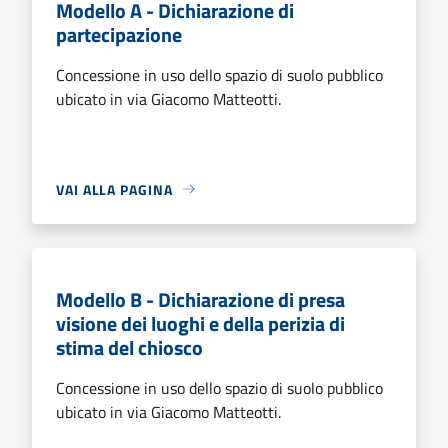
Modello A - Dichiarazione di
partecipazione
Concessione in uso dello spazio di suolo pubblico
ubicato in via Giacomo Matteotti.
VAI ALLA PAGINA
Modello B - Dichiarazione di presa
visione dei luoghi e della perizia di
stima del chiosco
Concessione in uso dello spazio di suolo pubblico
ubicato in via Giacomo Matteotti.