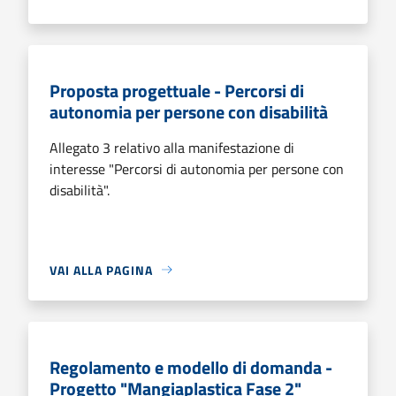
Proposta progettuale - Percorsi di
autonomia per persone con disabilità
Allegato 3 relativo alla manifestazione di
interesse "Percorsi di autonomia per persone con
disabilità".
VAI ALLA PAGINA
Regolamento e modello di domanda -
Progetto "Mangiaplastica Fase 2"