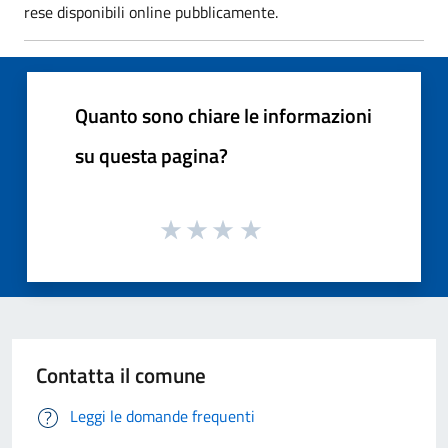
rese disponibili online pubblicamente.
Quanto sono chiare le informazioni
su questa pagina?
Contatta il comune
Leggi le domande frequenti