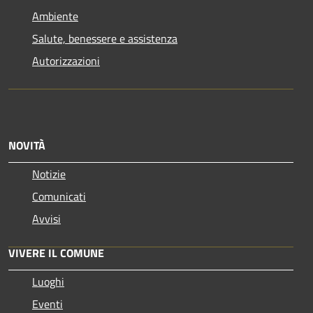
Ambiente
Salute, benessere e assistenza
Autorizzazioni
NOVITÀ
Notizie
Comunicati
Avvisi
VIVERE IL COMUNE
Luoghi
Eventi