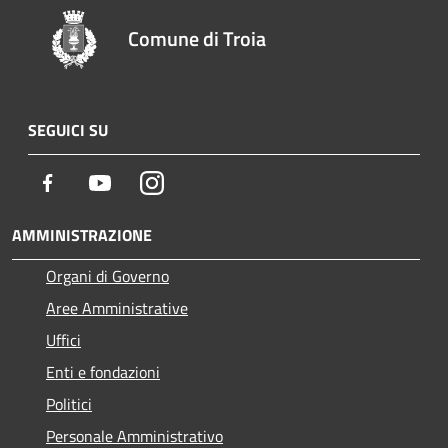
Comune di Troia
SEGUICI SU
Facebook
Youtube
Instagram
AMMINISTRAZIONE
Organi di Governo
Aree Amministrative
Uffici
Enti e fondazioni
Politici
Personale Amministrativo