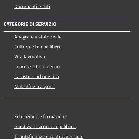
Documenti e dati
CATEGORIE DI SERVIZIO
Anagrafe e stato civile
Cultura e tempo libero
Vita lavorativa
Imprese e Commercio
Catasto e urbanistica
Mobilità e trasporti
Educazione e formazione
Giustizia e sicurezza pubblica
Tributi,finanze e contravvenzioni